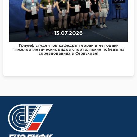
13.07.2026
Триумф студентов кафедры теории и методики
тяжелоатлетических видов спорта: яркие победы на
соревнованиях в Серпухове!