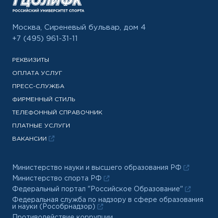
Москва, Сиреневый бульвар, дом 4
+7 (495) 961-31-11
РЕКВИЗИТЫ
ОПЛАТА УСЛУГ
ПРЕСС-СЛУЖБА
ФИРМЕННЫЙ СТИЛЬ
ТЕЛЕФОННЫЙ СПРАВОЧНИК
ПЛАТНЫЕ УСЛУГИ
ВАКАНСИИ
Министерство науки и высшего образования РФ
Министерство спорта РФ
Федеральный портал "Российское Образование"
Федеральная служба по надзору в сфере образования
и науки (Рособрнадзор)
Противодействие коррупции