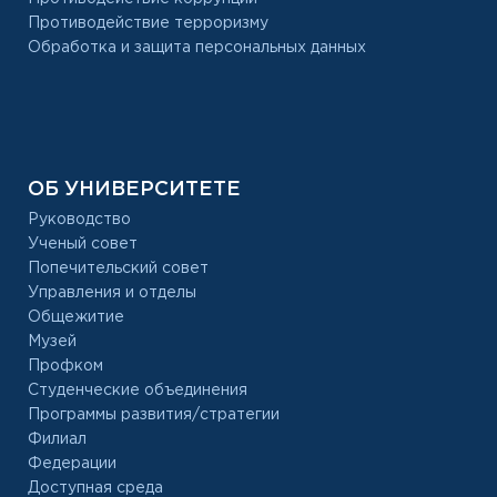
Противодействие терроризму
Обработка и защита персональных данных
ОБ УНИВЕРСИТЕТЕ
Руководство
Ученый совет
Попечительский совет
Управления и отделы
Общежитие
Музей
Профком
Студенческие объединения
Программы развития/стратегии
Филиал
Федерации
Доступная среда