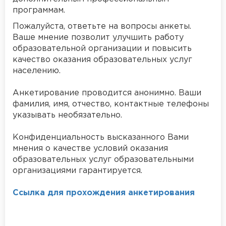
программам.
Пожалуйста, ответьте на вопросы анкеты.
Ваше мнение позволит улучшить работу
образовательной организации и повысить
качество оказания образовательных услуг
населению.
Анкетирование проводится анонимно. Ваши
фамилия, имя, отчество, контактные телефоны
указывать необязательно.
Конфиденциальность высказанного Вами
мнения о качестве условий оказания
образовательных услуг образовательными
организациями гарантируется.
Ссылка для прохождения анкетирования