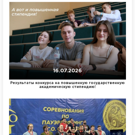
16.07.2026
Результаты конкурса на повышенную государственную
академическую стипендию!