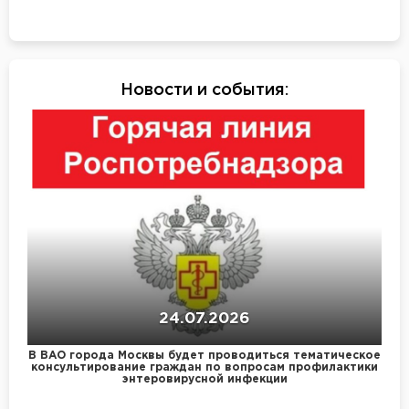
Новости и события
:
24.07.2026
В ВАО города Москвы будет проводиться тематическое
консультирование граждан по вопросам профилактики
энтеровирусной инфекции