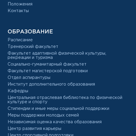
Положения
Контакты
ОБРАЗОВАНИЕ
Расписание
Тренерский факультет
Факультет адаптивной физической культуры,
рекреации и туризма
Социально-гуманитарный факультет
Факультет магистерской подготовки
Отдел аспирантуры
Институт дополнительного образования
Кафедры
Центральная отраслевая библиотека по физической
культуре и спорту
Стипендии и иные меры социальной поддержки
Меры поддержки молодых семей
Независимая оценка качества образования
Центр развития карьеры
Центр спортивной подготовки