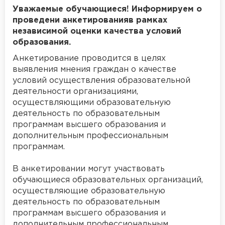
Уважаемые обучающиеся! Информируем о
проведени анкетированияв рамках
независимой оценки качества условий
образования.
Анкетирование проводится в целях
выявления мнения граждан о качестве
условий осуществления образовательной
деятельности организациями,
осуществляющими образовательную
деятельность по образовательным
программам высшего образования и
дополнительным профессиональным
программам.
В анкетировании могут участвовать
обучающиеся образовательных организаций,
осуществляющие образовательную
деятельность по образовательным
программам высшего образования и
дополнительным профессиональным