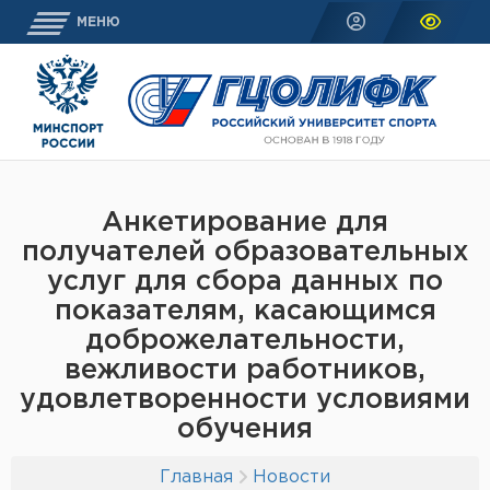
МЕНЮ
Анкетирование для
получателей образовательных
услуг для сбора данных по
показателям, касающимся
доброжелательности,
вежливости работников,
удовлетворенности условиями
обучения
Главная
Новости