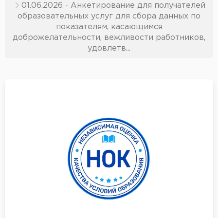
01.06.2026 - Анкетирование для получателей
образовательных услуг для сбора данных по
показателям, касающимся
доброжелательности, вежливости работников,
удовлетв...