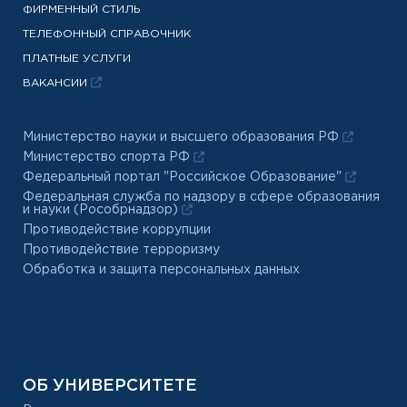
ФИРМЕННЫЙ СТИЛЬ
ТЕЛЕФОННЫЙ СПРАВОЧНИК
ПЛАТНЫЕ УСЛУГИ
ВАКАНСИИ
Министерство науки и высшего образования РФ
Министерство спорта РФ
Федеральный портал "Российское Образование"
Федеральная служба по надзору в сфере образования
и науки (Рособрнадзор)
Противодействие коррупции
Противодействие терроризму
Обработка и защита персональных данных
ОБ УНИВЕРСИТЕТЕ