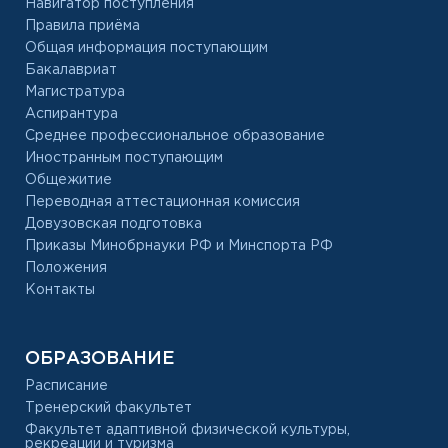
Навигатор поступления
Правила приёма
Общая информация поступающим
Бакалавриат
Магистратура
Аспирантура
Среднее профессиональное образование
Иностранным поступающим
Общежитие
Переводная аттестационная комиссия
Довузовская подготовка
Приказы Минобрнауки РФ и Минспорта РФ
Положения
Контакты
ОБРАЗОВАНИЕ
Расписание
Тренерский факультет
Факультет адаптивной физической культуры,
рекреации и туризма