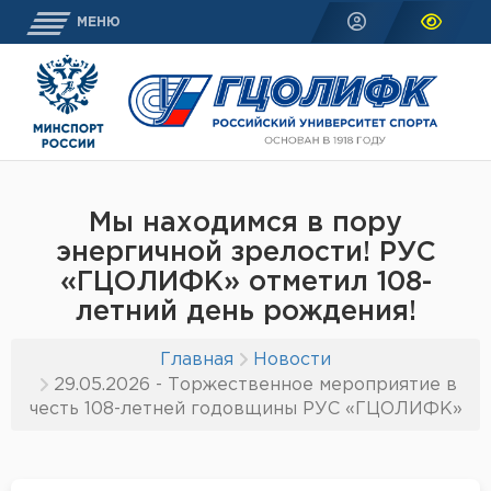
МЕНЮ
Мы находимся в пору
энергичной зрелости! РУС
«ГЦОЛИФК» отметил 108-
летний день рождения!
Главная
Новости
29.05.2026 - Торжественное мероприятие в
честь 108-летней годовщины РУС «ГЦОЛИФК»