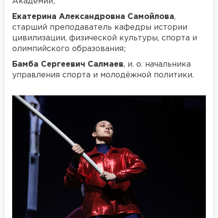
Академии;
Екатерина Александровна Самойлова
,
старший преподаватель кафедры истории
цивилизации, физической культуры, спорта и
олимпийского образования;
Бамба Сергеевич Салмаев
, и. о. начальника
управления спорта и молодёжной политики.