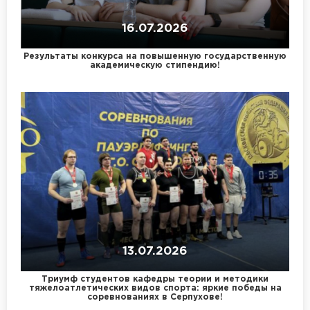
16.07.2026
Результаты конкурса на повышенную государственную
академическую стипендию!
13.07.2026
Триумф студентов кафедры теории и методики
тяжелоатлетических видов спорта: яркие победы на
соревнованиях в Серпухове!