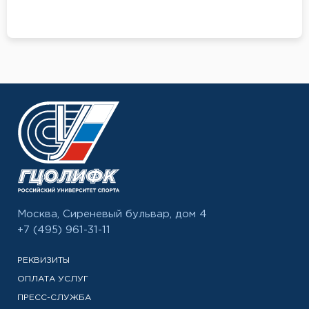
Москва, Сиреневый бульвар, дом 4
+7 (495) 961-31-11
РЕКВИЗИТЫ
ОПЛАТА УСЛУГ
ПРЕСС-СЛУЖБА