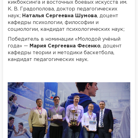
кикбоксинга и восточных боевых искусств им.
К. В. Градополова, доктор педагогических
наук;
Наталья Сергеевна Шумова
, доцент
кафедры психологии, философии и
социологии, кандидат психологических наук;
Победитель в номинации «Молодой учёный
года» —
Мария Сергеевна Фесенко
, доцент
кафедры теории и методики баскетбола,
кандидат педагогических наук.