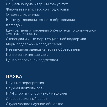
Социально-гуманитарный факультет
Факультет магистерской подготовки
Отдел аспирантуры
Институт дополнительного образования
Кафедры
Центральная отраслевая библиотека по физической
культуре и спорту
Стипендии и иные меры социальной поддержки
Меры поддержки молодых семей
Независимая оценка качества образования
Центр развития карьеры
Центр спортивной подготовки
НАУКА
Научные мероприятия
Научная деятельность
НИИ спорта и спортивной медицины
Диссертационный совет
Студенческое научное общество