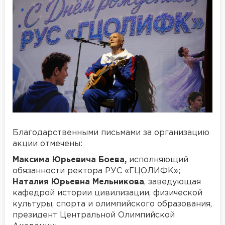
Благодарственными письмами за организацию
акции отмечены:
Максима Юрьевича Боева,
исполняющий
обязанности ректора РУС «ГЦОЛИФК»;
Наталия Юрьевна Мельникова
, заведующая
кафедрой истории цивилизации, физической
культуры, спорта и олимпийского образования,
президент Центральной Олимпийской