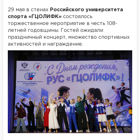
29 мая в стенах
Российского университета
спорта «ГЦОЛИФК»
состоялось
торжественное мероприятие в честь 108-
летней годовщины. Гостей ожидали
праздничный концерт, множество спортивных
активностей и награждение.