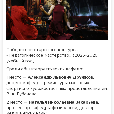
Победители открытого конкурса
«Педагогическое мастерство» (2025–2026
учебный год):
Среди общетеоретических кафедр:
1 место —
Александр Львович Дружков
,
доцент кафедры режиссуры массовых
спортивно‑художественных представлений им.
В. А. Губанова;
2 место —
Наталья Николаевна Захарьева
,
профессор кафедры физиологии, доктор
медицинских наук;