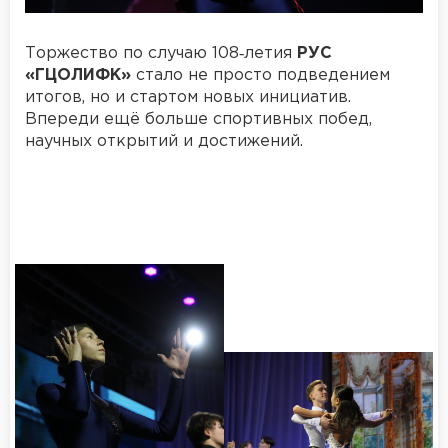
Торжество по случаю 108‑летия
РУС
«ГЦОЛИФК»
стало не просто подведением
итогов, но и стартом новых инициатив.
Впереди ещё больше спортивных побед,
научных открытий и достижений.