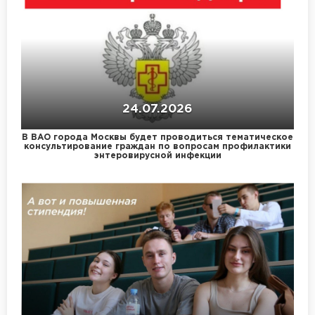
24.07.2026
В ВАО города Москвы будет проводиться тематическое
консультирование граждан по вопросам профилактики
энтеровирусной инфекции