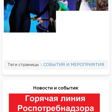
Теги страницы
СОБЫТИЯ И МЕРОПРИЯТИЯ
Новости и события
: