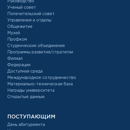
Руководство
Ученый совет
Попечительский совет
Управления и отделы
Общежитие
Музей
Профком
Студенческие объединения
Программы развития/стратегии
Филиал
Федерации
Доступная среда
Международное сотрудничество
Материально-техническая база
Награды университета
Открытые данные
ПОСТУПАЮЩИМ
День абитуриента