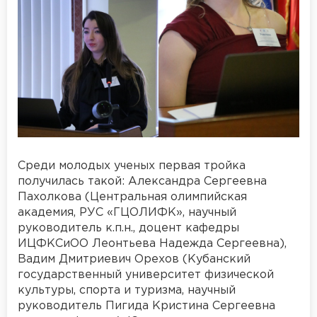
Среди молодых ученых первая тройка
получилась такой: Александра Сергеевна
Пахолкова (Центральная олимпийская
академия, РУС «ГЦОЛИФК», научный
руководитель к.п.н., доцент кафедры
ИЦФКСиОО Леонтьева Надежда Сергеевна),
Вадим Дмитриевич Орехов (Кубанский
государственный университет физической
культуры, спорта и туризма, научный
руководитель Пигида Кристина Сергеевна