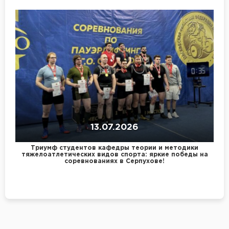
13.07.2026
Триумф студентов кафедры теории и методики
тяжелоатлетических видов спорта: яркие победы на
соревнованиях в Серпухове!