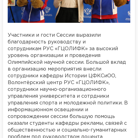
Участники и гости Сессии выразили
благодарность руководству и
сотрудникам РУС «ГЦОЛИФК» за высокий
уровень организации и проведения
Олимпийской научной сессии. Большой вклад
в организацию мероприятия внесли
сотрудники кафедры Истории ЦФКСиОО,
Волонтёрский центр РУС «ГЦОЛИФК»,
сотрудники научно-организационного
управления университета и сотрдники
управления спорта и молодежной политики. В
информационном освещении и
сопровождении сессии большую помощь
оказали студенты кафедры рекламы, связей с
общественностью и социально-гуманитарных
проблем под руководством доцента