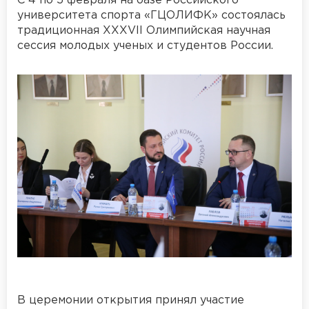
С 4 по 5 февраля на базе Российского
университета спорта «ГЦОЛИФК» состоялась
традиционная XXXVII Олимпийская научная
сессия молодых ученых и студентов России.
В церемонии открытия принял участие