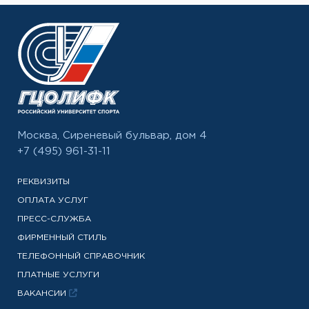
Москва, Сиреневый бульвар, дом 4
+7 (495) 961-31-11
РЕКВИЗИТЫ
ОПЛАТА УСЛУГ
ПРЕСС-СЛУЖБА
ФИРМЕННЫЙ СТИЛЬ
ТЕЛЕФОННЫЙ СПРАВОЧНИК
ПЛАТНЫЕ УСЛУГИ
ВАКАНСИИ