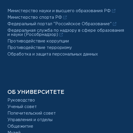
Министерство науки и высшего образования РФ
Министерство спорта РФ
Федеральный портал "Российское Образование"
Федеральная служба по надзору в сфере образования
и науки (Рособрнадзор)
Противодействие коррупции
Противодействие терроризму
Обработка и защита персональных данных
ОБ УНИВЕРСИТЕТЕ
Руководство
Ученый совет
Попечительский совет
Управления и отделы
Общежитие
Музей