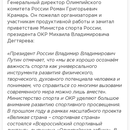
Генеральный директор Олимпийского
комитета России Роман Григорьевич
Крамарь. Он пожелал организаторам и
участникам продуктивной работы и зачитал
приветствие Министра спорта России,
президента ОКР Михаила Владимировича
Дегтярева:
«Президент России Владимир Владимирович
Путин отмечает, что «мы все хорошо осознаём
важность спорта как универсального
инструмента развития физического,
творческого, духовного потенциала человека и
понимаем, что справиться со многими вызовами
современного мира можно лишь вместе».
Министерство спорта и ОКР уделяют большое
внимание развитию спортивного просвещения.
В прошлом году в рамках масштабного проекта
«Великая страна – спортивная страна»
состоялся «Всероссийский спортивный