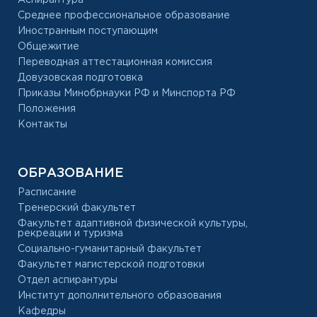
Среднее профессиональное образование
Иностранным поступающим
Общежитие
Переводная аттестационная комиссия
Довузовская подготовка
Приказы Минобрнауки РФ и Минспорта РФ
Положения
Контакты
ОБРАЗОВАНИЕ
Расписание
Тренерский факультет
Факультет адаптивной физической культуры,
рекреации и туризма
Социально-гуманитарный факультет
Факультет магистерской подготовки
Отдел аспирантуры
Институт дополнительного образования
Кафедры