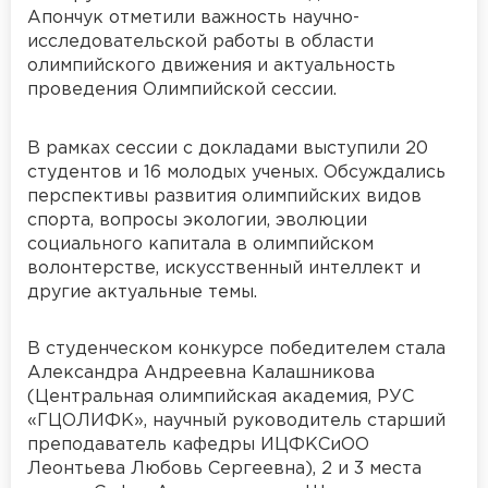
Апончук отметили важность научно-
исследовательской работы в области
олимпийского движения и актуальность
проведения Олимпийской сессии.
В рамках сессии с докладами выступили 20
студентов и 16 молодых ученых. Обсуждались
перспективы развития олимпийских видов
спорта, вопросы экологии, эволюции
социального капитала в олимпийском
волонтерстве, искусственный интеллект и
другие актуальные темы.
В студенческом конкурсе победителем стала
Александра Андреевна Калашникова
(Центральная олимпийская академия, РУС
«ГЦОЛИФК», научный руководитель старший
преподаватель кафедры ИЦФКСиОО
Леонтьева Любовь Сергеевна), 2 и 3 места