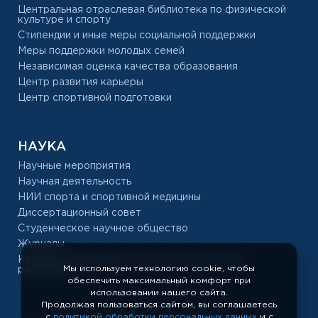
Центральная отраслевая библиотека по физической
культуре и спорту
Стипендии и иные меры социальной поддержки
Меры поддержки молодых семей
Независимая оценка качества образования
Центр развития карьеры
Центр спортивной подготовки
НАУКА
Научные мероприятия
Научная деятельность
НИИ спорта и спортивной медицины
Диссертационный совет
Студенческое научное общество
Журналы
Конкурс на замещение должностей научных
Мы используем технологию cookie, чтобы
работников
обеспечить максимальный комфорт при
использовании нашего сайта.
Продолжая пользоваться сайтом, вы соглашаетесь
с
политикой обработки персональных данных
и с