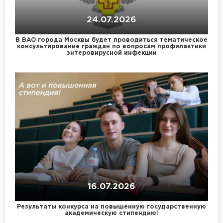
24.07.2026
В ВАО города Москвы будет проводиться тематическое
консультирование граждан по вопросам профилактики
энтеровирусной инфекции
16.07.2026
Результаты конкурса на повышенную государственную
академическую стипендию!