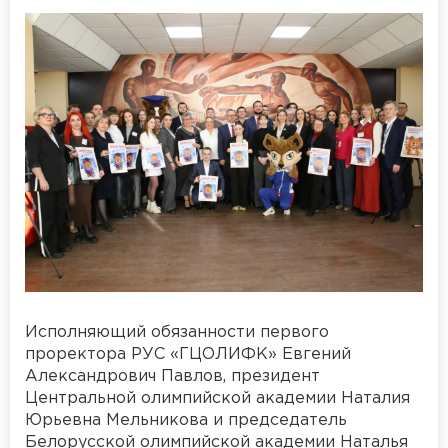
Исполняющий обязанности первого
проректора РУС «ГЦОЛИФК» Евгений
Александрович Павлов, президент
Центральной олимпийской академии Наталия
Юрьевна Мельникова и председатель
Белорусской олимпийской академии Наталья