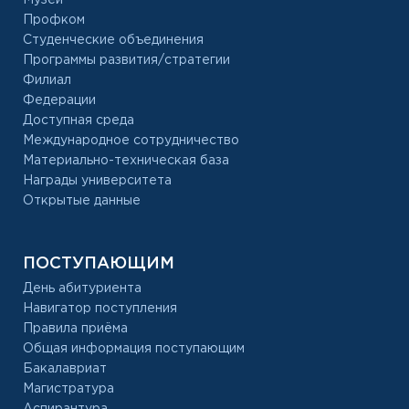
Профком
Студенческие объединения
Программы развития/стратегии
Филиал
Федерации
Доступная среда
Международное сотрудничество
Материально-техническая база
Награды университета
Открытые данные
ПОСТУПАЮЩИМ
День абитуриента
Навигатор поступления
Правила приёма
Общая информация поступающим
Бакалавриат
Магистратура
Аспирантура