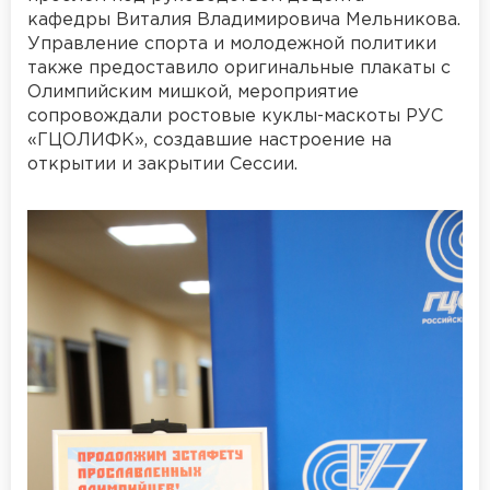
кафедры Виталия Владимировича Мельникова.
Управление спорта и молодежной политики
также предоставило оригинальные плакаты с
Олимпийским мишкой, мероприятие
сопровождали ростовые куклы-маскоты РУС
«ГЦОЛИФК», создавшие настроение на
открытии и закрытии Сессии.