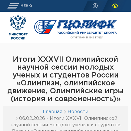
МЕНЮ
Итоги XXXVII Олимпийской
научной сессии молодых
ученых и студентов России
«Олимпизм, олимпийское
движение, Олимпийские игры
(история и современность)»
Главная
Новости
06.02.2026 - Итоги XXXVII Олимпийской
научной сессии молодых ученых и студентов