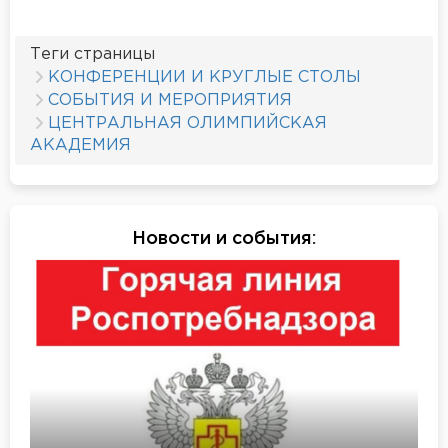
Теги страницы
КОНФЕРЕНЦИИ И КРУГЛЫЕ СТОЛЫ
СОБЫТИЯ И МЕРОПРИЯТИЯ
ЦЕНТРАЛЬНАЯ ОЛИМПИЙСКАЯ
АКАДЕМИЯ
Новости и события
: