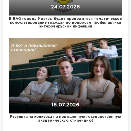
24.07.2026
В ВАО города Москвы будет проводиться тематическое
консультирование граждан по вопросам профилактики
энтеровирусной инфекции
16.07.2026
Результаты конкурса на повышенную государственную
академическую стипендию!