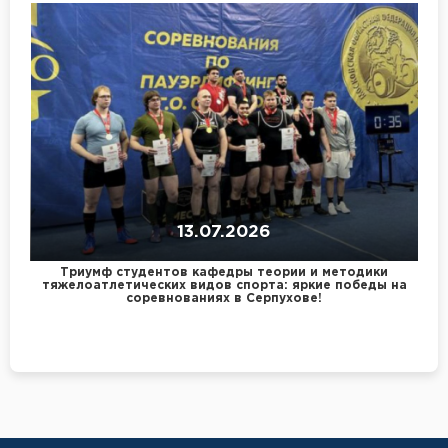
13.07.2026
Триумф студентов кафедры теории и методики
тяжелоатлетических видов спорта: яркие победы на
соревнованиях в Серпухове!