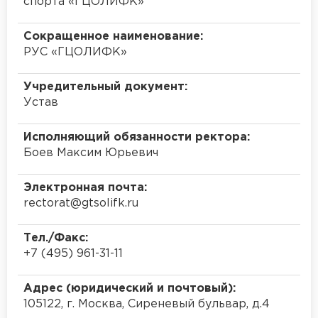
спорта «ГЦОЛИФК»
Сокращенное наименование:
РУС «ГЦОЛИФК»
Учредительный документ:
Устав
Исполняющий обязанности ректора:
Боев Максим Юрьевич
Электронная почта:
rectorat@gtsolifk.ru
Тел./Факс:
+7 (495) 961-31-11
Адрес (юридический и почтовый):
105122, г. Москва, Сиреневый бульвар, д.4