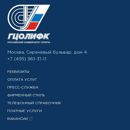
Москва, Сиреневый бульвар, дом 4
+7 (495) 961-31-11
РЕКВИЗИТЫ
ОПЛАТА УСЛУГ
ПРЕСС-СЛУЖБА
ФИРМЕННЫЙ СТИЛЬ
ТЕЛЕФОННЫЙ СПРАВОЧНИК
ПЛАТНЫЕ УСЛУГИ
ВАКАНСИИ