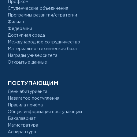
Профком
Студенческие объединения
Программы развития/стратегии
Филиал
Федерации
Доступная среда
Международное сотрудничество
Материально-техническая база
Награды университета
Открытые данные
ПОСТУПАЮЩИМ
День абитуриента
Навигатор поступления
Правила приёма
Общая информация поступающим
Бакалавриат
Магистратура
Аспирантура