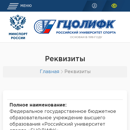
МЕНЮ
Реквизиты
Главная
Реквизиты
Полное наименование:
Федеральное государственное бюджетное
образовательное учреждение высшего
образования «Российский университет