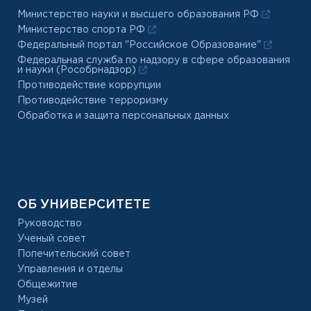
Министерство науки и высшего образования РФ
Министерство спорта РФ
Федеральный портал "Российское Образование"
Федеральная служба по надзору в сфере образования
и науки (Рособрнадзор)
Противодействие коррупции
Противодействие терроризму
Обработка и защита персональных данных
ОБ УНИВЕРСИТЕТЕ
Руководство
Ученый совет
Попечительский совет
Управления и отделы
Общежитие
Музей