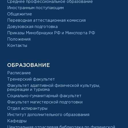
Среднее профессиональное образование
Иностранным поступающим
Общежитие
Переводная аттестационная комиссия
Довузовская подготовка
Приказы Минобрнауки РФ и Минспорта РФ
Положения
Контакты
ОБРАЗОВАНИЕ
Расписание
Тренерский факультет
Факультет адаптивной физической культуры,
рекреации и туризма
Социально-гуманитарный факультет
Факультет магистерской подготовки
Отдел аспирантуры
Институт дополнительного образования
Кафедры
Центральная отраслевая библиотека по физической