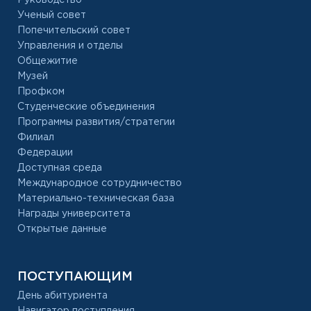
Ученый совет
Попечительский совет
Управления и отделы
Общежитие
Музей
Профком
Студенческие объединения
Программы развития/стратегии
Филиал
Федерации
Доступная среда
Международное сотрудничество
Материально-техническая база
Награды университета
Открытые данные
ПОСТУПАЮЩИМ
День абитуриента
Навигатор поступления