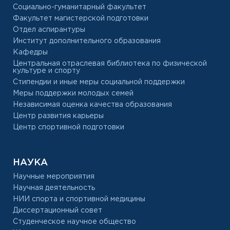
Социально-гуманитарный факультет
Факультет магистерской подготовки
Отдел аспирантуры
Институт дополнительного образования
Кафедры
Центральная отраслевая библиотека по физической
культуре и спорту
Стипендии и иные меры социальной поддержки
Меры поддержки молодых семей
Независимая оценка качества образования
Центр развития карьеры
Центр спортивной подготовки
НАУКА
Научные мероприятия
Научная деятельность
НИИ спорта и спортивной медицины
Диссертационный совет
Студенческое научное общество