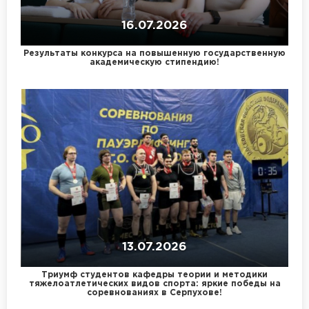
16.07.2026
Результаты конкурса на повышенную государственную
академическую стипендию!
13.07.2026
Триумф студентов кафедры теории и методики
тяжелоатлетических видов спорта: яркие победы на
соревнованиях в Серпухове!