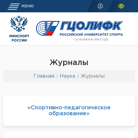
МЕНЮ
Журналы
Главная
Наука
Журналы
«Спортивно-педагогическое
образование»