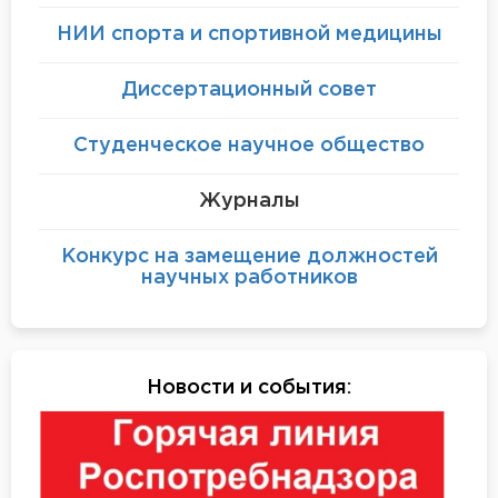
НИИ спорта и спортивной медицины
Диссертационный совет
Студенческое научное общество
Журналы
Конкурс на замещение должностей
научных работников
Новости и события
: