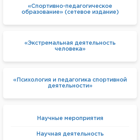
«Спортивно-педагогическое
образование» (сетевое издание)
«Экстремальная деятельность
человека»
«Психология и педагогика спортивной
деятельности»
Научные мероприятия
Научная деятельность