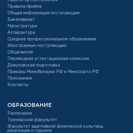
Правила приёма
Общая информация поступающим
Бакалавриат
Магистратура
Аспирантура
Среднее профессиональное образование
Иностранным поступающим
Общежитие
Переводная аттестационная комиссия
Довузовская подготовка
Приказы Минобрнауки РФ и Минспорта РФ
Положения
Контакты
ОБРАЗОВАНИЕ
Расписание
Тренерский факультет
Факультет адаптивной физической культуры,
рекреации и туризма