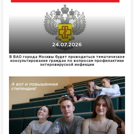
24.07.2026
В ВАО города Москвы будет проводиться тематическое
консультирование граждан по вопросам профилактики
энтеровирусной инфекции