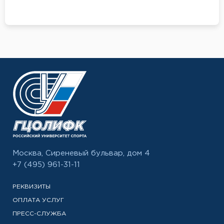
Москва, Сиреневый бульвар, дом 4
+7 (495) 961-31-11
РЕКВИЗИТЫ
ОПЛАТА УСЛУГ
ПРЕСС-СЛУЖБА