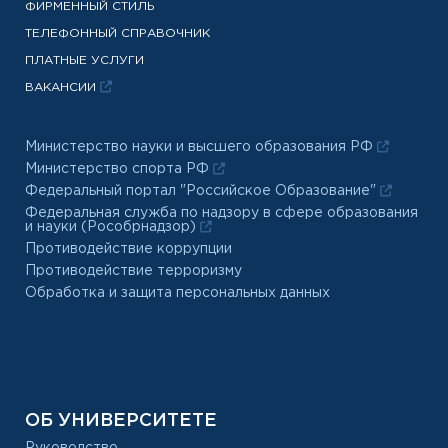
ФИРМЕННЫЙ СТИЛЬ
ТЕЛЕФОННЫЙ СПРАВОЧНИК
ПЛАТНЫЕ УСЛУГИ
ВАКАНСИИ
Министерство науки и высшего образования РФ
Министерство спорта РФ
Федеральный портал "Российское Образование"
Федеральная служба по надзору в сфере образования
и науки (Рособрнадзор)
Противодействие коррупции
Противодействие терроризму
Обработка и защита персональных данных
ОБ УНИВЕРСИТЕТЕ
Руководство