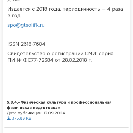
Издается с 2018 года, периодичность — 4 раза
в год.
spo@gtsolifk.ru
ISSN 2618-7604
Свидетельство о регистрации СМИ: серия
ПИ № ФС77-72384 от 28.02.2018 г.
5.8.4.«Физическая культура и профессиональная
физическая подготовка»
Дата публикации: 13.09.2024
375,83 KB