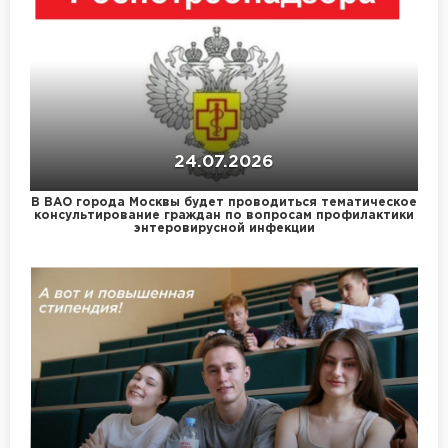
24.07.2026
В ВАО города Москвы будет проводиться тематическое
консультирование граждан по вопросам профилактики
энтеровирусной инфекции