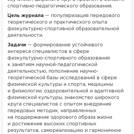
спортивно-педагогического образования.
Цель журнала
— популяризация передового
теоретического и практического опыта
физкультурно-спортивной образовательной
деятельности.
Задачи
— формирование устойчивого
интереса специалистов в сфере
физкультурно-спортивного образования
к занятиям научной-педагогической
деятельностью, пополнение научно-
теоретической базы исследований в сфере
физической культуры и спорта, медицины
и физиологии, оздоровительной и адаптивной
физической культуры, знакомство широкого
круга специалистов с опытом внедрения
передовых методик, направленных
на поддержание здорового образа жизни
и достижение высоких спортивных
результатов, самореализацию и гармоничное