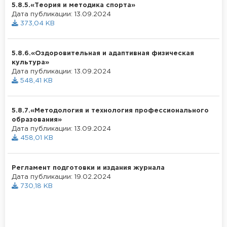
5.8.5.«Теория и методика спорта»
Дата публикации: 13.09.2024
373,04 KB
5.8.6.«Оздоровительная и адаптивная физическая
культура»
Дата публикации: 13.09.2024
548,41 KB
5.8.7.«Методология и технология профессионального
образования»
Дата публикации: 13.09.2024
458,01 KB
Регламент подготовки и издания журнала
Дата публикации: 19.02.2024
730,18 KB