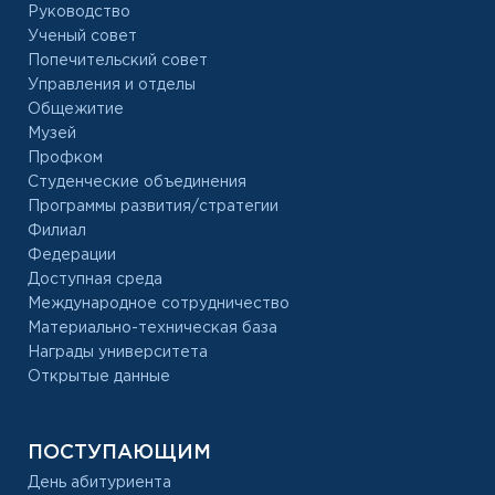
Руководство
Ученый совет
Попечительский совет
Управления и отделы
Общежитие
Музей
Профком
Студенческие объединения
Программы развития/стратегии
Филиал
Федерации
Доступная среда
Международное сотрудничество
Материально-техническая база
Награды университета
Открытые данные
ПОСТУПАЮЩИМ
День абитуриента