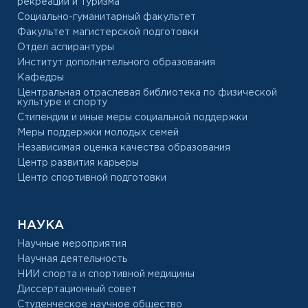
рекреации и туризма
Социально-гуманитарный факультет
Факультет магистерской подготовки
Отдел аспирантуры
Институт дополнительного образования
Кафедры
Центральная отраслевая библиотека по физической
культуре и спорту
Стипендии и иные меры социальной поддержки
Меры поддержки молодых семей
Независимая оценка качества образования
Центр развития карьеры
Центр спортивной подготовки
НАУКА
Научные мероприятия
Научная деятельность
НИИ спорта и спортивной медицины
Диссертационный совет
Студенческое научное общество