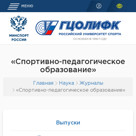
МЕНЮ
«Спортивно-педагогическое
образование»
Главная
Наука
Журналы
«Спортивно-педагогическое образование»
Выпуски