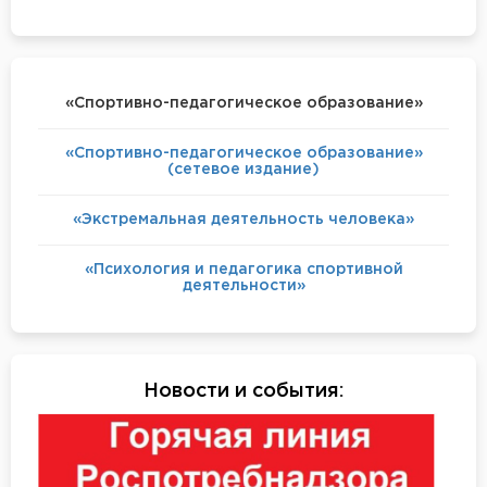
«Спортивно-педагогическое образование»
«Спортивно-педагогическое образование»
(сетевое издание)
«Экстремальная деятельность человека»
«Психология и педагогика спортивной
деятельности»
Новости и события
: