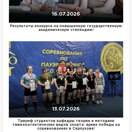
16.07.2026
Результаты конкурса на повышенную государственную
академическую стипендию!
13.07.2026
Триумф студентов кафедры теории и методики
тяжелоатлетических видов спорта: яркие победы на
соревнованиях в Серпухове!