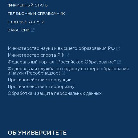
ФИРМЕННЫЙ СТИЛЬ
ТЕЛЕФОННЫЙ СПРАВОЧНИК
ПЛАТНЫЕ УСЛУГИ
ВАКАНСИИ
Министерство науки и высшего образования РФ
Министерство спорта РФ
Федеральный портал "Российское Образование"
Федеральная служба по надзору в сфере образования
и науки (Рособрнадзор)
Противодействие коррупции
Противодействие терроризму
Обработка и защита персональных данных
ОБ УНИВЕРСИТЕТЕ