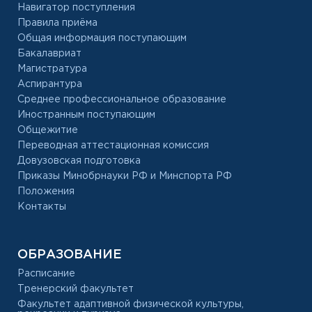
Навигатор поступления
Правила приёма
Общая информация поступающим
Бакалавриат
Магистратура
Аспирантура
Среднее профессиональное образование
Иностранным поступающим
Общежитие
Переводная аттестационная комиссия
Довузовская подготовка
Приказы Минобрнауки РФ и Минспорта РФ
Положения
Контакты
ОБРАЗОВАНИЕ
Расписание
Тренерский факультет
Факультет адаптивной физической культуры,