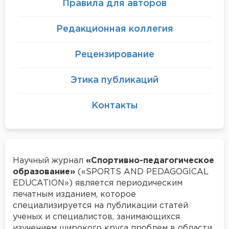
Правила для авторов
Редакционная коллегия
Рецензирование
Этика публикаций
Контакты
Научный журнал
«Спортивно-педагогическое
образование»
(«SPORTS AND PEDAGOGICAL
EDUCATION») является периодическим
печатным изданием, которое
специализируется на публикации статей
ученых и специалистов, занимающихся
изучением широкого круга проблем в области