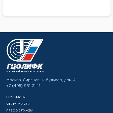
Москва, Сиреневый бульвар, дом 4
+7 (495) 961-31-11
РЕКВИЗИТЫ
ОПЛАТА УСЛУГ
ПРЕСС-СЛУЖБА