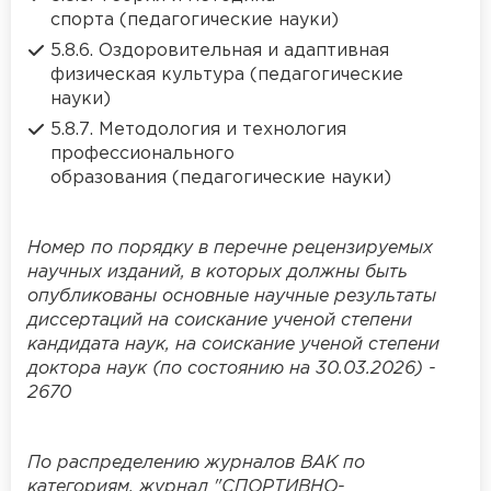
спорта (педагогические науки)
5.8.6. Оздоровительная и адаптивная
физическая культура (педагогические
науки)
5.8.7. Методология и технология
профессионального
образования (педагогические науки)
Номер по порядку в перечне рецензируемых
научных изданий, в которых должны быть
опубликованы основные научные результаты
диссертаций на соискание ученой степени
кандидата наук, на соискание ученой степени
доктора наук (по состоянию на 30.03.2026) -
2670
По распределению журналов ВАК по
категориям, журнал "СПОРТИВНО-