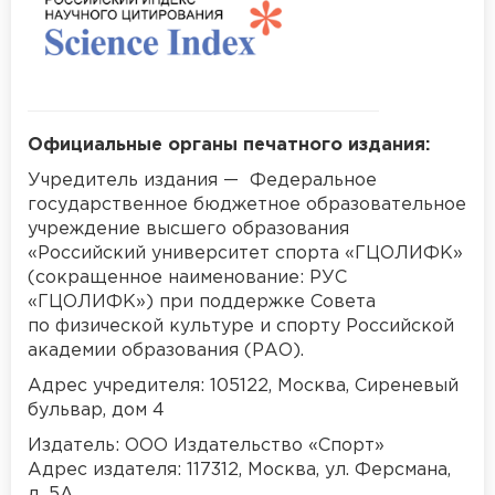
Официальные органы печатного издания:
Учредитель издания — Федеральное
государственное бюджетное образовательное
учреждение высшего образования
«Российский университет спорта «ГЦОЛИФК»
(сокращенное наименование: РУС
«ГЦОЛИФК») при поддержке Совета
по физической культуре и спорту Российской
академии образования (РАО).
Адрес учредителя: 105122, Москва, Сиреневый
бульвар, дом 4
Издатель: ООО Издательство «Спорт»
Адрес издателя: 117312, Москва, ул. Ферсмана,
д. 5А