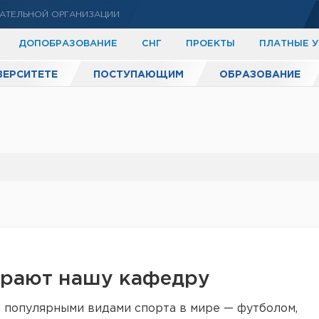
АТЕЛЬНОЙ ОРГАНИЗАЦИИ
ДОПОБРАЗОВАНИЕ
СНГ
ПРОЕКТЫ
ПЛАТНЫЕ 
ВЕРСИТЕТЕ
ПОСТУПАЮЩИМ
ОБРАЗОВАНИЕ
ирают нашу кафедру
и популярными видами спорта в мире — футболом,