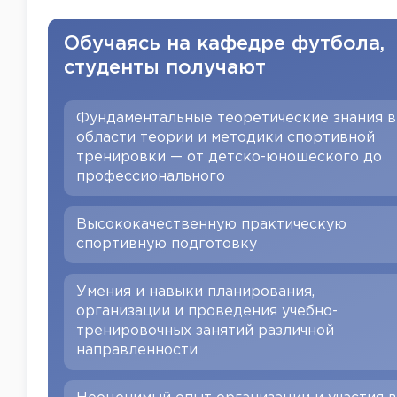
Обучаясь на кафедре футбола,
студенты получают
Фундаментальные теоретические знания в
области теории и методики спортивной
тренировки — от детско-юношеского до
профессионального
Высококачественную практическую
спортивную подготовку
Умения и навыки планирования,
организации и проведения учебно-
тренировочных занятий различной
направленности