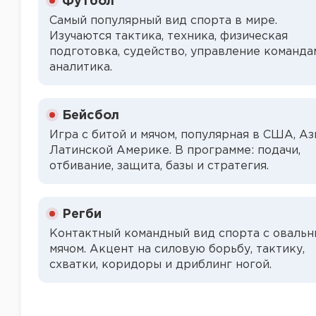
Футбол
Самый популярный вид спорта в мире.
Изучаются тактика, техника, физическая
подготовка, судейство, управление команда
аналитика.
Бейсбол
Игра с битой и мячом, популярная в США, Аз
Латинской Америке. В программе: подачи,
отбивание, защита, базы и стратегия.
Регби
Контактный командный вид спорта с оваль
мячом. Акцент на силовую борьбу, тактику,
схватки, коридоры и дриблинг ногой.