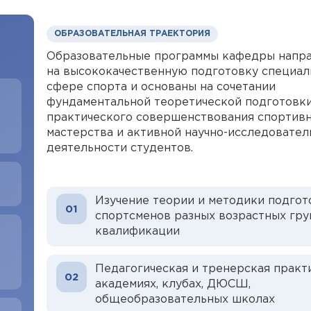
ОБРАЗОВАТЕЛЬНАЯ ТРАЕКТОРИЯ
Образовательные программы кафедры напр
на высококачественную подготовку специал
сфере спорта и основаны на сочетании
фундаментальной теоретической подготовки
практического совершенствования спортив
мастерства и активной научно-исследовател
деятельности студентов.
Изучение теории и методики подгот
01
спортсменов разных возрастных гру
квалификации
Педагогическая и тренерская практ
02
академиях, клубах, ДЮСШ,
общеобразовательных школах