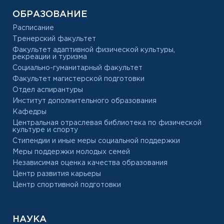
ОБРАЗОВАНИЕ
Расписание
Тренерский факультет
Факультет адаптивной физической культуры,
рекреации и туризма
Социально-гуманитарный факультет
Факультет магистерской подготовки
Отдел аспирантуры
Институт дополнительного образования
Кафедры
Центральная отраслевая библиотека по физической
культуре и спорту
Стипендии и иные меры социальной поддержки
Меры поддержки молодых семей
Независимая оценка качества образования
Центр развития карьеры
Центр спортивной подготовки
НАУКА