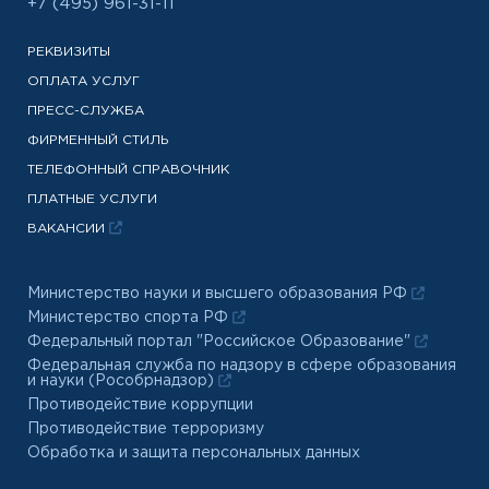
+7 (495) 961-31-11
РЕКВИЗИТЫ
ОПЛАТА УСЛУГ
ПРЕСС-СЛУЖБА
ФИРМЕННЫЙ СТИЛЬ
ТЕЛЕФОННЫЙ СПРАВОЧНИК
ПЛАТНЫЕ УСЛУГИ
ВАКАНСИИ
Министерство науки и высшего образования РФ
Министерство спорта РФ
Федеральный портал "Российское Образование"
Федеральная служба по надзору в сфере образования
и науки (Рособрнадзор)
Противодействие коррупции
Противодействие терроризму
Обработка и защита персональных данных