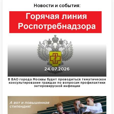
Новости и события
:
24.07.2026
В ВАО города Москвы будет проводиться тематическое
консультирование граждан по вопросам профилактики
энтеровирусной инфекции