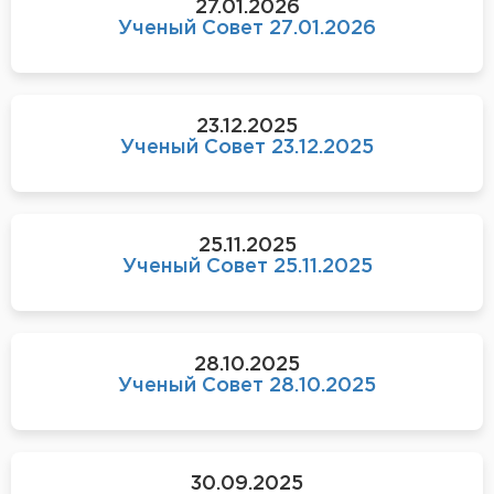
27.01.2026
Ученый Совет 27.01.2026
23.12.2025
Ученый Совет 23.12.2025
25.11.2025
Ученый Совет 25.11.2025
28.10.2025
Ученый Совет 28.10.2025
30.09.2025