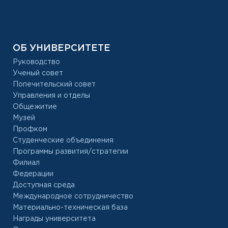
ОБ УНИВЕРСИТЕТЕ
Руководство
Ученый совет
Попечительский совет
Управления и отделы
Общежитие
Музей
Профком
Студенческие объединения
Программы развития/стратегии
Филиал
Федерации
Доступная среда
Международное сотрудничество
Материально-техническая база
Награды университета