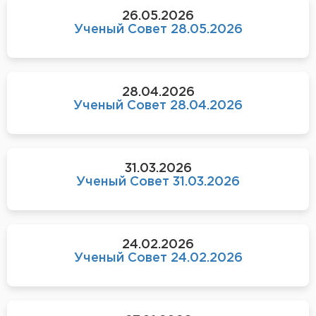
26.05.2026
Ученый Совет 28.05.2026
28.04.2026
Ученый Совет 28.04.2026
31.03.2026
Ученый Совет 31.03.2026
24.02.2026
Ученый Совет 24.02.2026