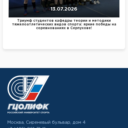
13.07.2026
Триумф студентов кафедры теории и методики
тяжелоатлетических видов спорта: яркие победы на
соревнованиях в Серпухове!
Москва, Сиреневый бульвар, дом 4