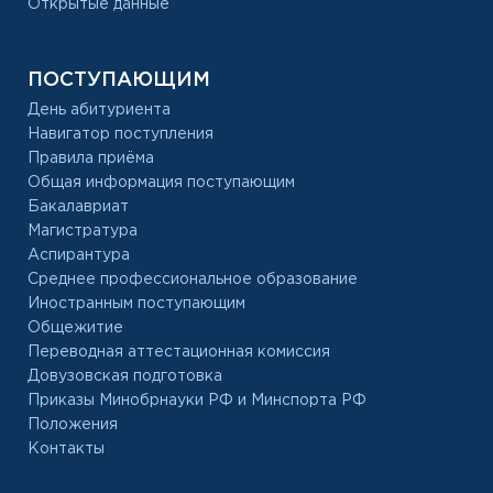
Открытые данные
ПОСТУПАЮЩИМ
День абитуриента
Навигатор поступления
Правила приёма
Общая информация поступающим
Бакалавриат
Магистратура
Аспирантура
Среднее профессиональное образование
Иностранным поступающим
Общежитие
Переводная аттестационная комиссия
Довузовская подготовка
Приказы Минобрнауки РФ и Минспорта РФ
Положения
Контакты