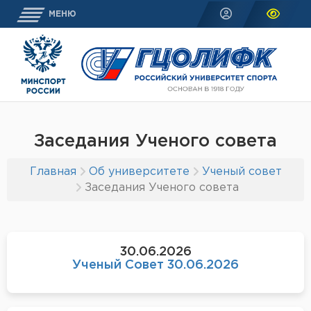
МЕНЮ
Заседания Ученого совета
Главная
Об университете
Ученый совет
Заседания Ученого совета
30.06.2026
Ученый Совет 30.06.2026