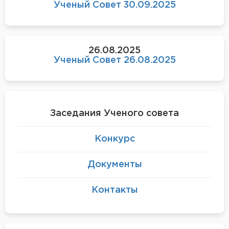
Ученый Совет 30.09.2025
26.08.2025
Ученый Совет 26.08.2025
Заседания Ученого совета
Конкурс
Документы
Контакты