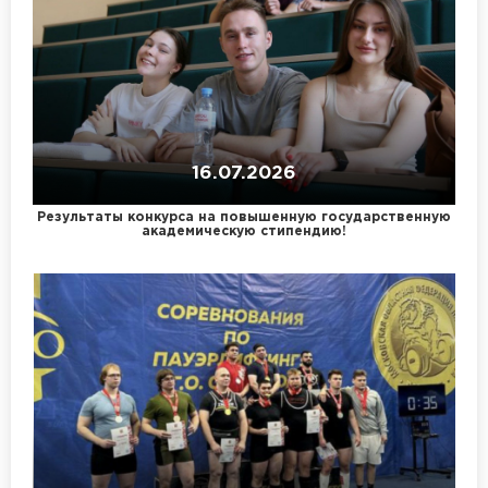
16.07.2026
Результаты конкурса на повышенную государственную
академическую стипендию!