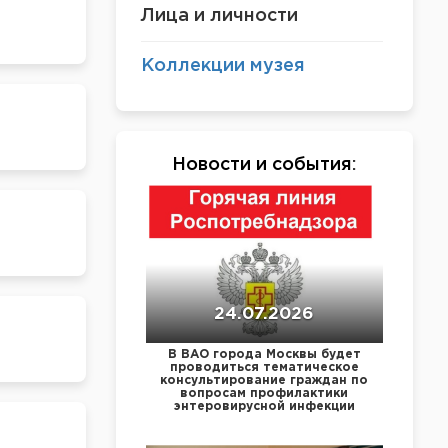
Лица и личности
Коллекции музея
Новости и события
:
24.07.2026
В ВАО города Москвы будет
проводиться тематическое
консультирование граждан по
вопросам профилактики
энтеровирусной инфекции