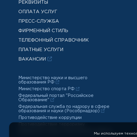
РЕКВИЗИТЫ
ОПЛАТА УСЛУГ
ПРЕСС-СЛУЖБА
ФИРМЕННЫЙ СТИЛЬ
ТЕЛЕФОННЫЙ СПРАВОЧНИК
ПЛАТНЫЕ УСЛУГИ
ВАКАНСИИ
Министерство науки и высшего
образования РФ
Министерство спорта РФ
Федеральный портал "Российское
Образование"
Федеральная служба по надзору в сфере
образования и науки (Рособрнадзор)
Противодействие коррупции
Противодействие терроризму
Обработка и защита персональных данных
Мы используем техно