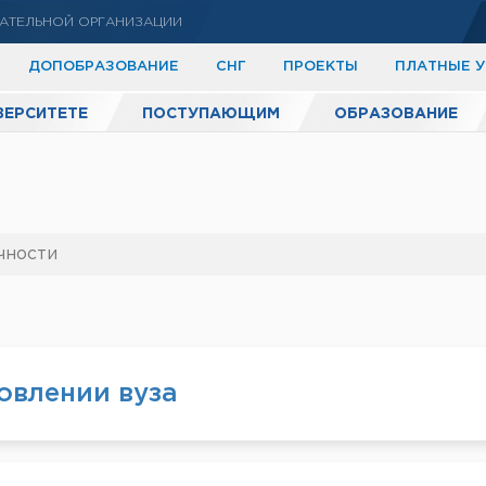
АТЕЛЬНОЙ ОРГАНИЗАЦИИ
ДОПОБРАЗОВАНИЕ
СНГ
ПРОЕКТЫ
ПЛАТНЫЕ 
ВЕРСИТЕТЕ
ПОСТУПАЮЩИМ
ОБРАЗОВАНИЕ
чности
овлении вуза