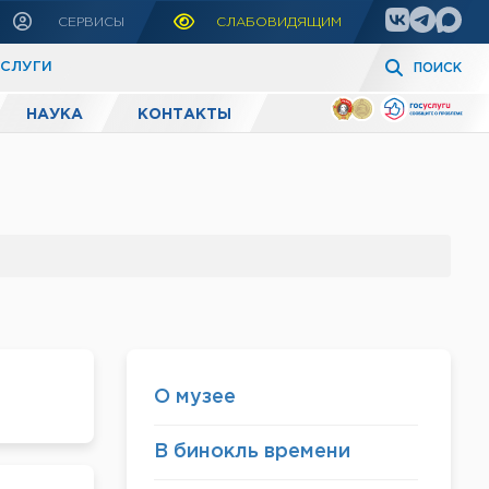
СЕРВИСЫ
СЛАБОВИДЯЩИМ
УСЛУГИ
ПОИСК
НАУКА
КОНТАКТЫ
О музее
В бинокль времени