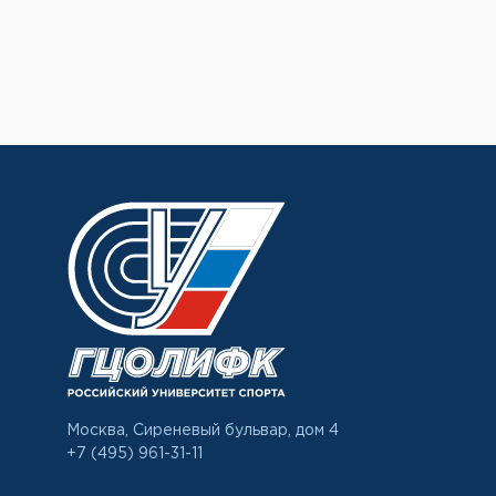
Москва, Сиреневый бульвар, дом 4
+7 (495) 961-31-11