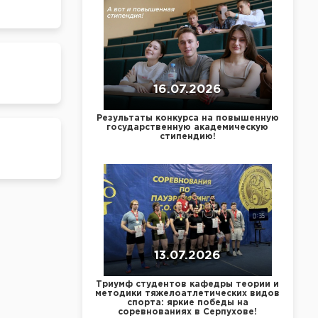
16.07.2026
Результаты конкурса на повышенную
государственную академическую
стипендию!
13.07.2026
Триумф студентов кафедры теории и
методики тяжелоатлетических видов
спорта: яркие победы на
соревнованиях в Серпухове!