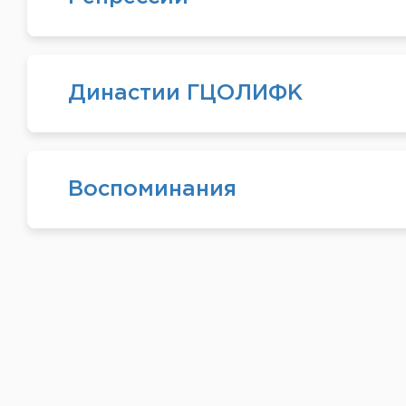
Династии ГЦОЛИФК
Воспоминания