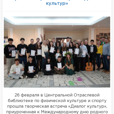
культур»
26 февраля в Центральной Отраслевой
библиотеке по физической культуре и спорту
прошла творческая встреча «Диалог культур»,
приуроченная к Международному дню родного