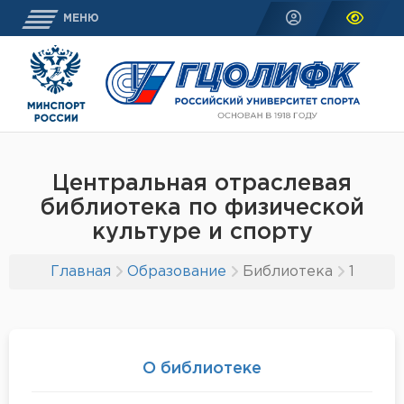
МЕНЮ
Центральная отраслевая
библиотека по физической
культуре и спорту
Главная
Образование
Библиотека
1
О библиотеке