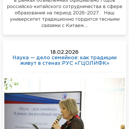
в рамках объявленных официально Годов
российско-китайского сотрудничества в сфере
образования на период 2026–2027. Наш
университет традиционно гордится тесными
связями с Китаем. ..
18.02.2026
Наука — дело семейное: как традиции
живут в стенах РУС «ГЦОЛИФК»