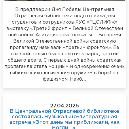
В преддверии Дня Победы Центральная
Отраслевая библиотека подготовила для
студентов и сотрудников РУС «ГЦОЛИФК»
выставку «Третий фронт » Великой Отечествен
ной войны. Агитационные плакаты . Во время
Великой Отечественной войны советскую
пропаганду называли «третьим фронтом». Ее
главной целью было сплотить народ против
общего врага. С первых дней войны советская
пропаганда стала мощным и одновременно очень
гибким психологическим оружием в борьбе с
фашизмом. Наиб. ..
27.04.2026
В Центральной Отраслевой библиотеке
состоялась музыкально-литературная
встреча «Этот день мы приближали, как
могли…»!