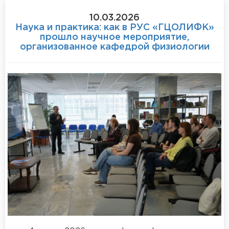
10.03.2026
Наука и практика: как в РУС «ГЦОЛИФК»
прошло научное мероприятие,
организованное кафедрой физиологии