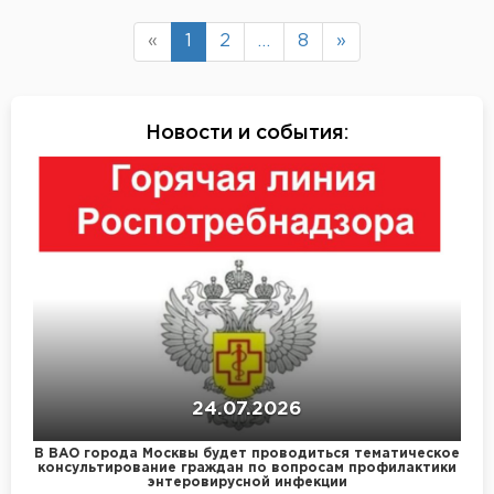
«
1
2
…
8
»
Новости и события
:
24.07.2026
В ВАО города Москвы будет проводиться тематическое
консультирование граждан по вопросам профилактики
энтеровирусной инфекции