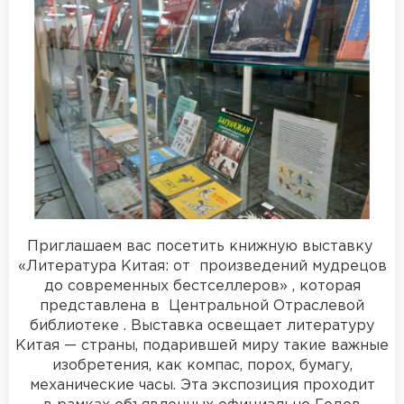
Приглашаем вас посетить книжную выставку
«Литература Китая: от произведений мудрецов
до современных бестселлеров» , которая
представлена в Центральной Отраслевой
библиотеке . Выставка освещает литературу
Китая — страны, подарившей миру такие важные
изобретения, как компас, порох, бумагу,
механические часы. Эта экспозиция проходит