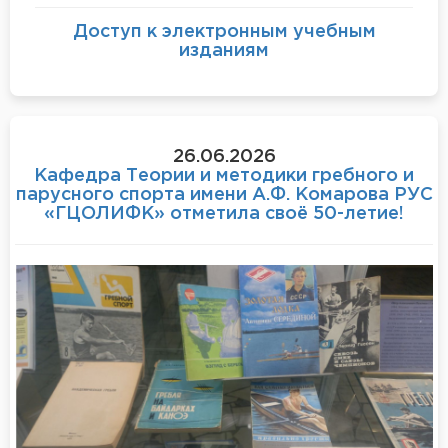
Доступ к электронным учебным
изданиям
26.06.2026
Кафедра Теории и методики гребного и
парусного спорта имени А.Ф. Комарова РУС
«ГЦОЛИФК» отметила своё 50-летие!