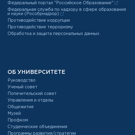
Федеральный портал "Российское Образование"
Федеральная служба по надзору в сфере образования
и науки (Рособрнадзор)
Противодействие коррупции
Противодействие терроризму
Обработка и защита персональных данных
ОБ УНИВЕРСИТЕТЕ
Руководство
Ученый совет
Попечительский совет
Управления и отделы
Общежитие
Музей
Профком
Студенческие объединения
Программы развития/стратегии