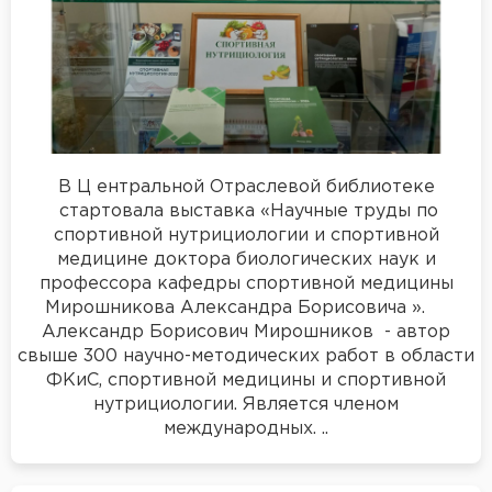
В Ц ентральной Отраслевой библиотеке
стартовала выставка «Научные труды по
спортивной нутрициологии и спортивной
медицине доктора биологических наук и
профессора кафедры спортивной медицины
Мирошникова Александра Борисовича ».
Александр Борисович Мирошников - автор
свыше 300 научно-методических работ в области
ФКиС, спортивной медицины и спортивной
нутрициологии. Является членом
международных. ..