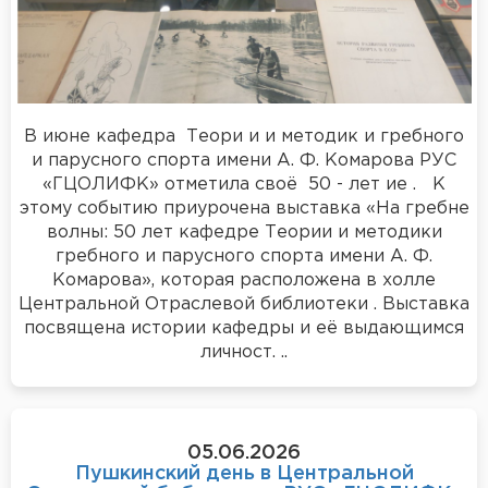
В июне кафедра Теори и и методик и гребного
и парусного спорта имени А. Ф. Комарова РУС
«ГЦОЛИФК» отметила своё 50 - лет ие . К
этому событию приурочена выставка «На гребне
волны: 50 лет кафедре Теории и методики
гребного и парусного спорта имени А. Ф.
Комарова», которая расположена в холле
Центральной Отраслевой библиотеки . Выставка
посвящена истории кафедры и её выдающимся
личност. ..
05.06.2026
Пушкинский день в Центральной