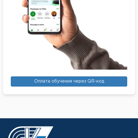
Оплата обучения через QR-код