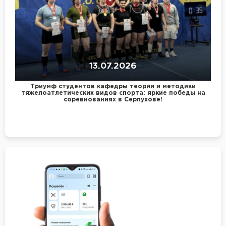
13.07.2026
Триумф студентов кафедры теории и методики
тяжелоатлетических видов спорта: яркие победы на
соревнованиях в Серпухове!