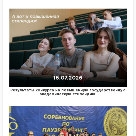
16.07.2026
Результаты конкурса на повышенную государственную
академическую стипендию!