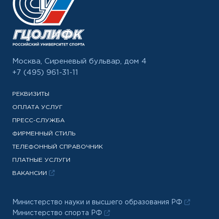
Москва, Сиреневый бульвар, дом 4
+7 (495) 961-31-11
РЕКВИЗИТЫ
ОПЛАТА УСЛУГ
ПРЕСС-СЛУЖБА
ФИРМЕННЫЙ СТИЛЬ
ТЕЛЕФОННЫЙ СПРАВОЧНИК
ПЛАТНЫЕ УСЛУГИ
ВАКАНСИИ
Министерство науки и высшего образования РФ
Министерство спорта РФ