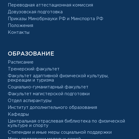
Переводная аттестационная комиссия
Довузовская подготовка
Приказы Минобрнауки РФ и Минспорта РФ
Положения
Контакты
ОБРАЗОВАНИЕ
Расписание
Тренерский факультет
Факультет адаптивной физической культуры,
рекреации и туризма
Социально-гуманитарный факультет
Факультет магистерской подготовки
Отдел аспирантуры
Институт дополнительного образования
Кафедры
Центральная отраслевая библиотека по физической
культуре и спорту
Стипендии и иные меры социальной поддержки