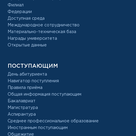
Филиал
Федерации
Доступная среда
Международное сотрудничество
Материально-техническая база
Награды университета
Открытые данные
ПОСТУПАЮЩИМ
День абитуриента
Навигатор поступления
Правила приёма
Общая информация поступающим
Бакалавриат
Магистратура
Аспирантура
Среднее профессиональное образование
Иностранным поступающим
Общежитие