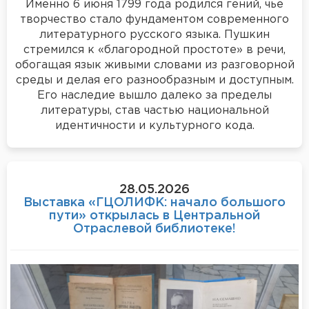
Именно 6 июня 1799 года родился гений, чье
творчество стало фундаментом современного
литературного русского языка. Пушкин
стремился к «благородной простоте» в речи,
обогащая язык живыми словами из разговорной
среды и делая его разнообразным и доступным.
Его наследие вышло далеко за пределы
литературы, став частью национальной
идентичности и культурного кода.
28.05.2026
Выставка «ГЦОЛИФК: начало большого
пути» открылась в Центральной
Отраслевой библиотеке!