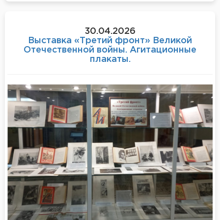
30.04.2026
Выставка «Третий фронт» Великой
Отечественной войны. Агитационные
плакаты.