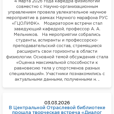
4 марта 2026 года кафедра физиологии
совместно с Научно-организационным
управлением провела увлекательное научное
мероприятие в рамках Научного марафона РУС
«ГЦОЛИФК». Модератором встречи стал
заведующий кафедрой, профессор А. А.
Мельников. На мероприятии собрались
студенты, аспиранты и профессорско-
преподавательский состав, стремящиеся
расширить свои горизонты в области
физиологии. Основной темой обсуждения стала
«Оценка максимальной способности к
равновесию тела у спортсменов разных
специализаций». Участники познакомились с
актуальными данными, полученными н. ..
03.03.2026
В Центральной Отраслевой библиотеке
прошла творческая встреча «Диалог