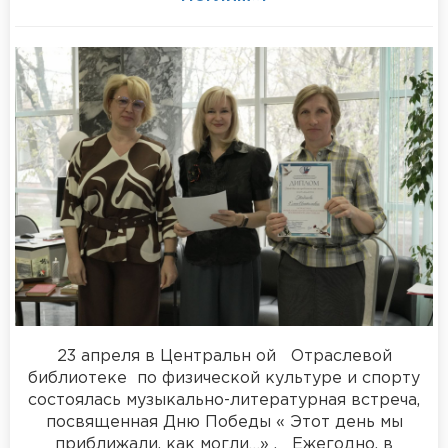
23 апреля в Центральн ой Отраслевой
библиотеке по физической культуре и спорту
состоялась музыкально-литературная встреча,
посвященная Дню Победы « Этот день мы
приближали, как могли…» . Ежегодно, в