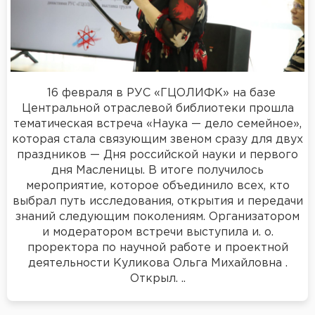
16 февраля в РУС «ГЦОЛИФК» на базе
Центральной отраслевой библиотеки прошла
тематическая встреча «Наука — дело семейное»,
которая стала связующим звеном сразу для двух
праздников — Дня российской науки и первого
дня Масленицы. В итоге получилось
мероприятие, которое объединило всех, кто
выбрал путь исследования, открытия и передачи
знаний следующим поколениям. Организатором
и модератором встречи выступила и. о.
проректора по научной работе и проектной
деятельности Куликова Ольга Михайловна .
Открыл. ..