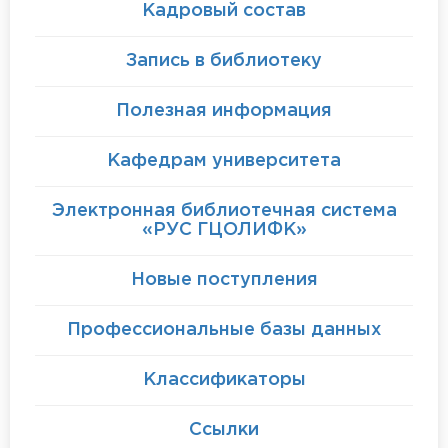
Кадровый состав
Запись в библиотеку
Полезная информация
Кафедрам университета
Электронная библиотечная система
«РУС ГЦОЛИФК»
Новые поступления
Профессиональные базы данных
Классификаторы
Ссылки