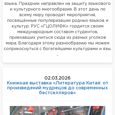
языка. Праздник направлен на защиту языкового
и культурного многообразия. В этот день по
всему миру проводят мероприятия,
посвящённые популяризации родных языков и
культур. РУС «ГЦОЛИФК» гордится своим
международным составом студентов,
приехавших учиться сюда из разных уголков
мира. Благодаря этому разнообразию мы можем
соприкоснуться с богатейшими культурами и язы.
..
02.03.2026
Книжная выставка «Литература Китая: от
произведений мудрецов до современных
бестселлеров»