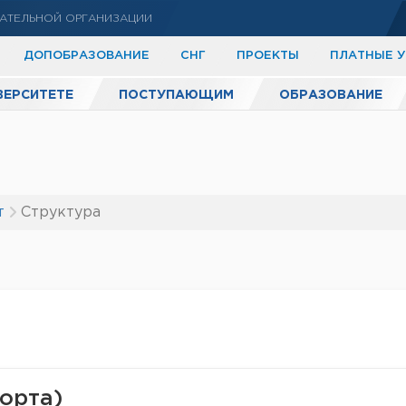
АТЕЛЬНОЙ ОРГАНИЗАЦИИ
ДОПОБРАЗОВАНИЕ
СНГ
ПРОЕКТЫ
ПЛАТНЫЕ 
ВЕРСИТЕТЕ
ПОСТУПАЮЩИМ
ОБРАЗОВАНИЕ
т
Структура
порта)