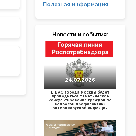
Полезная информация
Новости и события
:
24.07.2026
В ВАО города Москвы будет
проводиться тематическое
консультирование граждан по
вопросам профилактики
энтеровирусной инфекции