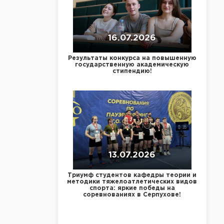
16.07.2026
Результаты конкурса на повышенную
государственную академическую
стипендию!
13.07.2026
Триумф студентов кафедры теории и
методики тяжелоатлетических видов
спорта: яркие победы на
соревнованиях в Серпухове!