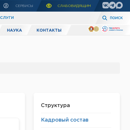
СЕРВИСЫ
СЛАБОВИДЯЩИМ
УСЛУГИ
ПОИСК
НАУКА
КОНТАКТЫ
Структура
Кадровый состав