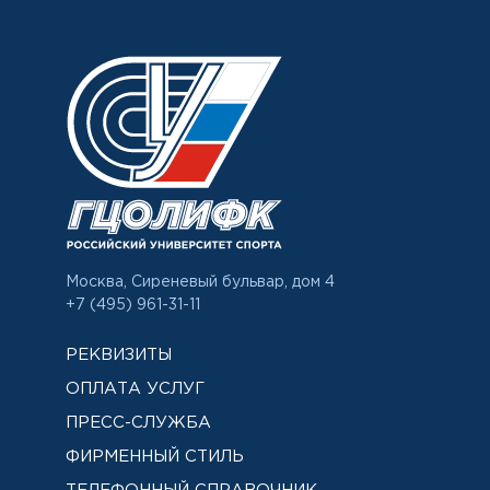
Москва, Сиреневый бульвар, дом 4
+7 (495) 961-31-11
РЕКВИЗИТЫ
ОПЛАТА УСЛУГ
ПРЕСС-СЛУЖБА
ФИРМЕННЫЙ СТИЛЬ