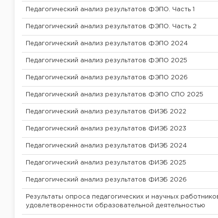
Педагогический анализ результатов ФЭПО. Часть 1
Педагогический анализ результатов ФЭПО. Часть 2
Педагогический анализ результатов ФЭПО 2024
Педагогический анализ результатов ФЭПО 2025
Педагогический анализ результатов ФЭПО 2026
Педагогический анализ результатов ФЭПО СПО 2025
Педагогический анализ результатов ФИЭБ 2022
Педагогический анализ результатов ФИЭБ 2023
Педагогический анализ результатов ФИЭБ 2024
Педагогический анализ результатов ФИЭБ 2025
Педагогический анализ результатов ФИЭБ 2026
Результаты опроса педагогических и научных работник
удовлетворенности образовательной деятельностью