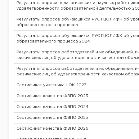
Результаты опроса педагогических и научных работник
удовлетворенности образовательной деятельностью 20
Результаты опросов обучающихся РУС ГЦОЛИФК об удо
образовательного процесса
Результаты опросов обучающихся РУС ГЦОЛИФК об удо
образовательного процесса 2024
Результаты опросов работодателей и их объединений, и
физических лиц об удовлетворенности качеством образ
Результаты опросов работодателей и их объединений, и
физических лиц об удовлетворенности качеством образ
Сертификат участника НОК 2023
Сертификат качества ФЭПО 2023
Сертификат качества ФЭПО 2024
Сертификат качества ФЭПО 2025
Сертификат качества ФЭПО 2026