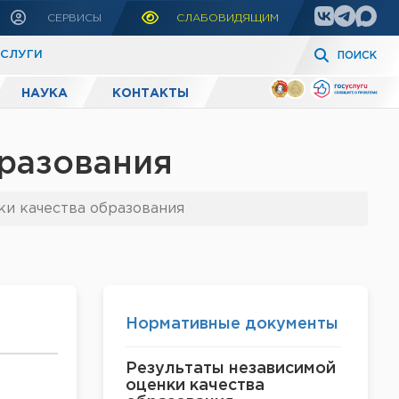
СЕРВИСЫ
СЛАБОВИДЯЩИМ
УСЛУГИ
ПОИСК
НАУКА
КОНТАКТЫ
бразования
ки качества образования
Нормативные документы
Результаты независимой
оценки качества