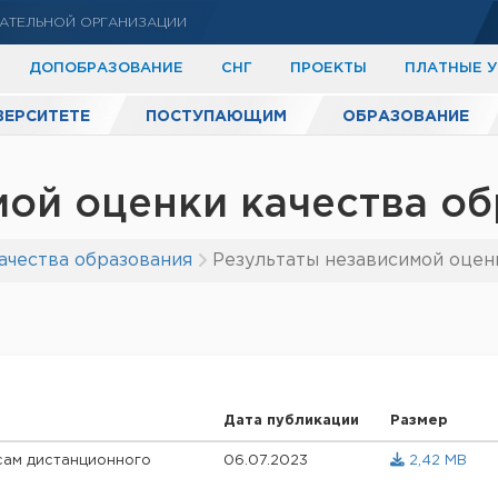
АТЕЛЬНОЙ ОРГАНИЗАЦИИ
ДОПОБРАЗОВАНИЕ
СНГ
ПРОЕКТЫ
ПЛАТНЫЕ 
ВЕРСИТЕТЕ
ПОСТУПАЮЩИМ
ОБРАЗОВАНИЕ
мой оценки качества о
ачества образования
Результаты независимой оцен
Дата публикации
Размер
сам дистанционного
06.07.2023
2,42 MB