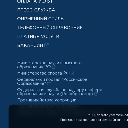
ОПЛАТА УСЛУГ
ПРЕСС-СЛУЖБА
ФИРМЕННЫЙ СТИЛЬ
ТЕЛЕФОННЫЙ СПРАВОЧНИК
ПЛАТНЫЕ УСЛУГИ
ВАКАНСИИ
Министерство науки и высшего
образования РФ
Министерство спорта РФ
Федеральный портал "Российское
Образование"
Федеральная служба по надзору в сфере
образования и науки (Рособрнадзор)
Противодействие коррупции
Противодействие терроризму
Обработка и защита персональных данных
Мы используем техно
Продолжая пользоваться сайтом, в