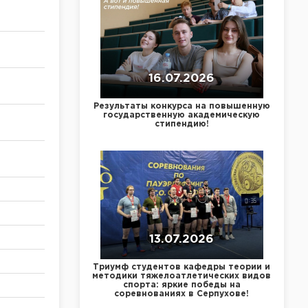
16.07.2026
Результаты конкурса на повышенную
государственную академическую
стипендию!
13.07.2026
Триумф студентов кафедры теории и
методики тяжелоатлетических видов
спорта: яркие победы на
соревнованиях в Серпухове!