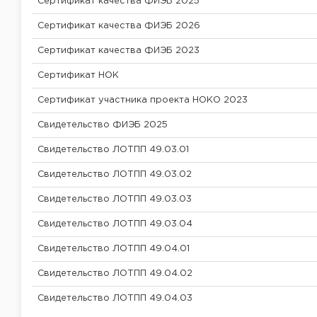
Сертификат качества ФИЭБ 2025
Сертификат качества ФИЭБ 2026
Сертификат качества ФИЭБ 2023
Сертификат НОК
Сертификат участника проекта НОКО 2023
Свидетельство ФИЭБ 2025
Свидетельство ЛОТПП 49.03.01
Свидетельство ЛОТПП 49.03.02
Свидетельство ЛОТПП 49.03.03
Свидетельство ЛОТПП 49.03.04
Свидетельство ЛОТПП 49.04.01
Свидетельство ЛОТПП 49.04.02
Свидетельство ЛОТПП 49.04.03