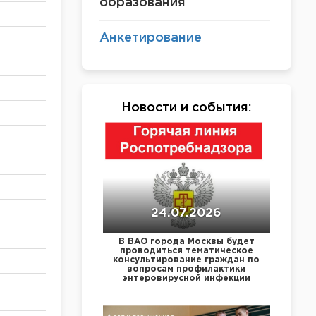
образования
Анкетирование
Новости и события
:
24.07.2026
В ВАО города Москвы будет
проводиться тематическое
консультирование граждан по
вопросам профилактики
энтеровирусной инфекции