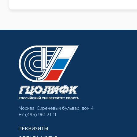
Москва, Сиреневый бульвар, дом 4
+7 (495) 961-31-11
РЕКВИЗИТЫ