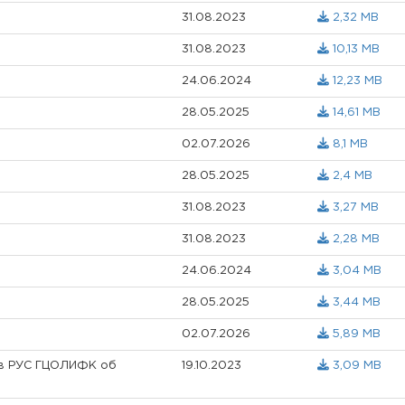
31.08.2023
2,32 MB
31.08.2023
10,13 MB
24.06.2024
12,23 MB
28.05.2025
14,61 MB
02.07.2026
8,1 MB
28.05.2025
2,4 MB
31.08.2023
3,27 MB
31.08.2023
2,28 MB
24.06.2024
3,04 MB
28.05.2025
3,44 MB
02.07.2026
5,89 MB
ов РУС ГЦОЛИФК об
19.10.2023
3,09 MB