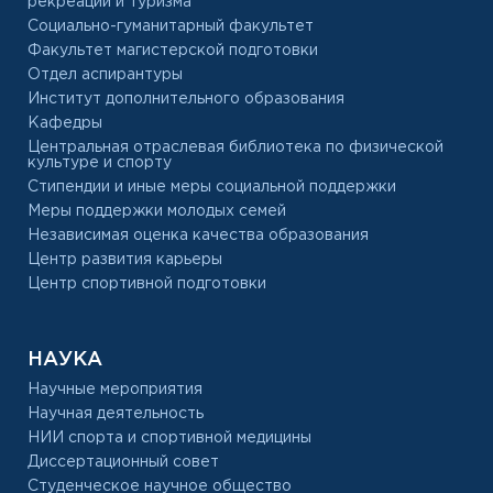
рекреации и туризма
Социально-гуманитарный факультет
Факультет магистерской подготовки
Отдел аспирантуры
Институт дополнительного образования
Кафедры
Центральная отраслевая библиотека по физической
культуре и спорту
Стипендии и иные меры социальной поддержки
Меры поддержки молодых семей
Независимая оценка качества образования
Центр развития карьеры
Центр спортивной подготовки
НАУКА
Научные мероприятия
Научная деятельность
НИИ спорта и спортивной медицины
Диссертационный совет
Студенческое научное общество