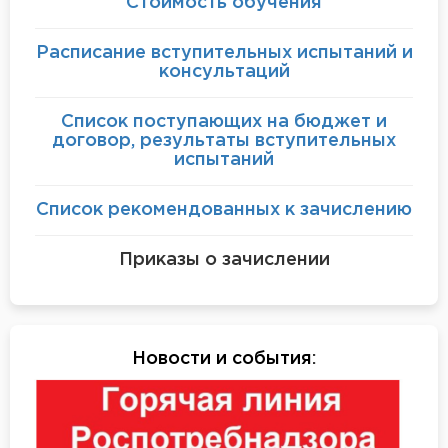
Стоимость обучения
Расписание вступительных испытаний и
консультаций
Список поступающих на бюджет и
договор, результаты вступительных
испытаний
Список рекомендованных к зачислению
Приказы о зачислении
Новости и события
: