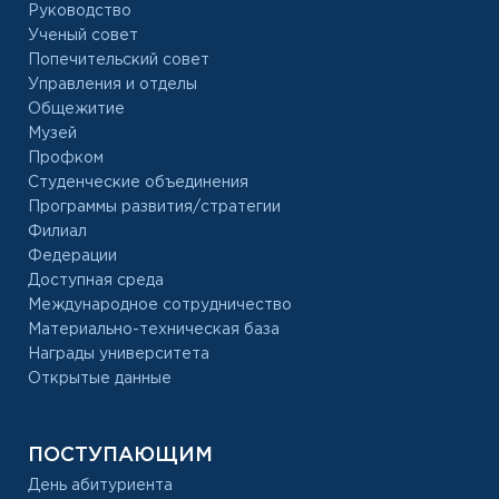
Руководство
Ученый совет
Попечительский совет
Управления и отделы
Общежитие
Музей
Профком
Студенческие объединения
Программы развития/стратегии
Филиал
Федерации
Доступная среда
Международное сотрудничество
Материально-техническая база
Награды университета
Открытые данные
ПОСТУПАЮЩИМ
День абитуриента