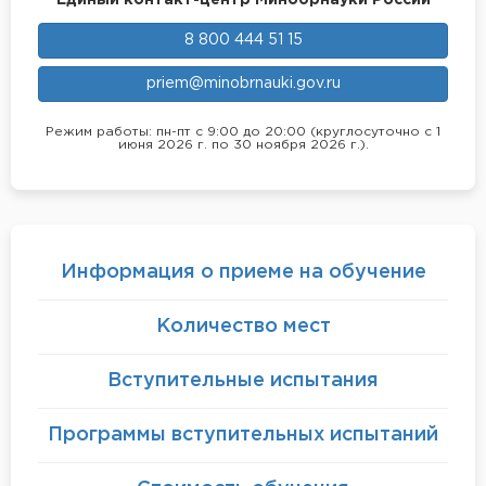
8 800 444 51 15
priem@minobrnauki.gov.ru
Режим работы: пн-пт с 9:00 до 20:00 (круглосуточно с 1
июня 2026 г. по 30 ноября 2026 г.).
Информация о приеме на обучение
Количество мест
Вступительные испытания
Программы вступительных испытаний