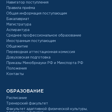
Навигатор поступления
Правила приёма
Общая информация поступающим
Бакалавриат
Магистратура
Аспирантура
Среднее профессиональное образование
Иностранным поступающим
Общежитие
Переводная аттестационная комиссия
Довузовская подготовка
Приказы Минобрнауки РФ и Минспорта РФ
Положения
Контакты
ОБРАЗОВАНИЕ
Расписание
Тренерский факультет
Факультет адаптивной физической культуры,