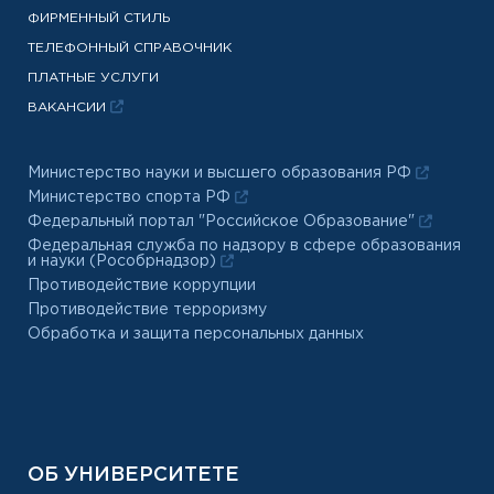
ФИРМЕННЫЙ СТИЛЬ
ТЕЛЕФОННЫЙ СПРАВОЧНИК
ПЛАТНЫЕ УСЛУГИ
ВАКАНСИИ
Министерство науки и высшего образования РФ
Министерство спорта РФ
Федеральный портал "Российское Образование"
Федеральная служба по надзору в сфере образования
и науки (Рособрнадзор)
Противодействие коррупции
Противодействие терроризму
Обработка и защита персональных данных
ОБ УНИВЕРСИТЕТЕ