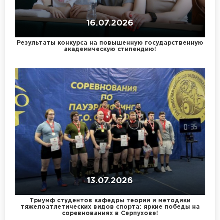
16.07.2026
Результаты конкурса на повышенную государственную
академическую стипендию!
13.07.2026
Триумф студентов кафедры теории и методики
тяжелоатлетических видов спорта: яркие победы на
соревнованиях в Серпухове!