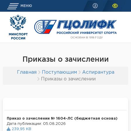
МЕНЮ
Приказы о зачислении
Главная
Поступающим
Аспирантура
Приказы о зачислении
Приказ о зачислении № 1604-ЛС (бюджетная основа)
Дата публикации: 05.08.2026
239,95 KB