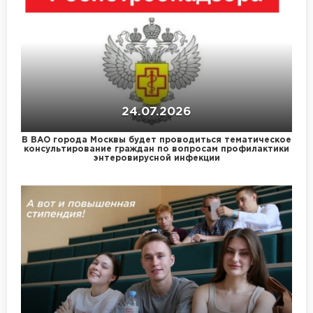
24.07.2026
В ВАО города Москвы будет проводиться тематическое
консультирование граждан по вопросам профилактики
энтеровирусной инфекции