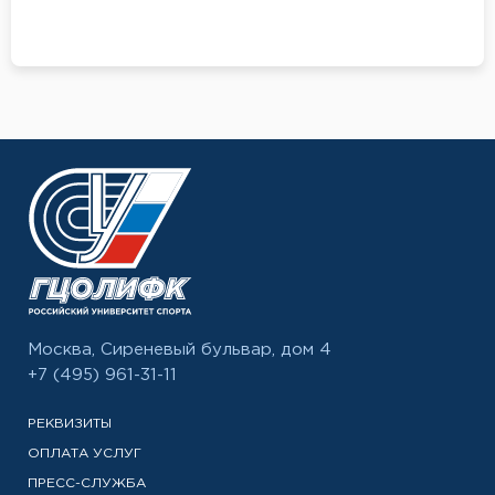
Москва, Сиреневый бульвар, дом 4
+7 (495) 961-31-11
РЕКВИЗИТЫ
ОПЛАТА УСЛУГ
ПРЕСС-СЛУЖБА