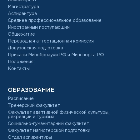
Магистратура
Аспирантура
Среднее профессиональное образование
Иностранным поступающим
Общежитие
Переводная аттестационная комиссия
Довузовская подготовка
Приказы Минобрнауки РФ и Минспорта РФ
Положения
Контакты
ОБРАЗОВАНИЕ
Расписание
Тренерский факультет
Факультет адаптивной физической культуры,
рекреации и туризма
Социально-гуманитарный факультет
Факультет магистерской подготовки
Отдел аспирантуры