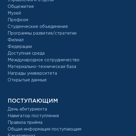
Общежитие
Музей
Профком
Студенческие объединения
Программы развития/стратегии
Филиал
Федерации
Доступная среда
Международное сотрудничество
Материально-техническая база
Награды университета
Открытые данные
ПОСТУПАЮЩИМ
День абитуриента
Навигатор поступления
Правила приёма
Общая информация поступающим
Бакалавриат