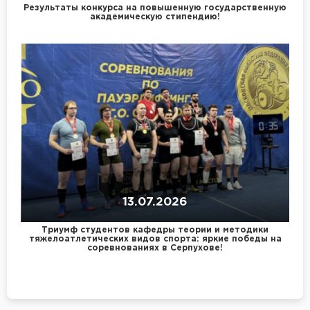
Результаты конкурса на повышенную государственную
академическую стипендию!
13.07.2026
Триумф студентов кафедры теории и методики
тяжелоатлетических видов спорта: яркие победы на
соревнованиях в Серпухове!