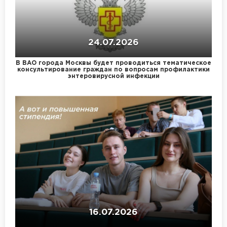
24.07.2026
В ВАО города Москвы будет проводиться тематическое
консультирование граждан по вопросам профилактики
энтеровирусной инфекции
16.07.2026