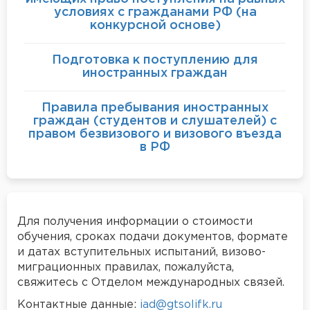
условиях с гражданами РФ (на
конкурсной основе)
Подготовка к поступлению для
иностранных граждан
Правила пребывания иностранных
граждан (студентов и слушателей) с
правом безвизового и визового въезда
в РФ
Для получения информации о стоимости
обучения, сроках подачи документов, формате
и датах вступительных испытаний, визово-
миграционных правилах, пожалуйста,
свяжитесь с Отделом международных связей.
Контактные данные:
iad@gtsolifk.ru