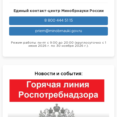
Единый контакт-центр Минобрнауки России
8 800 444 51 15
priem@minobrnauki.gov.ru
Режим работы: пн-пт с 9:00 до 20:00 (круглосуточно с 1
июня 2026 г. по 30 ноября 2026 г.).
Новости и события
: