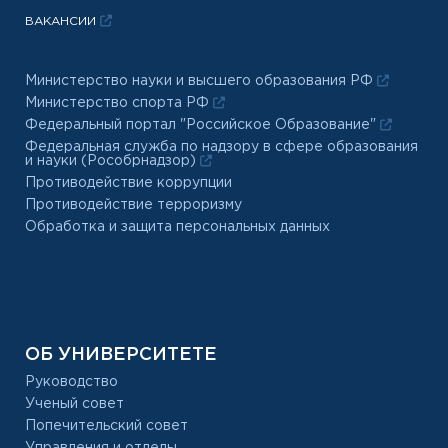
ВАКАНСИИ
Министерство науки и высшего образования РФ
Министерство спорта РФ
Федеральный портал "Российское Образование"
Федеральная служба по надзору в сфере образования
и науки (Рособрнадзор)
Противодействие коррупции
Противодействие терроризму
Обработка и защита персональных данных
ОБ УНИВЕРСИТЕТЕ
Руководство
Ученый совет
Попечительский совет
Управления и отделы