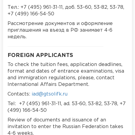
Тел.: +7 (495) 961-31-11, доб. 53–60, 53-82, 53-78,
+7 (499) 166-54-50
Рассмотрение документов и оформление
приглашения на въезд в РФ занимает 4-6
недель.
FOREIGN APPLICANTS
To check the tuition fees, application deadlines,
format and dates of entrance examinations, visa
and immigration regulations, please, contact
International Affairs Department.
Contacts:
iad@gtsolifk.ru
Tel: +7 (495) 961-31-11, ad. 53-60, 53-82, 53-78, +7
(499) 166-54-50
Review of documents and issuance of an
invitation to enter the Russian Federation takes
4-6 weeks.