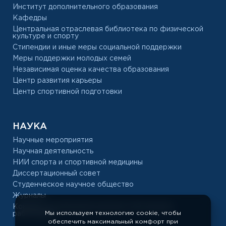
Институт дополнительного образования
Кафедры
Центральная отраслевая библиотека по физической
культуре и спорту
Стипендии и иные меры социальной поддержки
Меры поддержки молодых семей
Независимая оценка качества образования
Центр развития карьеры
Центр спортивной подготовки
НАУКА
Научные мероприятия
Научная деятельность
НИИ спорта и спортивной медицины
Диссертационный совет
Студенческое научное общество
Журналы
Конкурс на замещение должностей научных
Мы используем технологию cookie, чтобы
работников
обеспечить максимальный комфорт при