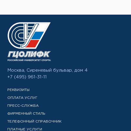
Москва, Сиреневый бульвар, дом 4
+7 (495) 961-31-11
РЕКВИЗИТЫ
ОПЛАТА УСЛУГ
ПРЕСС-СЛУЖБА
ФИРМЕННЫЙ СТИЛЬ
ТЕЛЕФОННЫЙ СПРАВОЧНИК
ПЛАТНЫЕ УСЛУГИ