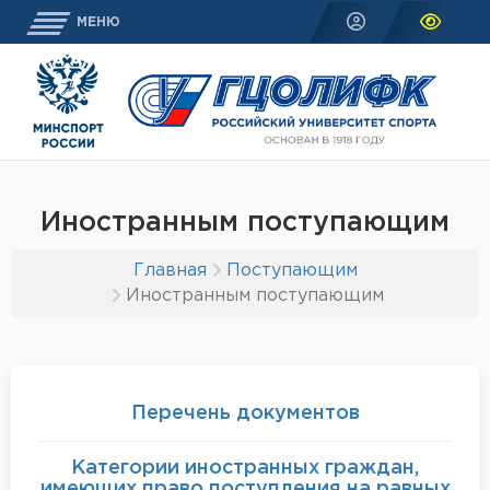
МЕНЮ
Иностранным поступающим
Главная
Поступающим
Иностранным поступающим
Перечень документов
Категории иностранных граждан,
имеющих право поступления на равных