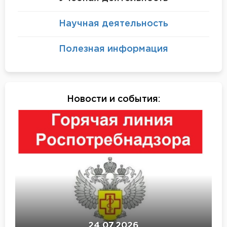
Научная деятельность
Полезная информация
Новости и события
:
24.07.2026