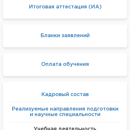
Итоговая аттестация (ИА)
Бланки заявлений
Оплата обучения
Кадровый состав
Реализуемые направления подготовки
и научные специальности
Учебная деятельность