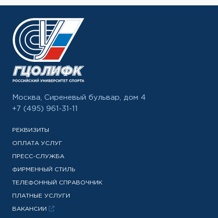
Москва, Сиреневый бульвар, дом 4
+7 (495) 961-31-11
РЕКВИЗИТЫ
ОПЛАТА УСЛУГ
ПРЕСС-СЛУЖБА
ФИРМЕННЫЙ СТИЛЬ
ТЕЛЕФОННЫЙ СПРАВОЧНИК
ПЛАТНЫЕ УСЛУГИ
ВАКАНСИИ