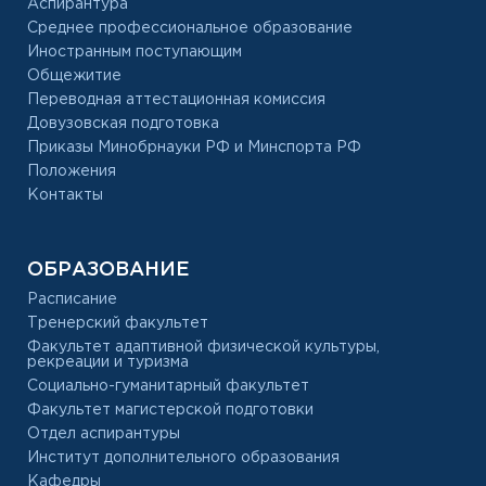
Аспирантура
Среднее профессиональное образование
Иностранным поступающим
Общежитие
Переводная аттестационная комиссия
Довузовская подготовка
Приказы Минобрнауки РФ и Минспорта РФ
Положения
Контакты
ОБРАЗОВАНИЕ
Расписание
Тренерский факультет
Факультет адаптивной физической культуры,
рекреации и туризма
Социально-гуманитарный факультет
Факультет магистерской подготовки
Отдел аспирантуры
Институт дополнительного образования
Кафедры