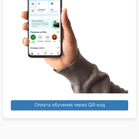
Оплата обучения через QR-код