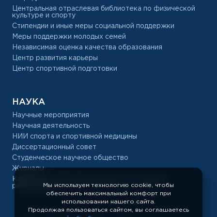
Центральная отраслевая библиотека по физической
культуре и спорту
Стипендии и иные меры социальной поддержки
Меры поддержки молодых семей
Независимая оценка качества образования
Центр развития карьеры
Центр спортивной подготовки
НАУКА
Научные мероприятия
Научная деятельность
НИИ спорта и спортивной медицины
Диссертационный совет
Студенческое научное общество
Журналы
Конкурс на замещение должностей научных
Мы используем технологию cookie, чтобы
работников
обеспечить максимальный комфорт при
использовании нашего сайта.
Продолжая пользоваться сайтом, вы соглашаетесь