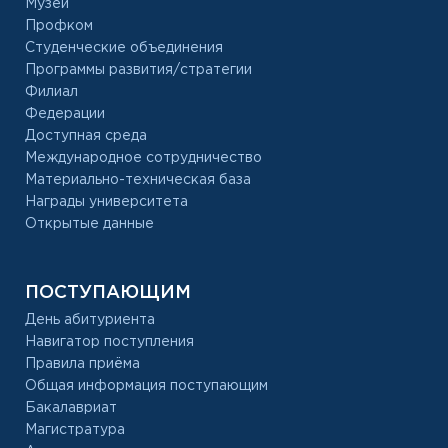
Музей
Профком
Студенческие объединения
Программы развития/стратегии
Филиал
Федерации
Доступная среда
Международное сотрудничество
Материально-техническая база
Награды университета
Открытые данные
ПОСТУПАЮЩИМ
День абитуриента
Навигатор поступления
Правила приёма
Общая информация поступающим
Бакалавриат
Магистратура