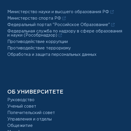
Министерство науки и высшего образования РФ
Министерство спорта РФ
Федеральный портал "Российское Образование"
Федеральная служба по надзору в сфере образования
и науки (Рособрнадзор)
Противодействие коррупции
Противодействие терроризму
Обработка и защита персональных данных
ОБ УНИВЕРСИТЕТЕ
Руководство
Ученый совет
Попечительский совет
Управления и отделы
Общежитие