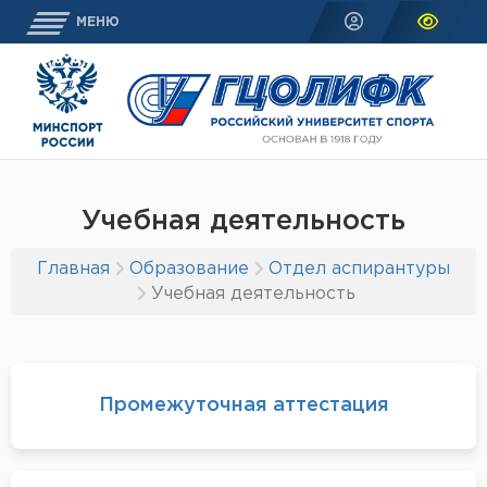
МЕНЮ
Учебная деятельность
Главная
Образование
Отдел аспирантуры
Учебная деятельность
Промежуточная аттестация