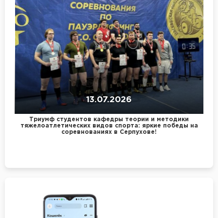
13.07.2026
Триумф студентов кафедры теории и методики
тяжелоатлетических видов спорта: яркие победы на
соревнованиях в Серпухове!