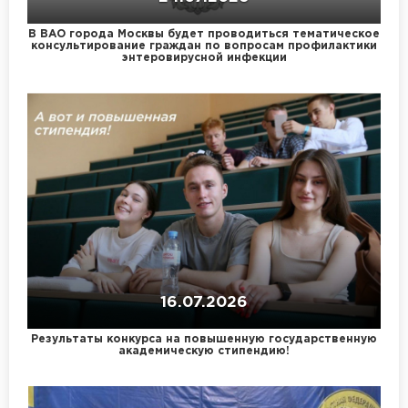
В ВАО города Москвы будет проводиться тематическое
консультирование граждан по вопросам профилактики
энтеровирусной инфекции
16.07.2026
Результаты конкурса на повышенную государственную
академическую стипендию!