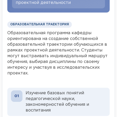
проектной деятельности
ОБРАЗОВАТЕЛЬНАЯ ТРАЕКТОРИЯ
Образовательная программа кафедры
ориентирована на создание собственной
образовательной траектории обучающихся в
рамках проектной деятельности. Студенты
могут выстраивать индивидуальный маршрут
обучения, выбирая дисциплины по своему
интересу и участвуя в исследовательских
проектах.
Изучение базовых понятий
01
педагогической науки,
закономерностей обучения и
воспитания