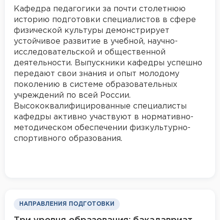
Кафедра педагогики за почти столетнюю
историю подготовки специалистов в сфере
физической культуры демонстрирует
устойчивое развитие в учебной, научно-
исследовательской и общественной
деятельности. Выпускники кафедры успешно
передают свои знания и опыт молодому
поколению в системе образовательных
учреждений по всей России.
Высококвалифицированные специалисты
кафедры активно участвуют в нормативно-
методическом обеспечении физкультурно-
спортивного образования.
НАПРАВЛЕНИЯ ПОДГОТОВКИ