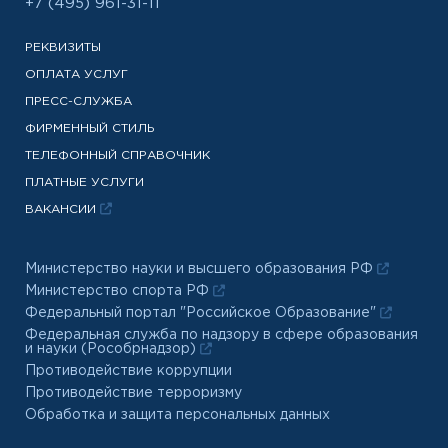
+7 (495) 961-31-11
РЕКВИЗИТЫ
ОПЛАТА УСЛУГ
ПРЕСС-СЛУЖБА
ФИРМЕННЫЙ СТИЛЬ
ТЕЛЕФОННЫЙ СПРАВОЧНИК
ПЛАТНЫЕ УСЛУГИ
ВАКАНСИИ
Министерство науки и высшего образования РФ
Министерство спорта РФ
Федеральный портал "Российское Образование"
Федеральная служба по надзору в сфере образования
и науки (Рособрнадзор)
Противодействие коррупции
Противодействие терроризму
Обработка и защита персональных данных