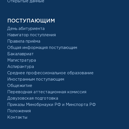
Открытые данные
ПОСТУПАЮЩИМ
День абитуриента
Навигатор поступления
Правила приёма
Общая информация поступающим
Бакалавриат
Магистратура
Аспирантура
Среднее профессиональное образование
Иностранным поступающим
Общежитие
Переводная аттестационная комиссия
Довузовская подготовка
Приказы Минобрнауки РФ и Минспорта РФ
Положения
Контакты