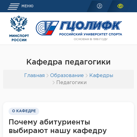
МЕНЮ
Кафедра педагогики
Главная
Образование
Кафедры
Педагогики
О КАФЕДРЕ
Почему абитуриенты
выбирают нашу кафедру