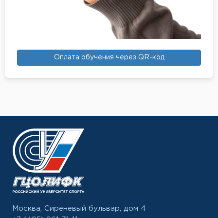
Оплата обучения через QR-код
Москва, Сиреневый бульвар, дом 4