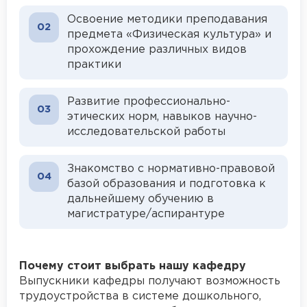
Освоение методики преподавания
02
предмета «Физическая культура» и
прохождение различных видов
практики
Развитие профессионально-
03
этических норм, навыков научно-
исследовательской работы
Знакомство с нормативно-правовой
04
базой образования и подготовка к
дальнейшему обучению в
магистратуре/аспирантуре
Почему стоит выбрать нашу кафедру
Выпускники кафедры получают возможность
трудоустройства в системе дошкольного,