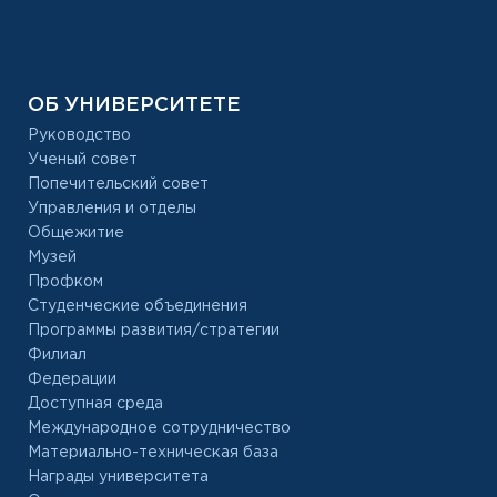
ОБ УНИВЕРСИТЕТЕ
Руководство
Ученый совет
Попечительский совет
Управления и отделы
Общежитие
Музей
Профком
Студенческие объединения
Программы развития/стратегии
Филиал
Федерации
Доступная среда
Международное сотрудничество
Материально-техническая база
Награды университета