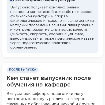
Учитель физической культуры
Выпускник получает комплекс знаний,
навыков и компетенций для работы в сфере
физической культуры и спорта:
физиологические и психологические аспекты,
методики проведения занятий, планирование
и контроль, развитие физических качеств
(гибкость, скорость, координация, сила,
выносливость), а также практические навыки
через педагогические практики и
соревнования.
ПОСЛЕ ВЫПУСКА
Кем станет выпускник после
обучения на кафедре
Выпускники кафедры педагогики могут
построить карьеру в различных сферах,
связанных с образованием, наукой и другими