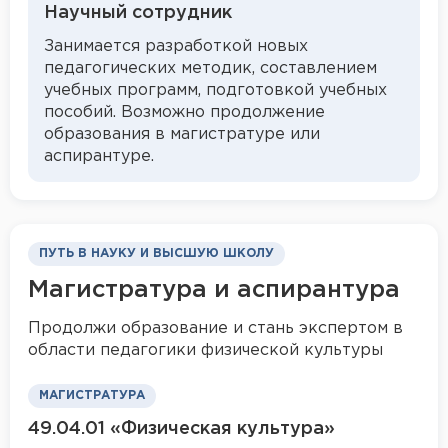
Научный сотрудник
Занимается разработкой новых
педагогических методик, составлением
учебных программ, подготовкой учебных
пособий. Возможно продолжение
образования в магистратуре или
аспирантуре.
ПУТЬ В НАУКУ И ВЫСШУЮ ШКОЛУ
Магистратура и аспирантура
Продолжи образование и стань экспертом в
области педагогики физической культуры
МАГИСТРАТУРА
49.04.01 «Физическая культура»