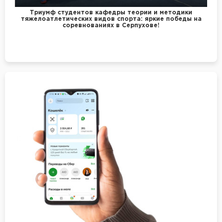
Триумф студентов кафедры теории и методики
тяжелоатлетических видов спорта: яркие победы на
соревнованиях в Серпухове!