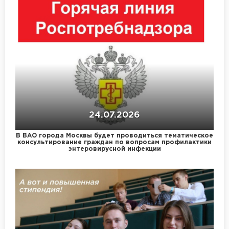
24.07.2026
В ВАО города Москвы будет проводиться тематическое
консультирование граждан по вопросам профилактики
энтеровирусной инфекции