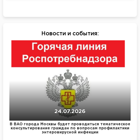
Новости и события
:
24.07.2026
В ВАО города Москвы будет проводиться тематическое
консультирование граждан по вопросам профилактики
энтеровирусной инфекции