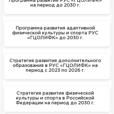
Программа развития РУС «ГЦОЛИФК»
на период до 2030 г.
Программа развития адаптивной
физической культуры и спорта РУС
«ГЦОЛИФК» до 2030 г.
Стратегия развития дополнительного
образования в РУС «ГЦОЛИФК» на
период с 2023 по 2026 г.
Стратегия развития физической
культуры и спорта в Российской
Федерации на период до 2030 г.