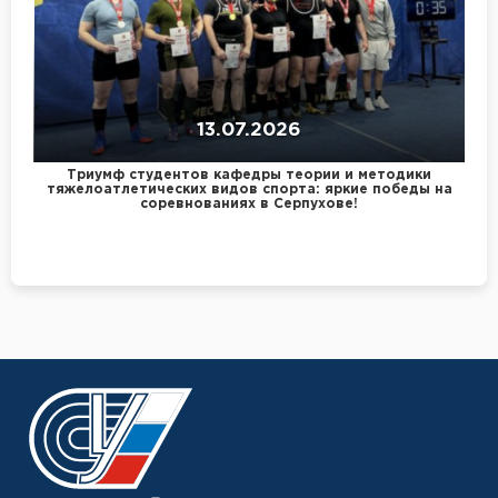
13.07.2026
Триумф студентов кафедры теории и методики
тяжелоатлетических видов спорта: яркие победы на
соревнованиях в Серпухове!