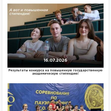
16.07.2026
Результаты конкурса на повышенную государственную
академическую стипендию!