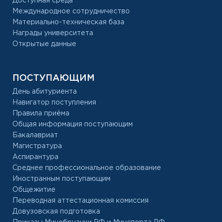
Доступная среда
Международное сотрудничество
Материально-техническая база
Награды университета
Открытые данные
ПОСТУПАЮЩИМ
День абитуриента
Навигатор поступления
Правила приёма
Общая информация поступающим
Бакалавриат
Магистратура
Аспирантура
Среднее профессиональное образование
Иностранным поступающим
Общежитие
Переводная аттестационная комиссия
Довузовская подготовка