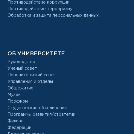
Противодействие коррупции
Противодействие терроризму
Обработка и защита персональных данных
ОБ УНИВЕРСИТЕТЕ
Руководство
Ученый совет
Попечительский совет
Управления и отделы
Общежитие
Музей
Профком
Студенческие объединения
Программы развития/стратегии
Филиал
Федерации