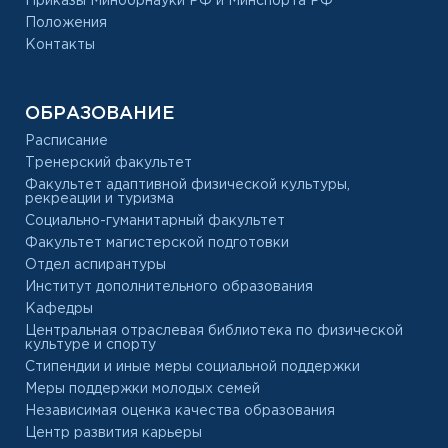
Приказы Минобрнауки РФ и Минспорта РФ
Положения
Контакты
ОБРАЗОВАНИЕ
Расписание
Тренерский факультет
Факультет адаптивной физической культуры,
рекреации и туризма
Социально-гуманитарный факультет
Факультет магистерской подготовки
Отдел аспирантуры
Институт дополнительного образования
Кафедры
Центральная отраслевая библиотека по физической
культуре и спорту
Стипендии и иные меры социальной поддержки
Меры поддержки молодых семей
Независимая оценка качества образования
Центр развития карьеры