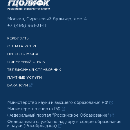
Москва, Сиреневый бульвар, дом 4
+7 (495) 961-31-11
РЕКВИЗИТЫ
ОПЛАТА УСЛУГ
ПРЕСС-СЛУЖБА
ФИРМЕННЫЙ СТИЛЬ
ТЕЛЕФОННЫЙ СПРАВОЧНИК
ПЛАТНЫЕ УСЛУГИ
ВАКАНСИИ
Министерство науки и высшего образования РФ
Министерство спорта РФ
Федеральный портал "Российское Образование"
Федеральная служба по надзору в сфере образования
и науки (Рособрнадзор)