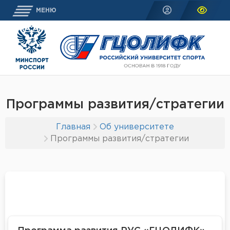
МЕНЮ
Программы развития/стратегии
Главная
Об университете
Программы развития/стратегии