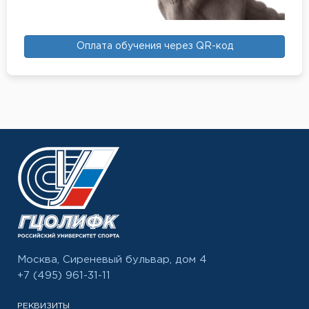
Оплата обучения через QR-код
Москва, Сиреневый бульвар, дом 4
+7 (495) 961-31-11
РЕКВИЗИТЫ