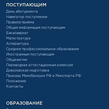
ПОСТУПАЮЩИМ
День абитуриента
Навигатор поступления
Правила приёма
Общая информация поступающим
Бакалавриат
Магистратура
Аспирантура
Среднее профессиональное образование
Иностранным поступающим
Общежитие
Переводная аттестационная комиссия
Довузовская подготовка
Приказы Минобрнауки РФ и Минспорта РФ
Положения
Контакты
ОБРАЗОВАНИЕ