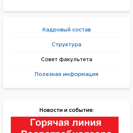
Кадровый состав
Структура
Совет факультета
Полезная информация
Новости и события
: