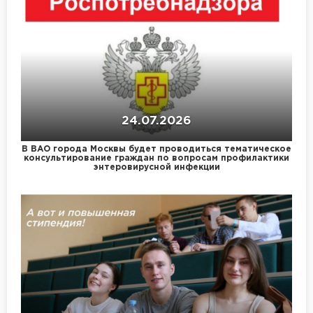
24.07.2026
В ВАО города Москвы будет проводиться тематическое
консультирование граждан по вопросам профилактики
энтеровирусной инфекции