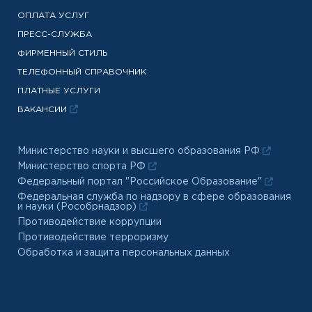
ОПЛАТА УСЛУГ
ПРЕСС-СЛУЖБА
ФИРМЕННЫЙ СТИЛЬ
ТЕЛЕФОННЫЙ СПРАВОЧНИК
ПЛАТНЫЕ УСЛУГИ
ВАКАНСИИ
Министерство науки и высшего образования РФ
Министерство спорта РФ
Федеральный портал "Российское Образование"
Федеральная служба по надзору в сфере образования
и науки (Рособрнадзор)
Противодействие коррупции
Противодействие терроризму
Обработка и защита персональных данных