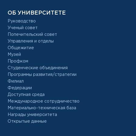
ОБ УНИВЕРСИТЕТЕ
Руководство
Ученый совет
Попечительский совет
Управления и отделы
Общежитие
Музей
Профком
Студенческие объединения
Программы развития/стратегии
Филиал
Федерации
Доступная среда
Международное сотрудничество
Материально-техническая база
Награды университета
Открытые данные