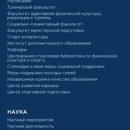
Расписание
Тренерский факультет
Факультет адаптивной физической культуры,
рекреации и туризма
Социально-гуманитарный факультет
Факультет магистерской подготовки
Отдел аспирантуры
Институт дополнительного образования
Кафедры
Центральная отраслевая библиотека по физической
культуре и спорту
Стипендии и иные меры социальной поддержки
Меры поддержки молодых семей
Независимая оценка качества образования
Центр развития карьеры
Центр спортивной подготовки
НАУКА
Научные мероприятия
Научная деятельность