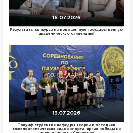
16.07.2026
Результаты конкурса на повышенную государственную
академическую стипендию!
13.07.2026
Триумф студентов кафедры теории и методики
тяжелоатлетических видов спорта: яркие победы на
соревнованиях в Серпухове!