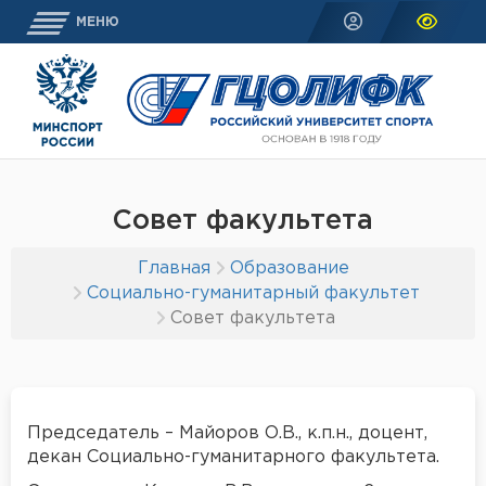
МЕНЮ
Совет факультета
Главная
Образование
Социально-гуманитарный факультет
Совет факультета
Председатель – Майоров О.В., к.п.н., доцент,
декан Социально-гуманитарного факультета.