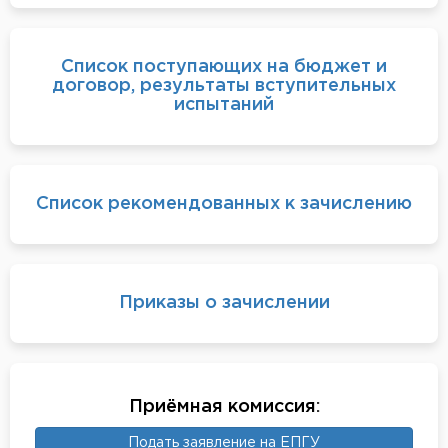
Список поступающих на бюджет и
договор, результаты вступительных
испытаний
Список рекомендованных к зачислению
Приказы о зачислении
Приёмная комиссия
:
Подать заявление на ЕПГУ