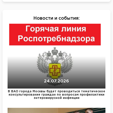
Новости и события
:
24.07.2026
В ВАО города Москвы будет проводиться тематическое
консультирование граждан по вопросам профилактики
энтеровирусной инфекции