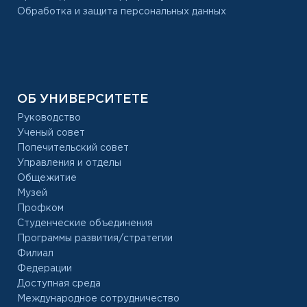
Обработка и защита персональных данных
ОБ УНИВЕРСИТЕТЕ
Руководство
Ученый совет
Попечительский совет
Управления и отделы
Общежитие
Музей
Профком
Студенческие объединения
Программы развития/стратегии
Филиал
Федерации
Доступная среда
Международное сотрудничество