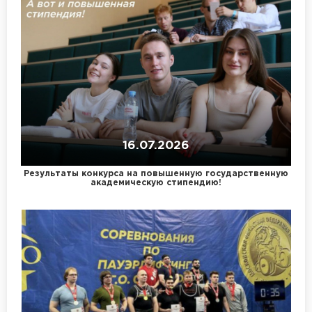
16.07.2026
Результаты конкурса на повышенную государственную
академическую стипендию!