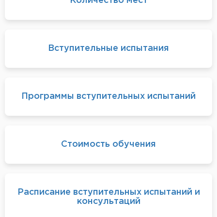
Количество мест
Вступительные испытания
Программы вступительных испытаний
Стоимость обучения
Расписание вступительных испытаний и
консультаций