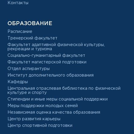
Контакты
ОБРАЗОВАНИЕ
Расписание
Тренерский факультет
Факультет адаптивной физической культуры,
рекреации и туризма
Социально-гуманитарный факультет
Факультет магистерской подготовки
Отдел аспирантуры
Институт дополнительного образования
Кафедры
Центральная отраслевая библиотека по физической
культуре и спорту
Стипендии и иные меры социальной поддержки
Меры поддержки молодых семей
Независимая оценка качества образования
Центр развития карьеры
Центр спортивной подготовки