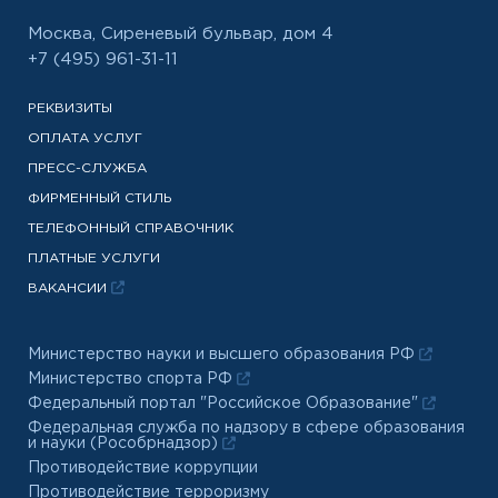
Москва, Сиреневый бульвар, дом 4
+7 (495) 961-31-11
РЕКВИЗИТЫ
ОПЛАТА УСЛУГ
ПРЕСС-СЛУЖБА
ФИРМЕННЫЙ СТИЛЬ
ТЕЛЕФОННЫЙ СПРАВОЧНИК
ПЛАТНЫЕ УСЛУГИ
ВАКАНСИИ
Министерство науки и высшего образования РФ
Министерство спорта РФ
Федеральный портал "Российское Образование"
Федеральная служба по надзору в сфере образования
и науки (Рособрнадзор)
Противодействие коррупции
Противодействие терроризму