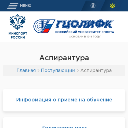
МЕНЮ
Аспирантура
Главная
Поступающим
Аспирантура
Информация о приеме на обучение