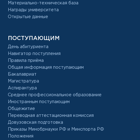
Материально-техническая база
Награды университета
Открытые данные
ПОСТУПАЮЩИМ
День абитуриента
Навигатор поступления
Правила приёма
Общая информация поступающим
Бакалавриат
Магистратура
Аспирантура
Среднее профессиональное образование
Иностранным поступающим
Общежитие
Переводная аттестационная комиссия
Довузовская подготовка
Приказы Минобрнауки РФ и Минспорта РФ
Положения