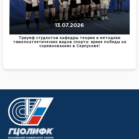
13.07.2026
Триумф студентов кафедры теории и методики
тяжелоатлетических видов спорта: яркие победы на
соревнованиях в Серпухове!