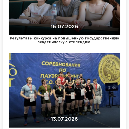
16.07.2026
Результаты конкурса на повышенную государственную
академическую стипендию!
13.07.2026