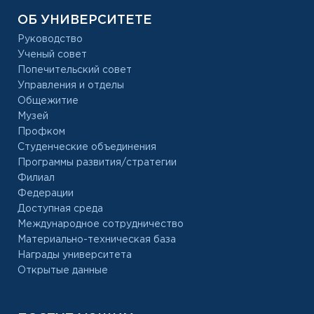
ОБ УНИВЕРСИТЕТЕ
Руководство
Ученый совет
Попечительский совет
Управления и отделы
Общежитие
Музей
Профком
Студенческие объединения
Программы развития/стратегии
Филиал
Федерации
Доступная среда
Международное сотрудничество
Материально-техническая база
Награды университета
Открытые данные