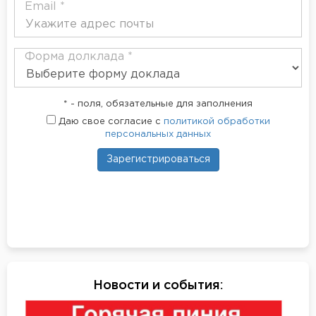
Email *
Форма долклада *
* - поля, обязательные для заполнения
Даю свое согласие с
политикой обработки
персональных данных
Зарегистрироваться
Новости и события
: