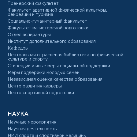
Тренерский факультет
Факультет адаптивной физической культуры,
рекреации и туризма
Социально-гуманитарный факультет
Факультет магистерской подготовки
Отдел аспирантуры
Институт дополнительного образования
Кафедры
Центральная отраслевая библиотека по физической
культуре и спорту
Стипендии и иные меры социальной поддержки
Меры поддержки молодых семей
Независимая оценка качества образования
Центр развития карьеры
Центр спортивной подготовки
НАУКА
Научные мероприятия
Научная деятельность
НИИ спорта и спортивной медицины