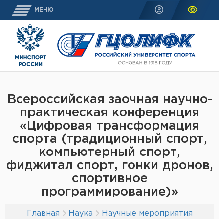
МЕНЮ
Всероссийская заочная научно-
практическая конференция
«Цифровая трансформация
спорта (традиционный спорт,
компьютерный спорт,
фиджитал спорт, гонки дронов,
спортивное
программирование)»
Главная
Наука
Научные мероприятия