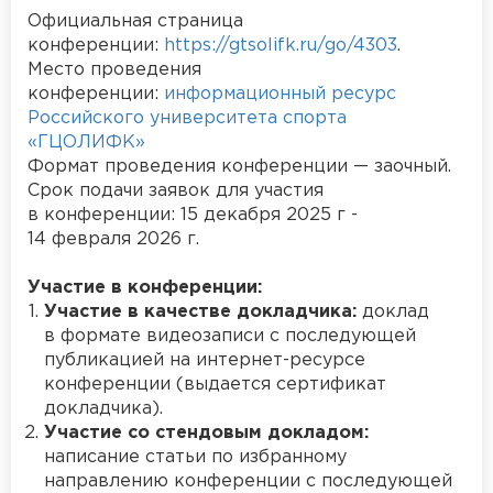
Официальная страница
конференции:
https://gtsolifk.ru/go/4303
.
Место проведения
конференции:
информационный ресурс
Российского университета спорта
«ГЦОЛИФК»
Формат проведения конференции — заочный.
Срок подачи заявок для участия
в конференции: 15 декабря 2025 г -
14 февраля 2026 г.
Участие в конференции:
Участие в качестве докладчика:
доклад
в формате видеозаписи с последующей
публикацией на интернет-ресурсе
конференции (выдается сертификат
докладчика).
Участие со стендовым докладом:
написание статьи по избранному
направлению конференции с последующей