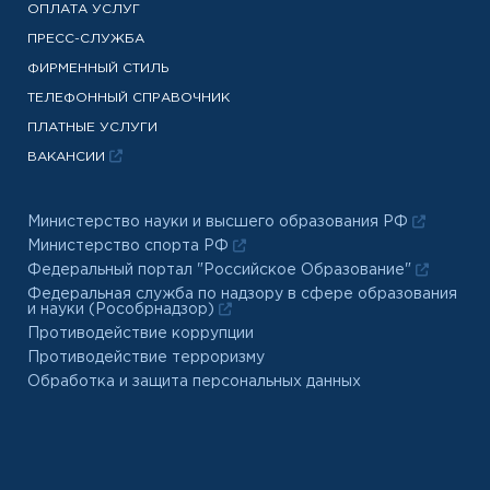
ОПЛАТА УСЛУГ
ПРЕСС-СЛУЖБА
ФИРМЕННЫЙ СТИЛЬ
ТЕЛЕФОННЫЙ СПРАВОЧНИК
ПЛАТНЫЕ УСЛУГИ
ВАКАНСИИ
Министерство науки и высшего образования РФ
Министерство спорта РФ
Федеральный портал "Российское Образование"
Федеральная служба по надзору в сфере образования
и науки (Рособрнадзор)
Противодействие коррупции
Противодействие терроризму
Обработка и защита персональных данных