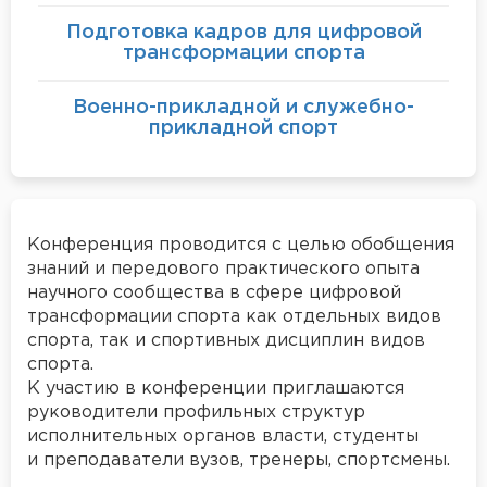
Подготовка кадров для цифровой
трансформации спорта
Военно-прикладной и служебно-
прикладной спорт
Конференция проводится с целью обобщения
знаний и передового практического опыта
научного сообщества в сфере цифровой
трансформации спорта как отдельных видов
спорта, так и спортивных дисциплин видов
спорта.
К участию в конференции приглашаются
руководители профильных структур
исполнительных органов власти, студенты
и преподаватели вузов, тренеры, спортсмены.