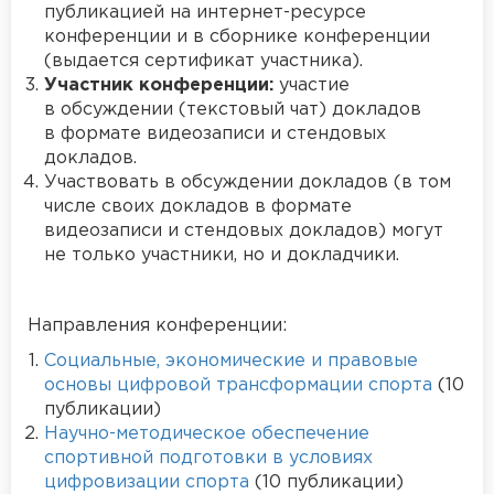
публикацией на интернет-ресурсе
конференции и в сборнике конференции
(выдается сертификат участника).
Участник конференции:
участие
в обсуждении (текстовый чат) докладов
в формате видеозаписи и стендовых
докладов.
Участвовать в обсуждении докладов (в том
числе своих докладов в формате
видеозаписи и стендовых докладов) могут
не только участники, но и докладчики.
Направления конференции:
Социальные, экономические и правовые
основы цифровой трансформации спорта
(10
публикации)
Научно-методическое обеспечение
спортивной подготовки в условиях
цифровизации спорта
(10 публикации)