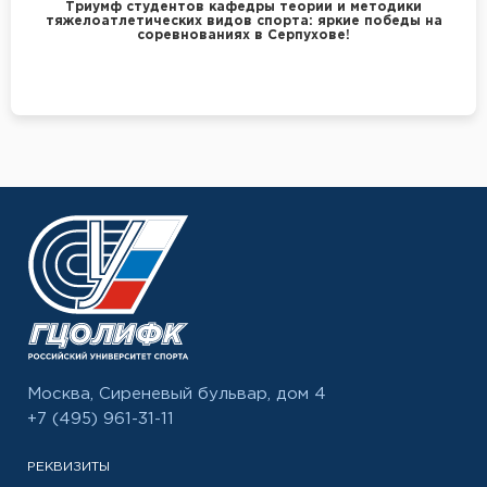
Триумф студентов кафедры теории и методики
тяжелоатлетических видов спорта: яркие победы на
соревнованиях в Серпухове!
Москва, Сиреневый бульвар, дом 4
+7 (495) 961-31-11
РЕКВИЗИТЫ