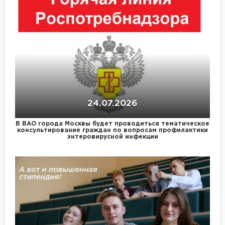
24.07.2026
В ВАО города Москвы будет проводиться тематическое
консультирование граждан по вопросам профилактики
энтеровирусной инфекции