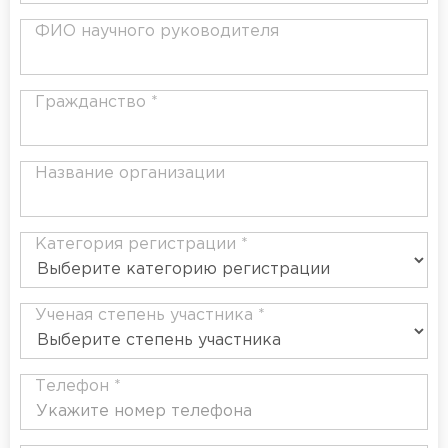
ФИО научного руководителя
Гражданство *
Название организации
Категория регистрации *
Ученая степень участника *
Телефон *