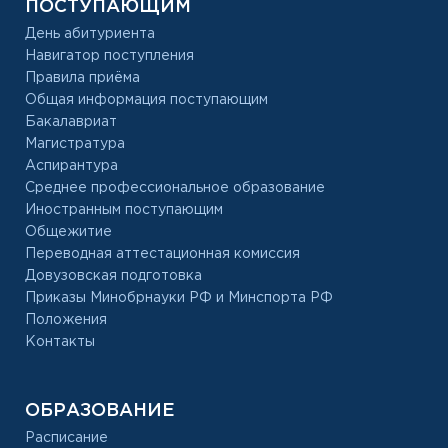
ПОСТУПАЮЩИМ
День абитуриента
Навигатор поступления
Правила приёма
Общая информация поступающим
Бакалавриат
Магистратура
Аспирантура
Среднее профессиональное образование
Иностранным поступающим
Общежитие
Переводная аттестационная комиссия
Довузовская подготовка
Приказы Минобрнауки РФ и Минспорта РФ
Положения
Контакты
ОБРАЗОВАНИЕ
Расписание