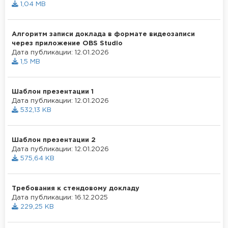
1,04 MB
Алгоритм записи доклада в формате видеозаписи
через приложение OBS Studio
Дата публикации: 12.01.2026
1,5 MB
Шаблон презентации 1
Дата публикации: 12.01.2026
532,13 KB
Шаблон презентации 2
Дата публикации: 12.01.2026
575,64 KB
Требования к стендовому докладу
Дата публикации: 16.12.2025
229,25 KB