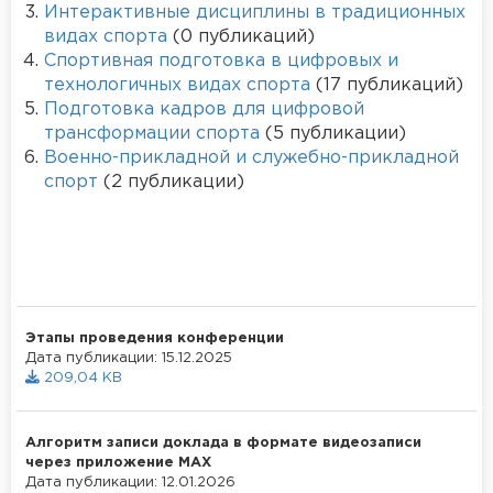
Интерактивные дисциплины в традиционных
видах спорта
(0 публикаций)
Спортивная подготовка в цифровых и
технологичных видах спорта
(17 публикаций)
Подготовка кадров для цифровой
трансформации спорта
(5 публикации)
Военно-прикладной и служебно-прикладной
спорт
(2 публикации)
Этапы проведения конференции
Дата публикации: 15.12.2025
209,04 KB
Алгоритм записи доклада в формате видеозаписи
через приложение MAX
Дата публикации: 12.01.2026