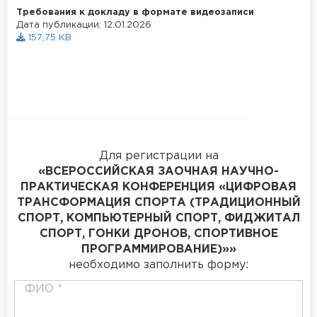
Требования к докладу в формате видеозаписи
Дата публикации: 12.01.2026
157,75 KB
Для регистрации на
«ВСЕРОССИЙСКАЯ ЗАОЧНАЯ НАУЧНО-
ПРАКТИЧЕСКАЯ КОНФЕРЕНЦИЯ «ЦИФРОВАЯ
ТРАНСФОРМАЦИЯ СПОРТА (ТРАДИЦИОННЫЙ
СПОРТ, КОМПЬЮТЕРНЫЙ СПОРТ, ФИДЖИТАЛ
СПОРТ, ГОНКИ ДРОНОВ, СПОРТИВНОЕ
ПРОГРАММИРОВАНИЕ)»»
необходимо заполнить форму:
ФИО *