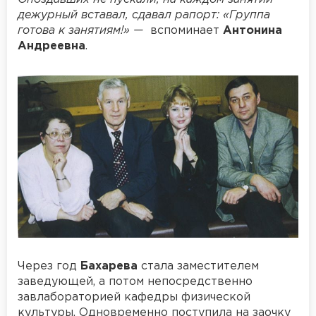
дежурный вставал, сдавал рапорт: «Группа
готова к занятиям!» —
вспоминает
Антонина
Андреевна
.
Через год
Бахарева
стала заместителем
заведующей, а потом непосредственно
завлабораторией кафедры физической
культуры. Одновременно поступила на заочку