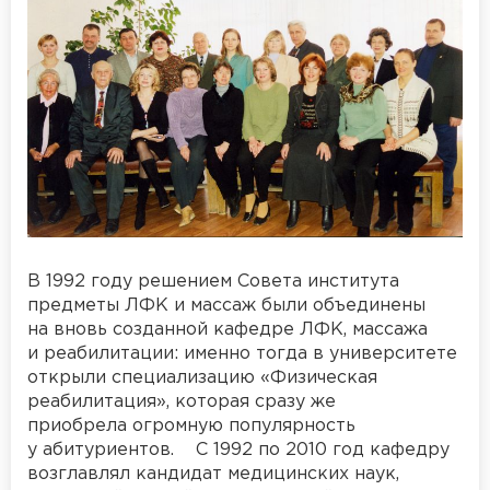
В 1992 году решением Совета института
предметы ЛФК и массаж были объединены
на вновь созданной кафедре ЛФК, массажа
и реабилитации: именно тогда в университете
открыли специализацию «Физическая
реабилитация», которая сразу же
приобрела огромную популярность
у абитуриентов. С 1992 по 2010 год кафедру
возглавлял кандидат медицинских наук,