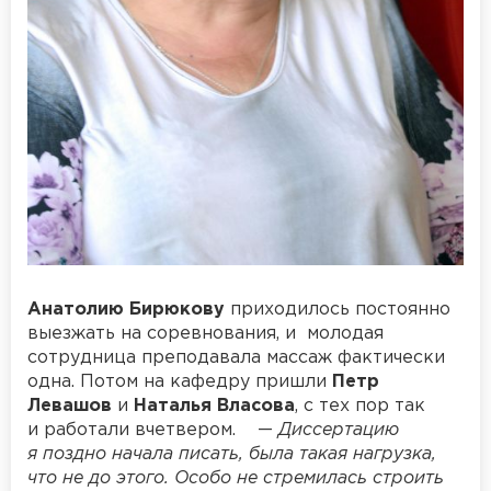
Анатолию Бирюкову
приходилось постоянно
выезжать на соревнования, и молодая
сотрудница преподавала массаж фактически
одна. Потом на кафедру пришли
Петр
Левашов
и
Наталья Власова
, с тех пор так
и работали вчетвером. —
Диссертацию
я поздно начала писать, была такая нагрузка,
что не до этого. Особо не стремилась строить