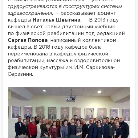
трудоустраиваются в госструктурах системы
здравоохранения
, — рассказывает доцент
кафедры
Наталья Швыгина
. В 2013 году
вышел в свет новый двухтомный учебник
по физической реабилитации под редакцией
Сергея Попова
, написанный коллективом
кафедры. В 2018 году кафедра была
переименована в кафедру физической
реабилитации, массажа и оздоровительной
физической культуры им. И.М. Саркизова-
Серазини.