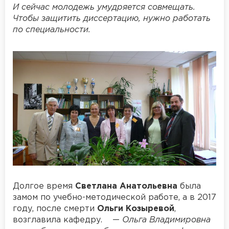
И сейчас молодежь умудряется совмещать.
Чтобы защитить диссертацию, нужно работать
по специальности.
Долгое время
Светлана Анатольевна
была
замом по учебно-методической работе, а в 2017
году, после смерти
Ольги Козыревой
,
возглавила кафедру. —
Ольга Владимировна