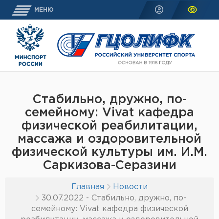
МЕНЮ
Стабильно, дружно, по-
семейному: Vivat кафедра
физической реабилитации,
массажа и оздоровительной
физической культуры им. И.М.
Саркизова-Серазини
Главная
Новости
30.07.2022 - Стабильно, дружно, по-
семейному: Vivat кафедра физической