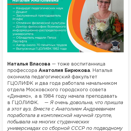
Наталья Власова
— тоже воспитанница
профессора
Анатолия Бирюкова
. Наталья
окончила педагогический факультет
ГЦОЛИФК и два года работала начальником
отдела Московского городского совета
«Динамо», а в 1984 году начала преподавать
в ГЦОЛИФК. —
Я очень довольна, что пришла
в этот вуз. Вместе с Анатолием Андреевичем
поработала в комплексной научной группе,
побывала на многих студенческих
универсиадах со сборной СССР по подводному