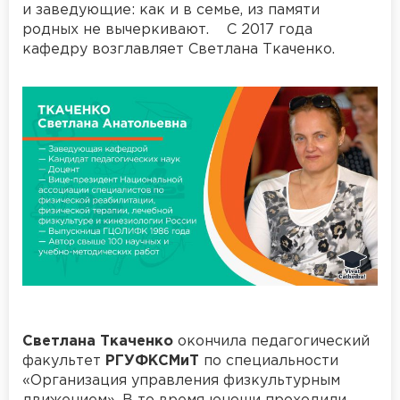
и заведующие: как и в семье, из памяти
родных не вычеркивают. С 2017 года
кафедру возглавляет Светлана Ткаченко.
Светлана Ткаченко
окончила педагогический
факультет
РГУФКСМиТ
по специальности
«Организация управления физкультурным