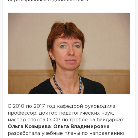
С 2010 по 2017 год кафедрой руководила
профессор, доктор педагогических наук,
мастер спорта СССР по гребле на байдарках
Ольга Козырева
.
Ольга Владимировна
разработала учебные планы по направлению