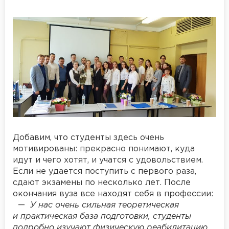
Добавим, что студенты здесь очень
мотивированы: прекрасно понимают, куда
идут и чего хотят, и учатся с удовольствием.
Если не удается поступить с первого раза,
сдают экзамены по несколько лет. После
окончания вуза все находят себя в профессии:
—
У нас очень сильная теоретическая
и практическая база подготовки, студенты
подробно изучают физическую реабилитацию