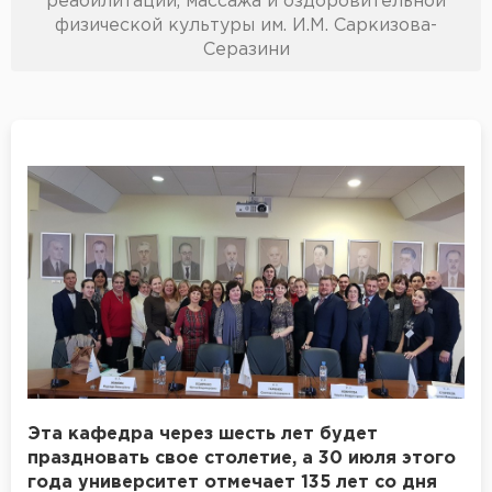
реабилитации, массажа и оздоровительной
физической культуры им. И.М. Саркизова-
Серазини
Эта кафедра через шесть лет будет
праздновать свое столетие, а 30 июля этого
года университет отмечает 135 лет со дня