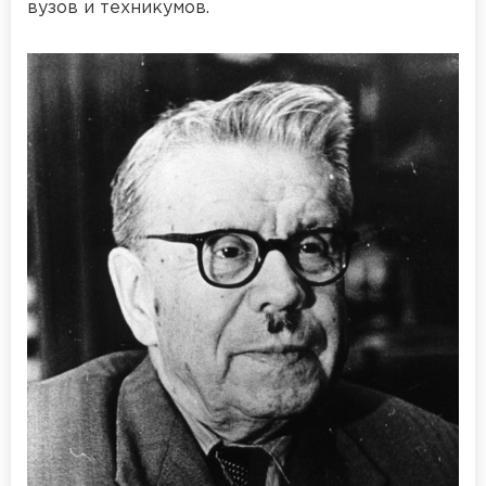
вузов и техникумов.