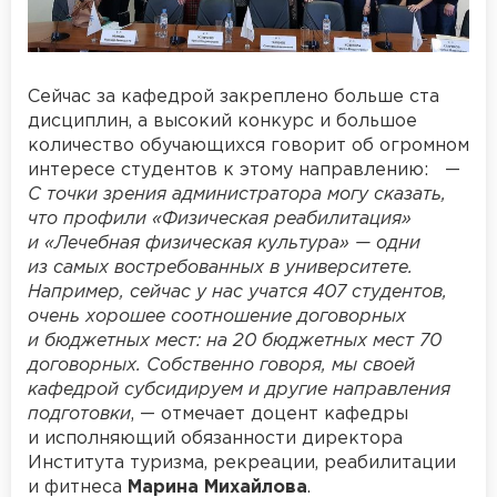
Сейчас за кафедрой закреплено больше ста
дисциплин, а высокий конкурс и большое
количество обучающихся говорит об огромном
интересе студентов к этому направлению: —
С точки зрения администратора могу сказать,
что профили «Физическая реабилитация»
и «Лечебная физическая культура» — одни
из самых востребованных в университете.
Например, сейчас у нас учатся 407 студентов,
очень хорошее соотношение договорных
и бюджетных мест: на 20 бюджетных мест 70
договорных. Собственно говоря, мы своей
кафедрой субсидируем и другие направления
подготовки
, — отмечает доцент кафедры
и исполняющий обязанности директора
Института туризма, рекреации, реабилитации
и фитнеса
Марина Михайлова
.