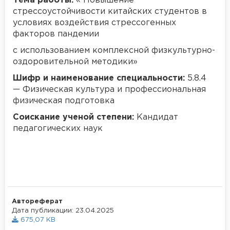
Тема работы:
«
Повышение
стрессоустойчивости китайских студентов в
условиях воздействия стрессогенных
факторов пандемии
с использованием комплексной физкультурно-
оздоровительной методики
»
Шифр и наименование специальности:
5.8.4
— Физическая культура и профессиональная
физическая подготовка
Соискание ученой степени:
Кандидат
педагогических наук
Автореферат
Дата публикации: 23.04.2025
675,07 KB