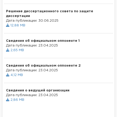
Решение диссертационного совета по защите
диссертации
Дата публикации: 30.06.2025
12,88 MB
Сведения об официальном оппоненте 1
Дата публикации: 23.04.2025
2,65 MB
Сведения об официальном оппоненте 2
Дата публикации: 23.04.2025
4,12 MB
Сведения о ведущей организации
Дата публикации: 23.04.2025
2,86 MB