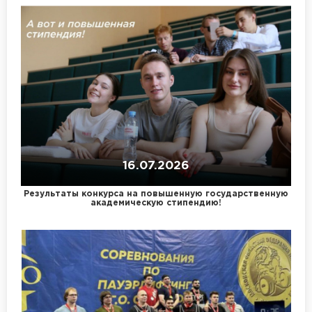
16.07.2026
Результаты конкурса на повышенную государственную
академическую стипендию!