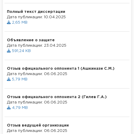
Полный текст диссертации
Дата публикации: 10.04.2025
2,65 MB
Объявление о защите
Дата публикации: 23.04.2025
591,24 KB
Отзыв официального оппонента 1 (Ашкинази С.М.)
Дата публикации: 06.06.2025
5,79 MB
Отзыв официального оппонента 2 (Гилев Г.А.)
Дата публикации: 06.06.2025
4,79 MB
Отзыв ведущей организации
Дата публикации: 06.06.2025