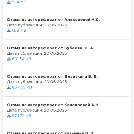
7,14 MB
Отзыв на автореферат от Алексеевой А.С.
Дата публикации: 20.06.2025
1,58 MB
Отзыв на автореферат от Бубеева Ю. А.
Дата публикации: 20.06.2025
691,34 KB
Отзыв на автореферат от Девяткина В. Д.
Дата публикации: 20.06.2025
857,36 KB
Отзыв на автореферат от Коноплевой А.Н.
Дата публикации: 20.06.2025
901,72 KB
Отзыв на автореферат от Кузьмина В. В.