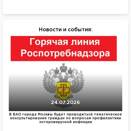
Новости и события
:
24.07.2026
В ВАО города Москвы будет проводиться тематическое
консультирование граждан по вопросам профилактики
энтеровирусной инфекции