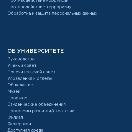
Противодействие коррупции
Противодействие терроризму
Обработка и защита персональных данных
ОБ УНИВЕРСИТЕТЕ
Руководство
Ученый совет
Попечительский совет
Управления и отделы
Общежитие
Музей
Профком
Студенческие объединения
Программы развития/стратегии
Филиал
Федерации
Доступная среда