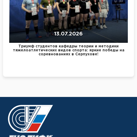
13.07.2026
Триумф студентов кафедры теории и методики
тяжелоатлетических видов спорта: яркие победы на
соревнованиях в Серпухове!