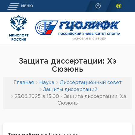
МЕНЮ
Защита диссертации: Хэ
Сюэюнь
Главная
Наука
Диссертационный совет
Защиты диссертаций
23.06.2025 в 13:00 - Защита диссертации: Хэ
Сюэюнь