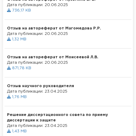
Дата публикации: 20.06.2025
736,17 KB
Отзыв на автореферат от Магомедова Р.Р.
Дата публикации: 20.06.2025
1,32 MB
Отзыв на автореферат от Моисеевой Л.В.
Дата публикации: 20.06.2025
871,78 KB
Отзыв научного руководителя
Дата публикации: 23.04.2025
1,76 MB
Решение диссертационного совета по приему
диссертации к защите
Дата публикации: 23.04.2025
1,43 MB