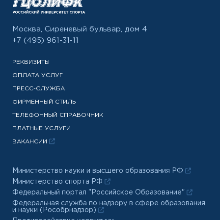
Москва, Сиреневый бульвар, дом 4
+7 (495) 961-31-11
РЕКВИЗИТЫ
ОПЛАТА УСЛУГ
ПРЕСС-СЛУЖБА
ФИРМЕННЫЙ СТИЛЬ
ТЕЛЕФОННЫЙ СПРАВОЧНИК
ПЛАТНЫЕ УСЛУГИ
ВАКАНСИИ
Министерство науки и высшего образования РФ
Министерство спорта РФ
Федеральный портал "Российское Образование"
Федеральная служба по надзору в сфере образования
и науки (Рособрнадзор)