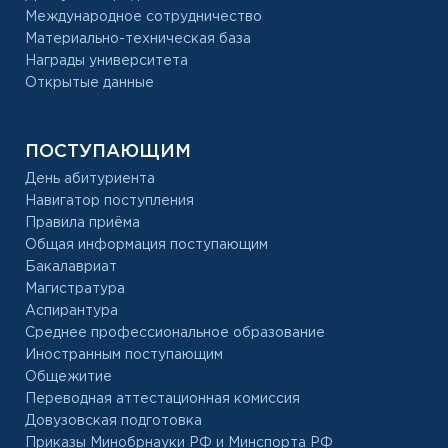
Международное сотрудничество
Материально-техническая база
Награды университета
Открытые данные
ПОСТУПАЮЩИМ
День абитуриента
Навигатор поступления
Правила приёма
Общая информация поступающим
Бакалавриат
Магистратура
Аспирантура
Среднее профессиональное образование
Иностранным поступающим
Общежитие
Переводная аттестационная комиссия
Довузовская подготовка
Приказы Минобрнауки РФ и Минспорта РФ