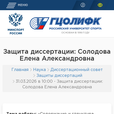
МЕНЮ
Защита диссертации: Солодова
Елена Александровна
Главная
Наука
Диссертационный совет
Защиты диссертаций
31.03.2026 в 10:00 - Защита диссертации:
Солодова Елена Александровна