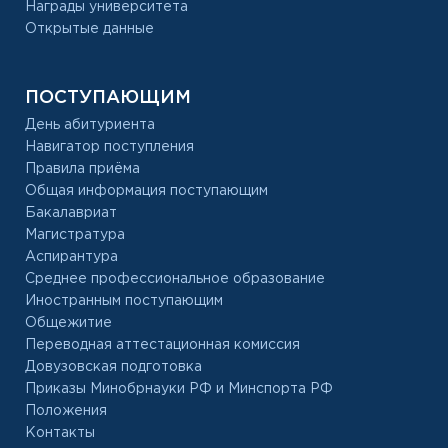
Награды университета
Открытые данные
ПОСТУПАЮЩИМ
День абитуриента
Навигатор поступления
Правила приёма
Общая информация поступающим
Бакалавриат
Магистратура
Аспирантура
Среднее профессиональное образование
Иностранным поступающим
Общежитие
Переводная аттестационная комиссия
Довузовская подготовка
Приказы Минобрнауки РФ и Минспорта РФ
Положения
Контакты