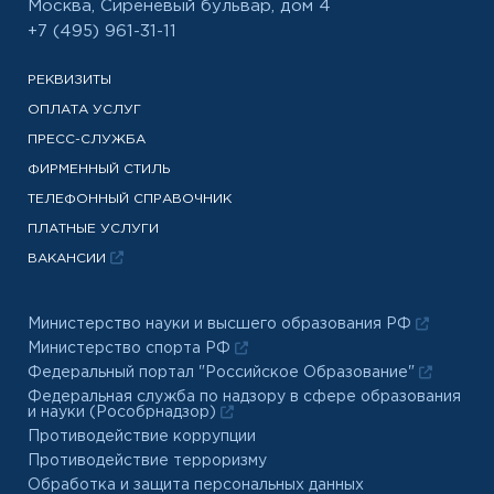
Москва, Сиреневый бульвар, дом 4
+7 (495) 961-31-11
РЕКВИЗИТЫ
ОПЛАТА УСЛУГ
ПРЕСС-СЛУЖБА
ФИРМЕННЫЙ СТИЛЬ
ТЕЛЕФОННЫЙ СПРАВОЧНИК
ПЛАТНЫЕ УСЛУГИ
ВАКАНСИИ
Министерство науки и высшего образования РФ
Министерство спорта РФ
Федеральный портал "Российское Образование"
Федеральная служба по надзору в сфере образования
и науки (Рособрнадзор)
Противодействие коррупции
Противодействие терроризму
Обработка и защита персональных данных