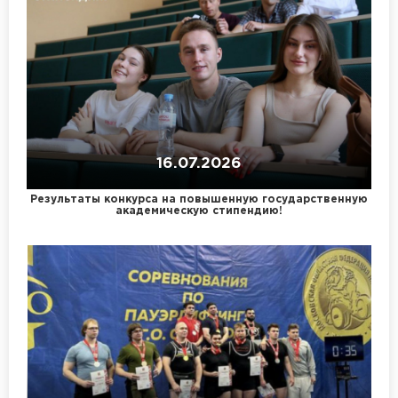
16.07.2026
Результаты конкурса на повышенную государственную
академическую стипендию!