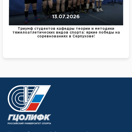
13.07.2026
Триумф студентов кафедры теории и методики
тяжелоатлетических видов спорта: яркие победы на
соревнованиях в Серпухове!