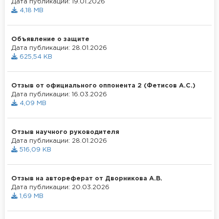
Дата публикации: 19.01.2026
4,18 MB
Объявление о защите
Дата публикации: 28.01.2026
625,54 KB
Отзыв от официального оппонента 2 (Фетисов А.С.)
Дата публикации: 16.03.2026
4,09 MB
Отзыв научного руководителя
Дата публикации: 28.01.2026
516,09 KB
Отзыв на автореферат от Дворникова А.В.
Дата публикации: 20.03.2026
1,69 MB