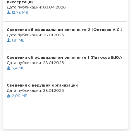
диссертации
Дата публикации: 03.04.2026
12,78 MB
Сведения об официальном оппоненте 2 (Фетисов А.С.)
Дата публикации: 28.01.2026
1,81 MB
Сведения об официальном оппоненте 1 (Питюков В.Ю.)
Дата публикации: 28.01.2026
5,4 MB
Сведения о ведущей организации
Дата публикации: 28.01.2026
2,09 MB