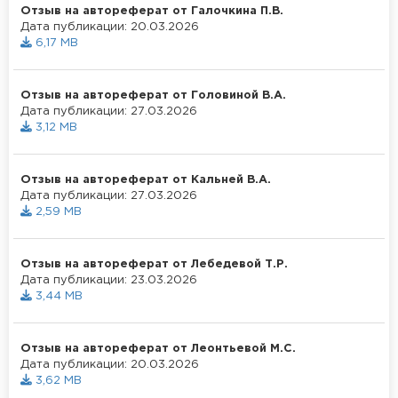
Отзыв на автореферат от Галочкина П.В.
Дата публикации: 20.03.2026
6,17 MB
Отзыв на автореферат от Головиной В.А.
Дата публикации: 27.03.2026
3,12 MB
Отзыв на автореферат от Кальней В.А.
Дата публикации: 27.03.2026
2,59 MB
Отзыв на автореферат от Лебедевой Т.Р.
Дата публикации: 23.03.2026
3,44 MB
Отзыв на автореферат от Леонтьевой М.С.
Дата публикации: 20.03.2026
3,62 MB