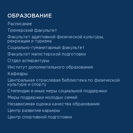
ОБРАЗОВАНИЕ
Расписание
Тренерский факультет
Факультет адаптивной физической культуры,
рекреации и туризма
Социально-гуманитарный факультет
Факультет магистерской подготовки
Отдел аспирантуры
Институт дополнительного образования
Кафедры
Центральная отраслевая библиотека по физической
культуре и спорту
Стипендии и иные меры социальной поддержки
Меры поддержки молодых семей
Независимая оценка качества образования
Центр развития карьеры
Центр спортивной подготовки