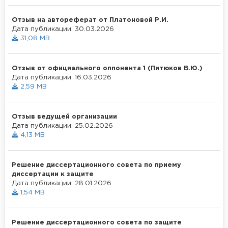
Отзыв на автореферат от Платоновой Р.И.
Дата публикации: 30.03.2026
31,08 MB
Отзыв от официального оппонента 1 (Питюков В.Ю.)
Дата публикации: 16.03.2026
2,59 MB
Отзыв ведущей организации
Дата публикации: 25.02.2026
4,13 MB
Решение диссертационного совета по приему
диссертации к защите
Дата публикации: 28.01.2026
1,54 MB
Решение диссертационного совета по защите