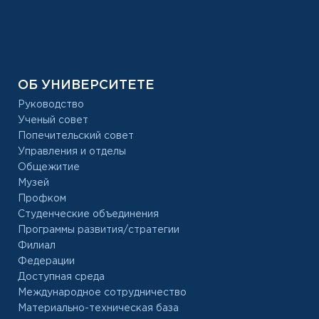
ОБ УНИВЕРСИТЕТЕ
Руководство
Ученый совет
Попечительский совет
Управления и отделы
Общежитие
Музей
Профком
Студенческие объединения
Программы развития/стратегии
Филиал
Федерации
Доступная среда
Международное сотрудничество
Материально-техническая база