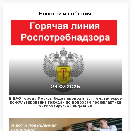
Новости и события
:
24.07.2026
В ВАО города Москвы будет проводиться тематическое
консультирование граждан по вопросам профилактики
энтеровирусной инфекции