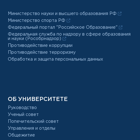
Министерство науки и высшего образования РФ
Министерство спорта РФ
Федеральный портал "Российское Образование"
Федеральная служба по надзору в сфере образования
и науки (Рособрнадзор)
Противодействие коррупции
Противодействие терроризму
Обработка и защита персональных данных
ОБ УНИВЕРСИТЕТЕ
Руководство
Ученый совет
Попечительский совет
Управления и отделы
Общежитие