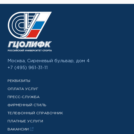
Москва, Сиреневый бульвар, дом 4
+7 (495) 961-31-11
РЕКВИЗИТЫ
ОПЛАТА УСЛУГ
ПРЕСС-СЛУЖБА
ФИРМЕННЫЙ СТИЛЬ
ТЕЛЕФОННЫЙ СПРАВОЧНИК
ПЛАТНЫЕ УСЛУГИ
ВАКАНСИИ