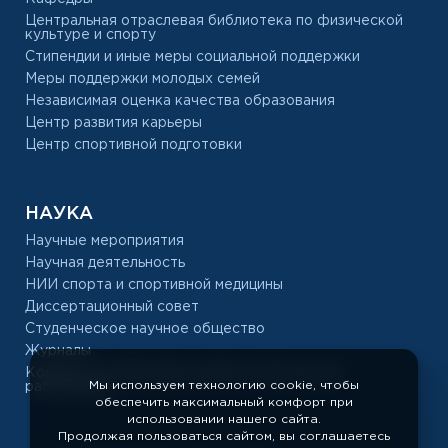
Центральная отраслевая библиотека по физической
культуре и спорту
Стипендии и иные меры социальной поддержки
Меры поддержки молодых семей
Независимая оценка качества образования
Центр развития карьеры
Центр спортивной подготовки
НАУКА
Научные мероприятия
Научная деятельность
НИИ спорта и спортивной медицины
Диссертационный совет
Студенческое научное общество
Журналы
Конкурс на замещение должностей научных
Мы используем технологию cookie, чтобы
работников
обеспечить максимальный комфорт при
использовании нашего сайта.
Продолжая пользоваться сайтом, вы соглашаетесь