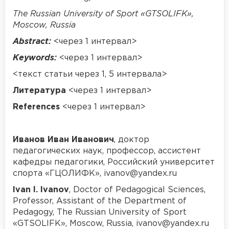
The Russian University of Sport «GTSOLIFK»,
Moscow, Russia
Abstract:
<через 1 интервал>
Keywords
:
<через 1 интервал>
<текст статьи через 1, 5 интервала>
Литература
<через 1 интервал>
References
<через 1 интервал>
Иванов Иван Иванович
, доктор
педагогических наук, профессор, ассистент
кафедры педагогики, Российский университет
спорта «ГЦОЛИФК», ivanov@yandex.ru
Ivan I. Ivanov
, Doctor of Pedagogical Sciences,
Professor, Assistant of the Department of
Pedagogy, The Russian University of Sport
«GTSOLIFK», Moscow, Russia, ivanov@yandex.ru