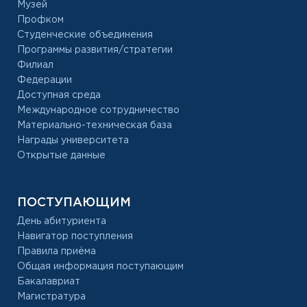
Музей
Профком
Студенческие объединения
Программы развития/стратегии
Филиал
Федерации
Доступная среда
Международное сотрудничество
Материально-техническая база
Награды университета
Открытые данные
ПОСТУПАЮЩИМ
День абитуриента
Навигатор поступления
Правила приёма
Общая информация поступающим
Бакалавриат
Магистратура