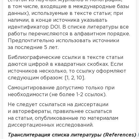
в том числе, входящие в международные базы
данных), используемые в тексте статьи; при
наличии, в конце источника указывать
идентификатор DOI. В списке литературы все
работы перечисляются в алфавитном порядке.
Предпочтительно использовать источники
за последние 5 лет.
Библиографические ссылки в тексте статьи
даются цифрой в квадратных скобках. Если
источников несколько, то ссылку оформляют
следующим образом: [1, 2, 10].
Самоцитирование допустимо только при
необходимости (не более 1-2 ссылок).
Не следует ссылаться на диссертации
и авторефераты, правильнее ссылаться
на статьи, опубликованные по материалам
диссертационных исследований.
Транслитерация списка литературы (References)