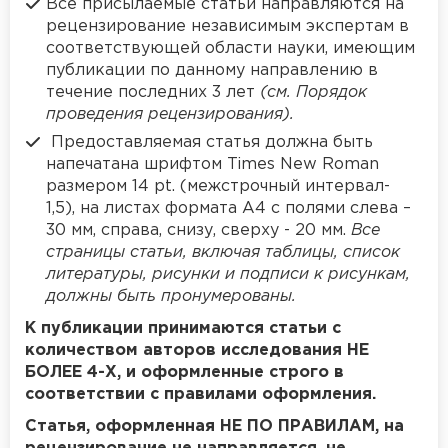
Все присылаемые статьи направляются на
рецензирование независимым экспертам в
соответствующей области науки, имеющим
публикации по данному направлению в
течение последних 3 лет
(см. Порядок
проведения рецензирования).
Предоставляемая статья должна быть
напечатана шрифтом Times New Roman
размером 14 pt. (межстрочный интервал-
1,5), на листах формата А4 с полями слева –
30 мм, справа, снизу, сверху - 20 мм.
Все
страницы статьи, включая таблицы, список
литературы, рисунки и подписи к рисункам,
должны быть пронумерованы.
К публикации принимаются статьи с
количеством авторов исследования НЕ
БОЛЕЕ 4-Х, и
оформленные строго в
соответствии с правилами оформления.
Статья, оформленная НЕ ПО ПРАВИЛАМ, на