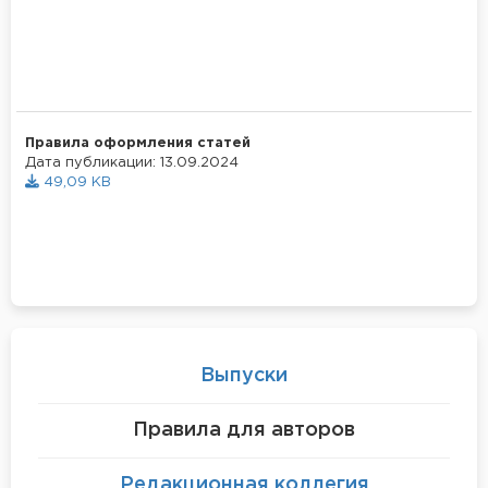
Правила оформления статей
Дата публикации: 13.09.2024
49,09 KB
Выпуски
Правила для авторов
Редакционная коллегия