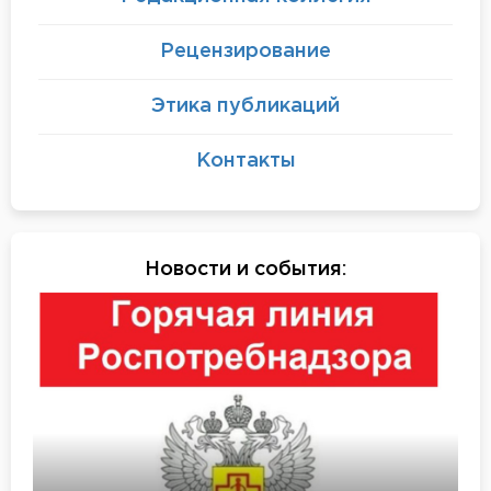
Рецензирование
Этика публикаций
Контакты
Новости и события
: