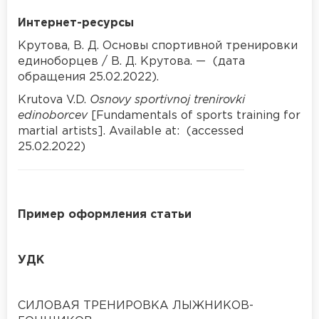
Интернет-ресурсы
Крутова, В. Д. Основы спортивной тренировки
единоборцев / В. Д. Крутова. — (дата
обращения 25.02.2022).
Krutova V.D.
Osnovy sportivnoj trenirovki
edinoborcev
[Fundamentals of sports training for
martial artists]. Available at: (accessed
25.02.2022)
Пример оформления статьи
УДК
СИЛОВАЯ ТРЕНИРОВКА ЛЫЖНИКОВ-