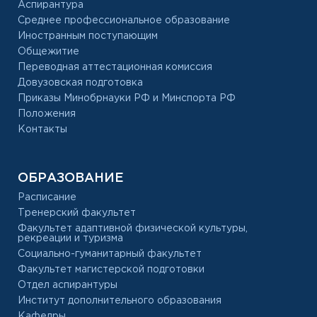
Аспирантура
Среднее профессиональное образование
Иностранным поступающим
Общежитие
Переводная аттестационная комиссия
Довузовская подготовка
Приказы Минобрнауки РФ и Минспорта РФ
Положения
Контакты
ОБРАЗОВАНИЕ
Расписание
Тренерский факультет
Факультет адаптивной физической культуры,
рекреации и туризма
Социально-гуманитарный факультет
Факультет магистерской подготовки
Отдел аспирантуры
Институт дополнительного образования
Кафедры