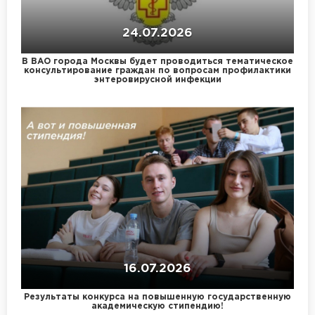
24.07.2026
В ВАО города Москвы будет проводиться тематическое
консультирование граждан по вопросам профилактики
энтеровирусной инфекции
16.07.2026
Результаты конкурса на повышенную государственную
академическую стипендию!