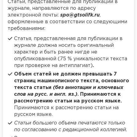
Статьи, представленные для публикации в
журнале, направляются по адресу
электронной почты:
spo@gtsolifk.ru
,
оформленные в соответствии со следующими
требованиями:
Статья, представленная для публикации в
журнале должна носить оригинальный
характер и быть ранее нигде не
опубликованной (75 % уникальности текста
при проверке на антиплагиат)
.
Объем статей не должен превышать 7
страниц машинописного текста, основного
текста статьи
(без аннотации и ключевых
слов на русс. и англ. яз.)
. Принимаются к
рассмотрению статьи на русском языке.
Принимаются к рассмотрению статьи на
русском языке.
Статьи большего объема печатаются только
по согласованию с редакционной коллегией.