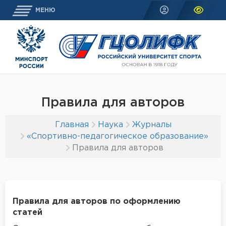
МЕНЮ
Правила для авторов
Главная
Наука
Журналы
«Спортивно-педагогическое образование»
Правила для авторов
Правила для авторов
по оформлению
статей