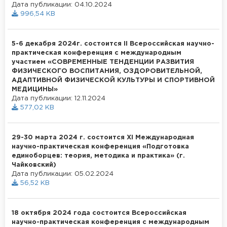
Дата публикации: 04.10.2024
996,54 KB
5-6 декабря 2024г. состоится II Всероссийская научно-
практическая конференция с международным
участием «СОВРЕМЕННЫЕ ТЕНДЕНЦИИ РАЗВИТИЯ
ФИЗИЧЕСКОГО ВОСПИТАНИЯ, ОЗДОРОВИТЕЛЬНОЙ,
АДАПТИВНОЙ ФИЗИЧЕСКОЙ КУЛЬТУРЫ И СПОРТИВНОЙ
МЕДИЦИНЫ»
Дата публикации: 12.11.2024
577,02 KB
29-30 марта 2024 г. состоится XI Международная
научно-практическая конференция «Подготовка
единоборцев: теория, методика и практика» (г.
Чайковский)
Дата публикации: 05.02.2024
56,52 KB
18 октября 2024 года состоится Всероссийская
научно-практическая конференция с международным