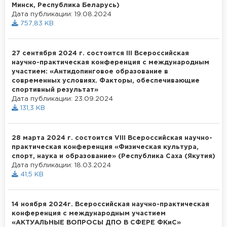
Минск, Республика Беларусь)
Дата публикации: 19.08.2024
757,83 KB
27 сентября 2024 г. состоится III Всероссийская
научно-практическая конференция с международным
участием: «Антидопинговое образование в
современных условиях. Факторы, обеспечивающие
спортивный результат»
Дата публикации: 23.09.2024
131,3 KB
28 марта 2024 г. состоится VIII Всероссийская научно-
практическая конференция «Физическая культура,
спорт, наука и образование» (Республика Саха (Якутия)
Дата публикации: 18.03.2024
41,5 KB
14 ноября 2024г. Всероссийская научно-практическая
конференция с международным участием
«АКТУАЛЬНЫЕ ВОПРОСЫ ДПО В СФЕРЕ ФКиС»