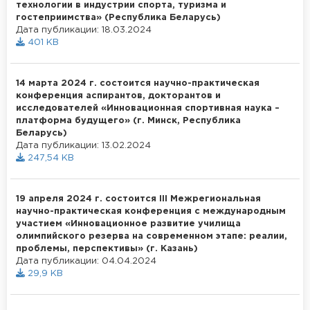
технологии в индустрии спорта, туризма и
гостеприимства» (Республика Беларусь)
Дата публикации: 18.03.2024
401 KB
14 марта 2024 г. состоится научно-практическая
конференция аспирантов, докторантов и
исследователей «Инновационная спортивная наука –
платформа будущего» (г. Минск, Республика
Беларусь)
Дата публикации: 13.02.2024
247,54 KB
19 апреля 2024 г. состоится III Межрегиональная
научно-практическая конференция с международным
участием «Инновационное развитие училища
олимпийского резерва на современном этапе: реалии,
проблемы, перспективы» (г. Казань)
Дата публикации: 04.04.2024
29,9 KB