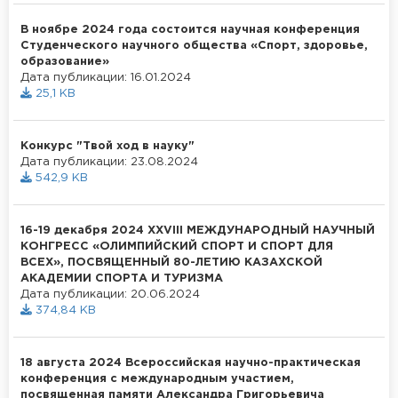
В ноябре 2024 года состоится научная конференция
Студенческого научного общества «Спорт, здоровье,
образование»
Дата публикации: 16.01.2024
25,1 KB
Конкурс "Твой ход в науку"
Дата публикации: 23.08.2024
542,9 KB
16-19 декабря 2024 XXVIII МЕЖДУНАРОДНЫЙ НАУЧНЫЙ
КОНГРЕСС «ОЛИМПИЙСКИЙ СПОРТ И СПОРТ ДЛЯ
ВСЕХ», ПОСВЯЩЕННЫЙ 80-ЛЕТИЮ КАЗАХСКОЙ
АКАДЕМИИ СПОРТА И ТУРИЗМА
Дата публикации: 20.06.2024
374,84 KB
18 августа 2024 Всероссийская научно-практическая
конференция с международным участием,
посвященная памяти Александра Григорьевича