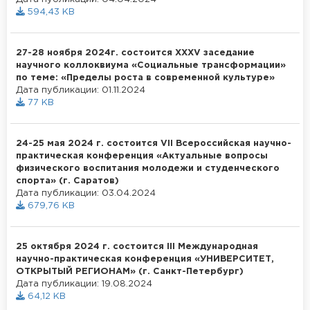
594,43 KB
27-28 ноября 2024г. состоится XXXV заседание
научного коллоквиума «Социальные трансформации»
по теме: «Пределы роста в современной культуре»
Дата публикации: 01.11.2024
77 KB
24-25 мая 2024 г. состоится VII Всероссийская научно-
практическая конференция «Актуальные вопросы
физического воспитания молодежи и студенческого
спорта» (г. Саратов)
Дата публикации: 03.04.2024
679,76 KB
25 октября 2024 г. состоится III Международная
научно-практическая конференция «УНИВЕРСИТЕТ,
ОТКРЫТЫЙ РЕГИОНАМ» (г. Санкт-Петербург)
Дата публикации: 19.08.2024
64,12 KB