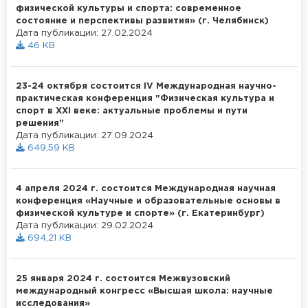
физической культуры и спорта: современное
состояние и перспективы развития» (г. Челябинск)
Дата публикации: 27.02.2024
46 KB
23-24 октября состоится IV Международная научно-
практическая конференция "Физическая культура и
спорт в XXI веке: актуальные проблемы и пути
решения"
Дата публикации: 27.09.2024
649,59 KB
4 апреля 2024 г. состоится Международная научная
конференция «Научные и образовательные основы в
физической культуре и спорте» (г. Екатеринбург)
Дата публикации: 29.02.2024
694,21 KB
25 января 2024 г. состоится Межвузовский
международный конгресс «Высшая школа: научные
исследования»