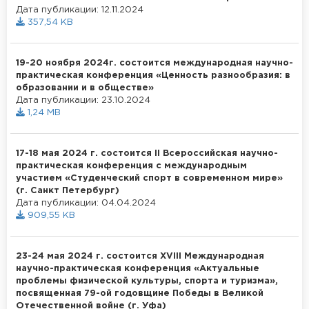
Дата публикации: 12.11.2024
357,54 KB
19-20 ноября 2024г. состоится международная научно-
практическая конференция «Ценность разнообразия: в
образовании и в обществе»
Дата публикации: 23.10.2024
1,24 MB
17-18 мая 2024 г. состоится II Всероссийская научно-
практическая конференция с международным
участием «Студенческий спорт в современном мире»
(г. Санкт Петербург)
Дата публикации: 04.04.2024
909,55 KB
23-24 мая 2024 г. состоится XVIII Международная
научно-практическая конференция «Актуальные
проблемы физической культуры, спорта и туризма»,
посвященная 79-ой годовщине Победы в Великой
Отечественной войне (г. Уфа)