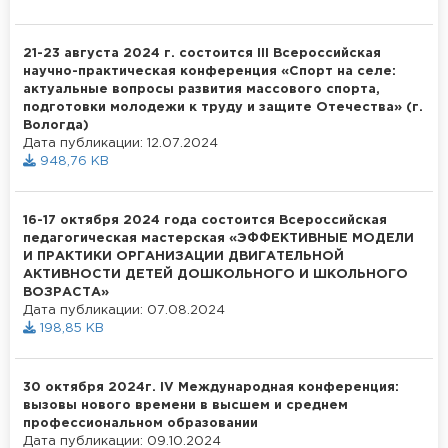
21-23 августа 2024 г. состоится III Всероссийская
научно-практическая конференция «Спорт на селе:
актуальные вопросы развития массового спорта,
подготовки молодежи к труду и защите Отечества» (г.
Вологда)
Дата публикации: 12.07.2024
948,76 KB
16-17 октября 2024 года состоится Всероссийская
педагогическая мастерская «ЭФФЕКТИВНЫЕ МОДЕЛИ
И ПРАКТИКИ ОРГАНИЗАЦИИ ДВИГАТЕЛЬНОЙ
АКТИВНОСТИ ДЕТЕЙ ДОШКОЛЬНОГО И ШКОЛЬНОГО
ВОЗРАСТА»
Дата публикации: 07.08.2024
198,85 KB
30 октября 2024г. IV Международная конференция:
вызовы нового времени в высшем и среднем
профессиональном образовании
Дата публикации: 09.10.2024