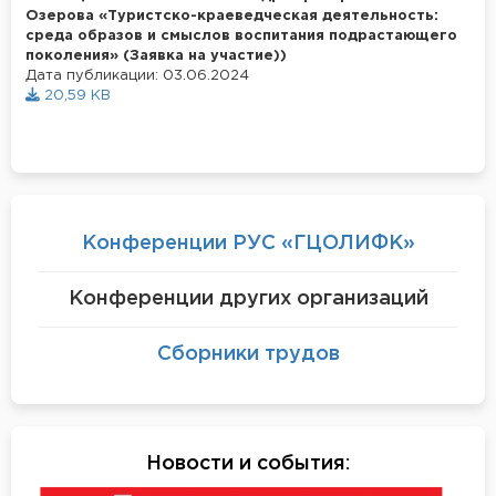
Озерова «Туристско-краеведческая деятельность:
среда образов и смыслов воспитания подрастающего
поколения» (Заявка на участие))
Дата публикации: 03.06.2024
20,59 KB
Конференции РУС «ГЦОЛИФК»
Конференции других организаций
Сборники трудов
Новости и события
: