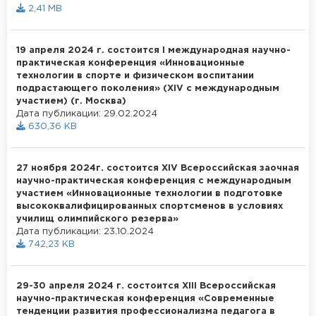
2,41 MB
19 апреля 2024 г. состоится I международная научно-
практическая конференция «Инновационные
технологии в спорте и физическом воспитании
подрастающего поколения» (XIV с международным
участием) (г. Москва)
Дата публикации: 29.02.2024
630,36 KB
27 ноября 2024г. состоится XIV Всероссийская заочная
научно-практическая конференция с международным
участием «Инновационные технологии в подготовке
высококвалифицированных спортсменов в условиях
училищ олимпийского резерва»
Дата публикации: 23.10.2024
742,23 KB
29-30 апреля 2024 г. состоится XIII Всероссийская
научно-практическая конференция «Современные
тенденции развития профессионализма педагога в