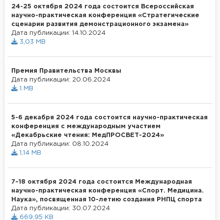
24-25 октября 2024 года состоится Всероссийская
научно-практическая конференция «Стратегические
сценарии развития демонстрационного экзамена»
Дата публикации: 14.10.2024
3,03 MB
Премия Правительства Москвы
Дата публикации: 20.06.2024
1 MB
5-6 декабря 2024 года состоится научно-практическая
конференция с международным участием
«Декабрьские чтения: МедПРОСВЕТ-2024»
Дата публикации: 08.10.2024
1,14 MB
7–18 октября 2024 года состоится Международная
научно-практическая конференция «Спорт. Медицина.
Наука», посвященная 10-летию создания РНПЦ спорта
Дата публикации: 30.07.2024
669,95 KB