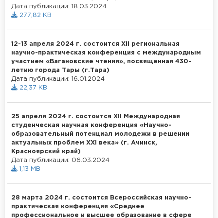
Дата публикации: 18.03.2024
277,82 KB
12-13 апреля 2024 г. состоится XII региональная
научно-практическая конференция с международным
участием «Вагановские чтения», посвященная 430-
летию города Тары (г.Тара)
Дата публикации: 16.01.2024
22,37 KB
25 апреля 2024 г. состоится XII Международная
студенческая научная конференция «Научно-
образовательный потенциал молодежи в решении
актуальных проблем XXI века» (г. Ачинск,
Красноярский край)
Дата публикации: 06.03.2024
1,13 MB
28 марта 2024 г. состоится Всероссийская научно-
практическая конференция «Среднее
профессиональное и высшее образование в сфере