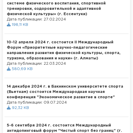
системе физического воспитания, спортивной
тренировки, оздоровительной и адаптивной
физической культуры» (г. Ессентуки)
Дата публикации: 27.02.2024
198,11 KB
10-12 апреля 2024 г. состоится ІІ Международный
Форум «Приоритетные научно-педагогические
направления развития физической культуры, спорта,
туризма, образования и науки» (г. Алматы)
Дата публикации: 22.03.2024
580,69 KB
14 декабря 2024 г. в Бакнинском университете спорта
(Вьетнам) состоится Международная научная
конференция "Экономическое развитие в спорте"
Дата публикации: 09.07.2024
92,32 KB
5-6 сентября 2024 г. состоится Международный
антидопинговый форум "Чистый спорт без границ" (г.