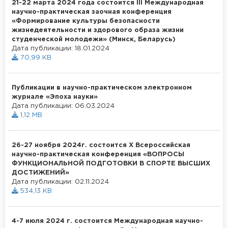
21-22 марта 2024 года состоится III Международная
научно-практическая заочная конференция
«Формирование культуры безопасности
жизнедеятельности и здорового образа жизни
студенческой молодежи» (Минск, Беларусь)
Дата публикации: 18.01.2024
70,99 KB
Публикации в научно-практическом электронном
журнале «Эпоха науки»
Дата публикации: 06.03.2024
1,12 MB
26-27 ноября 2024г. состоится X Всероссийская
научно-практическая конференция «ВОПРОСЫ
ФУНКЦИОНАЛЬНОЙ ПОДГОТОВКИ В СПОРТЕ ВЫСШИХ
ДОСТИЖЕНИЙ»
Дата публикации: 02.11.2024
534,13 KB
4-7 июля 2024 г. состоится Международная научно-