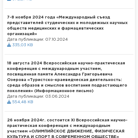
7-8 ноября 2024 года «Международный съезд
представителей студенческих и молодежных научных
обществ медицинских и фармацевтических
организаций»
Дата публикации: 07.10.2024
335,03 KB
18 августа 2024 Всероссийская научно-практическая
конференция с международным участием,
посвященная памяти Александра Григорьевича
Озерова «Туристско-краеведческая деятельность:
среда образов и смыслов воспитания подрастающего
поколения» (Информационное письмо)
Дата публикации: 03.06.2024
554,48 KB
26 ноября 2024г. состоится XI Всероссийская научно-
практическая конференция с международным
участием «ОЛИМПИЙСКОЕ ДВИЖЕНИЕ, ФИЗИЧЕСКАЯ
КУЛЬТУРА И СПОРТ В СОВРЕМЕННОМ ОБЩЕСТВЕ»