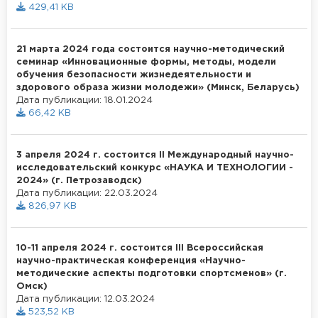
429,41 KB
21 марта 2024 года состоится научно-методический
семинар «Инновационные формы, методы, модели
обучения безопасности жизнедеятельности и
здорового образа жизни молодежи» (Минск, Беларусь)
Дата публикации: 18.01.2024
66,42 KB
3 апреля 2024 г. состоится II Международный научно-
исследовательский конкурс «НАУКА И ТЕХНОЛОГИИ -
2024» (г. Петрозаводск)
Дата публикации: 22.03.2024
826,97 KB
10-11 апреля 2024 г. состоится III Всероссийская
научно-практическая конференция «Научно-
методические аспекты подготовки спортсменов» (г.
Омск)
Дата публикации: 12.03.2024
523,52 KB