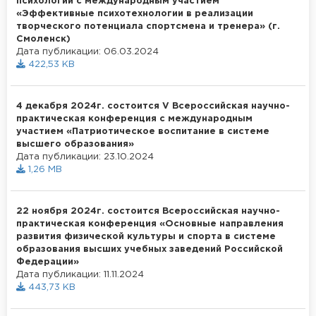
психологии с международным участием
«Эффективные психотехнологии в реализации
творческого потенциала спортсмена и тренера» (г.
Смоленск)
Дата публикации: 06.03.2024
422,53 KB
4 декабря 2024г. состоится V Всероссийская научно-
практическая конференция с международным
участием «Патриотическое воспитание в системе
высшего образования»
Дата публикации: 23.10.2024
1,26 MB
22 ноября 2024г. состоится Всероссийская научно-
практическая конференция «Основные направления
развития физической культуры и спорта в системе
образования высших учебных заведений Российской
Федерации»
Дата публикации: 11.11.2024
443,73 KB