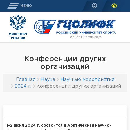
МЕНЮ
Конференции других
организаций
Главная
Наука
Научные мероприятия
2024 г.
Конференции других организаций
1-2 июня 2024 г. состоится II Арктическая научно-