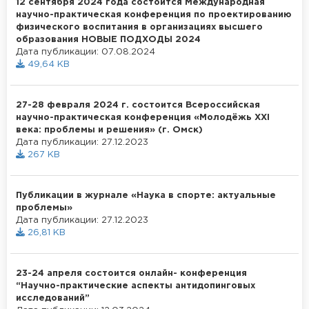
12 сентября 2024 года состоится Международная
научно-практическая конференция по проектированию
физического воспитания в организациях высшего
образования НОВЫЕ ПОДХОДЫ 2024
Дата публикации: 07.08.2024
49,64 KB
27-28 февраля 2024 г. состоится Всероссийская
научно-практическая конференция «Молодёжь XXI
века: проблемы и решения» (г. Омск)
Дата публикации: 27.12.2023
267 KB
Публикации в журнале «Наука в спорте: актуальные
проблемы»
Дата публикации: 27.12.2023
26,81 KB
23-24 апреля состоится онлайн- конференция
“Научно-практические аспекты антидопинговых
исследований”