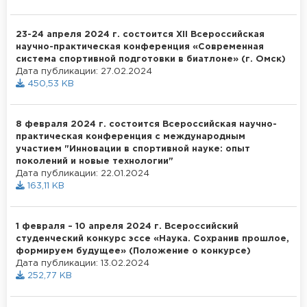
23-24 апреля 2024 г. состоится XII Всероссийская
научно-практическая конференция «Современная
система спортивной подготовки в биатлоне» (г. Омск)
Дата публикации: 27.02.2024
450,53 KB
8 февраля 2024 г. состоится Всероссийская научно-
практическая конференция с международным
участием "Инновации в спортивной науке: опыт
поколений и новые технологии"
Дата публикации: 22.01.2024
163,11 KB
1 февраля – 10 апреля 2024 г. Всероссийский
студенческий конкурс эссе «Наука. Сохранив прошлое,
формируем будущее» (Положение о конкурсе)
Дата публикации: 13.02.2024
252,77 KB