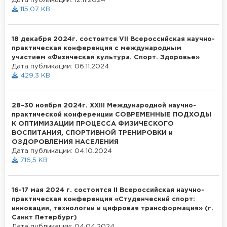
Дата публикации: 12.11.2024
115,07 KB
18 декабря 2024г. состоится VII Всероссийская научно-
практическая конференция с международным
участием «Физическая культура. Спорт. Здоровье»
Дата публикации: 06.11.2024
429,3 KB
28–30 ноября 2024г. XXIII Международной научно-
практической конференции СОВРЕМЕННЫЕ ПОДХОДЫ
К ОПТИМИЗАЦИИ ПРОЦЕССА ФИЗИЧЕСКОГО
ВОСПИТАНИЯ, СПОРТИВНОЙ ТРЕНИРОВКИ и
ОЗДОРОВЛЕНИЯ НАСЕЛЕНИЯ
Дата публикации: 04.10.2024
716,5 KB
16-17 мая 2024 г. состоится II Всероссийская научно-
практическая конференция «Студенческий спорт:
инновации, технологии и цифровая трансформация» (г.
Санкт Петербург)
Дата публикации: 04.04.2024