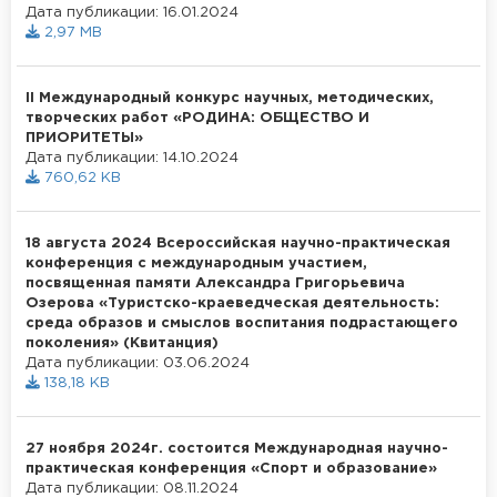
Дата публикации: 16.01.2024
2,97 MB
II Международный конкурс научных, методических,
творческих работ «РОДИНА: ОБЩЕСТВО И
ПРИОРИТЕТЫ»
Дата публикации: 14.10.2024
760,62 KB
18 августа 2024 Всероссийская научно-практическая
конференция с международным участием,
посвященная памяти Александра Григорьевича
Озерова «Туристско-краеведческая деятельность:
среда образов и смыслов воспитания подрастающего
поколения» (Квитанция)
Дата публикации: 03.06.2024
138,18 KB
27 ноября 2024г. состоится Международная научно-
практическая конференция «Спорт и образование»
Дата публикации: 08.11.2024