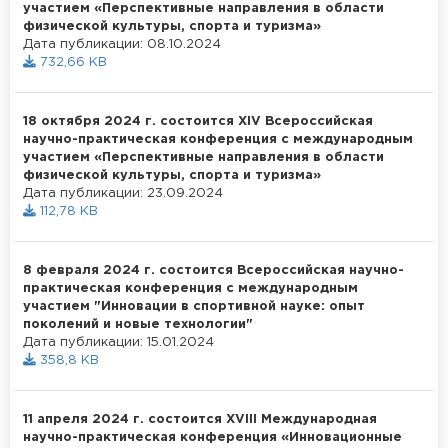
участием «Перспективные направления в области
физической культуры, спорта и туризма»
Дата публикации: 08.10.2024
732,66 KB
18 октября 2024 г. состоится XIV Всероссийская
научно-практическая конференция с международным
участием «Перспективные направления в области
физической культуры, спорта и туризма»
Дата публикации: 23.09.2024
112,78 KB
8 февраля 2024 г. состоится Всероссийская научно-
практическая конференция с международным
участием "Инновации в спортивной науке: опыт
поколений и новые технологии"
Дата публикации: 15.01.2024
358,8 KB
11 апреля 2024 г. состоится XVIII Международная
научно-практическая конференция «Инновационные