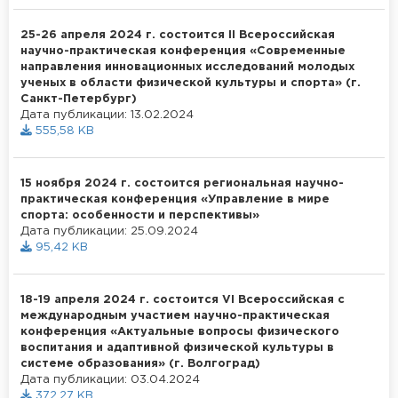
25-26 апреля 2024 г. состоится II Всероссийская
научно-практическая конференция «Современные
направления инновационных исследований молодых
ученых в области физической культуры и спорта» (г.
Санкт-Петербург)
Дата публикации: 13.02.2024
555,58 KB
15 ноября 2024 г. состоится региональная научно-
практическая конференция «Управление в мире
спорта: особенности и перспективы»
Дата публикации: 25.09.2024
95,42 KB
18-19 апреля 2024 г. состоится VI Всероссийская с
международным участием научно-практическая
конференция «Актуальные вопросы физического
воспитания и адаптивной физической культуры в
системе образования» (г. Волгоград)
Дата публикации: 03.04.2024
372,27 KB