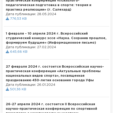
практическая конференция «Психолого-
педагогическая подготовка в спорте: теория и
практика реализации» (г. Салехард)
Дата публикации: 28.05.2024
776,53 KB
1 февраля – 10 апреля 2024 г. Всероссийский
студенческий конкурс эссе «Наука. Сохранив прошлое,
формируем будущее» (Информационное письмо)
Дата публикации: 27.02.2024
645,68 KB
27 февраля 2024 г. состоится Всероссийская научно-
практическая конференция «Актуальные проблемы
национальных видов спорта», посвященная
празднованию 450-летия основания города Уфы
Дата публикации: 26.01.2024
501,36 KB
26-27 апреля 2024 г. состоится II Всероссийская
научно-практическая конференция по спортивной