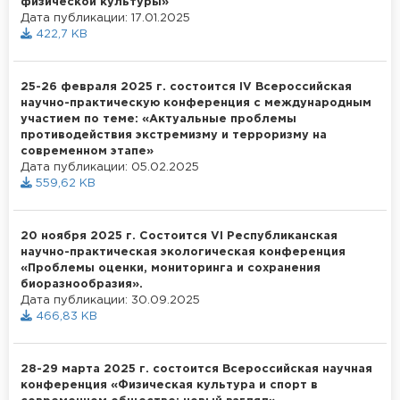
физической культуры»
Дата публикации: 17.01.2025
422,7 KB
25-26 февраля 2025 г. состоится IV Всероссийская
научно-практическую конференция с международным
участием по теме: «Актуальные проблемы
противодействия экстремизму и терроризму на
современном этапе»
Дата публикации: 05.02.2025
559,62 KB
20 ноября 2025 г. Состоится VI Республиканская
научно-практическая экологическая конференция
«Проблемы оценки, мониторинга и сохранения
биоразнообразия».
Дата публикации: 30.09.2025
466,83 KB
28-29 марта 2025 г. состоится Всероссийская научная
конференция «Физическая культура и спорт в