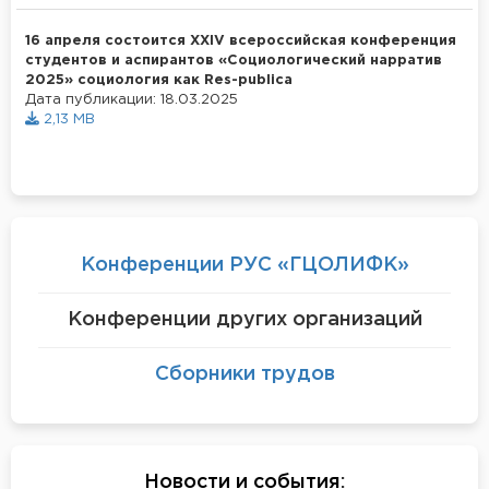
16 апреля состоится ХХIV всероссийская конференция
студентов и аспирантов «Социологический нарратив
2025» социология как Res-publica
Дата публикации: 18.03.2025
2,13 MB
Конференции РУС «ГЦОЛИФК»
Конференции других организаций
Сборники трудов
Новости и события
: