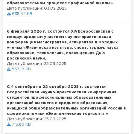
образовательном процессе профильной школы»
Дата публикации: 03.02.2025
635,44 KB
6 февраля 2026 г. состоится ХIVВсероссийская с
международным участием научно-практическая
конференция магистрантов, аспирантов и молодых
ученых «Физическая культура, спорт, туризм: наука,
образование, технологии», посвященная Дню
российской науки.
Дата публикации: 25.09.2025
567,18 KB
С 4 сентября по 22 октября 2025 г. состоится
Всероссийская научно-практическая конференция
студентов профессиональных образовательных
организаций высшего и среднего образования,
учащихся общеобразовательных организаций России в
сфере экономики «Экономические горизонты»
Дата публикации: 25.09.2025
713,86 KB