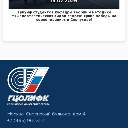
13.07.2026
Триумф студентов кафедры теории и методики
тяжелоатлетических видов спорта: яркие победы на
соревнованиях в Серпухове!
Москва, Сиреневый бульвар, дом 4
+7 (495) 961-31-11