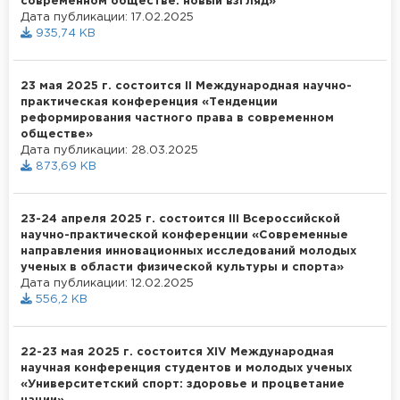
современном обществе: новый взгляд»
Дата публикации: 17.02.2025
935,74 KB
23 мая 2025 г. состоится II Международная научно-
практическая конференция «Тенденции
реформирования частного права в современном
обществе»
Дата публикации: 28.03.2025
873,69 KB
23-24 апреля 2025 г. состоится III Всероссийской
научно-практической конференции «Современные
направления инновационных исследований молодых
ученых в области физической культуры и спорта»
Дата публикации: 12.02.2025
556,2 KB
22-23 мая 2025 г. состоится XIV Международная
научная конференция студентов и молодых ученых
«Университетский спорт: здоровье и процветание