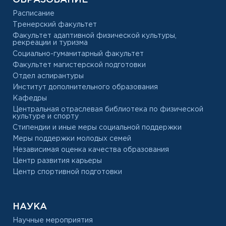
Расписание
Тренерский факультет
Факультет адаптивной физической культуры,
рекреации и туризма
Социально-гуманитарный факультет
Факультет магистерской подготовки
Отдел аспирантуры
Институт дополнительного образования
Кафедры
Центральная отраслевая библиотека по физической
культуре и спорту
Стипендии и иные меры социальной поддержки
Меры поддержки молодых семей
Независимая оценка качества образования
Центр развития карьеры
Центр спортивной подготовки
НАУКА
Научные мероприятия