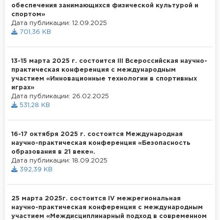
обеспечения занимающихся физической культурой и
спортом»
Дата публикации: 12.09.2025
701,36 KB
13-15 марта 2025 г. состоится III Всероссийская научно-
практическая конференция с международным
участием «Инновационные технологии в спортивных
играх»
Дата публикации: 26.02.2025
531,28 KB
16-17 октября 2025 г. состоится Международная
научно-практическая конференция «Безопасность
образования в 21 веке».
Дата публикации: 18.09.2025
392,39 KB
25 марта 2025г. состоится IV межрегиональная
научно-практическая конференция с международным
участием «Междисциплинарный подход в современном