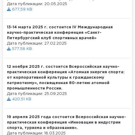
Дата публикации: 20.05.2025
677,59 KB
13-14 марта 2025 г. состоится IV Международная
научно-практическая конференция «Санкт-
Петербургский клуб спортивных врачей»
Дата публикации: 27.02.2025
577,58 KB
12 ноября 2025 г. состоится Всероссийская научно-
практическая конференция «Атомная энергия спорта:
от корпоративной культуры к гражданскому
патриотизму», посвященная 80-летию атомной
промышленности России.
Дата публикации: 25.09.2025
420,51 KB
19 апреля 2025 года состоится Всероссийская научно-
практическая конференция «Инновации в индустрии
спорта, туризма и образования».
Дата публикации: 18.03.2025