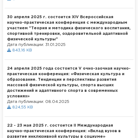
30 апреля 2025 г. состоится XIV Всероссийская
научно-практическая конференция с международным
участием "Теория и методика физического воспитания,
спортивной тренировки, оздоровительной адаптивной
физической культуры"
Дата публикации: 31.01.2025
843,16 KB
24 апреля 2025 года состоится V очно-заочная научно-
практическая конференция: «Физическая культура и
образование. Тенденции и перспективы развития
массовой физической культуры, спорта высших
достижений и адаптивного спорта в современных
условиях»
Дата публикации: 08.04.2025
824,55 KB
22 - 23 мая 2025 г. состоится II Международная
научно-практическая конференция: «Вклад вузов в
развитие инклюзивной культуры в социуме»