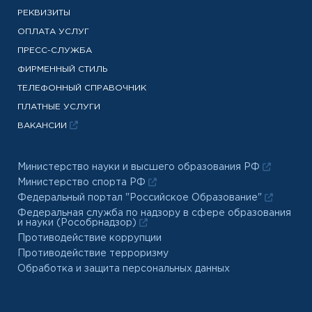
РЕКВИЗИТЫ
ОПЛАТА УСЛУГ
ПРЕСС-СЛУЖБА
ФИРМЕННЫЙ СТИЛЬ
ТЕЛЕФОННЫЙ СПРАВОЧНИК
ПЛАТНЫЕ УСЛУГИ
ВАКАНСИИ
Министерство науки и высшего образования РФ
Министерство спорта РФ
Федеральный портал "Российское Образование"
Федеральная служба по надзору в сфере образования
и науки (Рособрнадзор)
Противодействие коррупции
Противодействие терроризму
Обработка и защита персональных данных