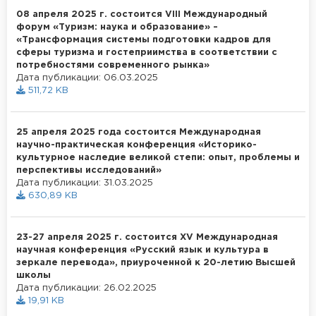
08 апреля 2025 г. состоится VIII Международный
форум «Туризм: наука и образование» –
«Трансформация системы подготовки кадров для
сферы туризма и гостеприимства в соответствии с
потребностями современного рынка»
Дата публикации: 06.03.2025
511,72 KB
25 апреля 2025 года состоится Международная
научно-практическая конференция «Историко-
культурное наследие великой степи: опыт, проблемы и
перспективы исследований»
Дата публикации: 31.03.2025
630,89 KB
23-27 апреля 2025 г. состоится XV Международная
научная конференция «Русский язык и культура в
зеркале перевода», приуроченной к 20-летию Высшей
школы
Дата публикации: 26.02.2025
19,91 KB