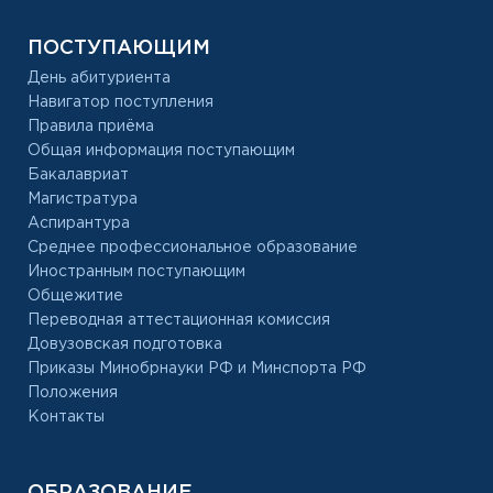
ПОСТУПАЮЩИМ
День абитуриента
Навигатор поступления
Правила приёма
Общая информация поступающим
Бакалавриат
Магистратура
Аспирантура
Среднее профессиональное образование
Иностранным поступающим
Общежитие
Переводная аттестационная комиссия
Довузовская подготовка
Приказы Минобрнауки РФ и Минспорта РФ
Положения
Контакты
ОБРАЗОВАНИЕ