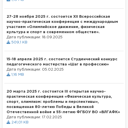
27-28 ноября 2025 г. состоится XII Всероссийская
научно-практическая конференция с международным
участием «Олимпийское движение, физическая
культура и спорт в современном обществе».
Дата публикации: 18.09.2025
509,1 KB
15-18 апреля 2025 г. состоится Студенческий конкурс
педагогического мастерства «Шаг в профессию»
Дата публикации: 05.02.2025
1,16 MB
20 марта 2025 г. состоится III открытая научно-
практическая конференция «Физическая культура,
спорт, олимпизм: проблемы и перспективы»,
посвященная 80-летию Победы в Великой
Отечественной войне и 55-летию ФГБОУ ВО «ВЛГАФК»
Дата публикации: 17.02.2025
241,01 KB