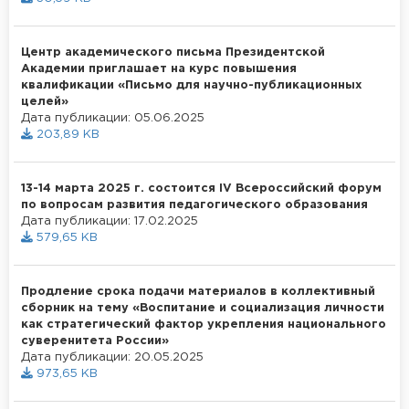
Центр академического письма Президентской
Академии приглашает на курс повышения
квалификации «Письмо для научно-публикационных
целей»
Дата публикации: 05.06.2025
203,89 KB
13-14 марта 2025 г. состоится IV Всероссийский форум
по вопросам развития педагогического образования
Дата публикации: 17.02.2025
579,65 KB
Продление срока подачи материалов в коллективный
сборник на тему «Воспитание и социализация личности
как стратегический фактор укрепления национального
суверенитета России»
Дата публикации: 20.05.2025
973,65 KB