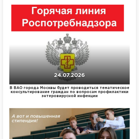
24.07.2026
В ВАО города Москвы будет проводиться тематическое
консультирование граждан по вопросам профилактики
энтеровирусной инфекции