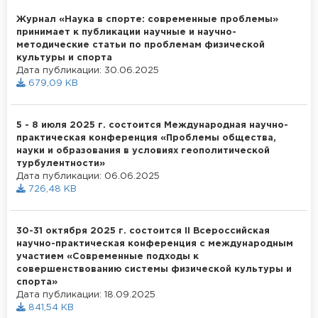
Журнал «Наука в спорте: современные проблемы»
принимает к публикации научные и научно-
методические статьи по проблемам физической
культуры и спорта
Дата публикации: 30.06.2025
679,09 KB
5 - 8 июля 2025 г. состоится Международная научно-
практическая конференция «Проблемы общества,
науки и образования в условиях геополитической
турбулентности»
Дата публикации: 06.06.2025
726,48 KB
30-31 октября 2025 г. состоится II Всероссийская
научно-практическая конференция с международным
участием «Современные подходы к
совершенствованию системы физической культуры и
спорта»
Дата публикации: 18.09.2025
841,54 KB