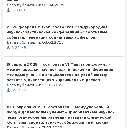
нации»
Дата публикации: 08.04.2025
1,25 MB
21-22 февраля 2025г. состоится международная
научно-практическая конференция «Спортивные
события: генерация социальных эффектов»
Дата публикации: 03.02.2025
6,22 MB
15 апреля 2025 г. состоится VI Финатлон форума –
международная научно-практическая конференция
молодых ученых и специалистов по устойчивому
развитию, инвестициям и финансовым рискам
Дата публикации: 25.02.2025
651,45 KB
10-11 апреля 2025 г. состоится III Международный
Форум для молодых ученых «Приоритетные научно-
педагогические направления развития физической
культуры, спорта, туризма, образования и науки»
Дата публикации: 17.03.2025