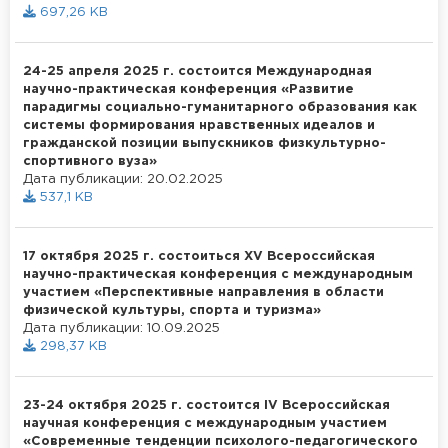
697,26 KB
24-25 апреля 2025 г. состоится Международная
научно-практическая конференция «Развитие
парадигмы социально-гуманитарного образования как
системы формирования нравственных идеалов и
гражданской позиции выпускников физкультурно-
спортивного вуза»
Дата публикации: 20.02.2025
537,1 KB
17 октября 2025 г. cостоиться XV Всероссийская
научно-практическая конференция с международным
участием «Перспективные направления в области
физической культуры, спорта и туризма»
Дата публикации: 10.09.2025
298,37 KB
23-24 октября 2025 г. состоится IV Всероссийская
научная конференция с международным участием
«Современные тенденции психолого-педагогического