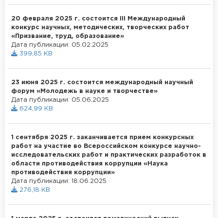
20 февраля 2025 г. состоится III Международный
конкурс научных, методических, творческих работ
«Призвание, труд, образование»
Дата публикации: 05.02.2025
399,85 KB
23 июня 2025 г. состоится международный научный
форум «Молодежь в науке и творчестве»
Дата публикации: 05.06.2025
624,99 KB
1 сентября 2025 г. заканчивается прием конкурсных
работ на участие во Всероссийском конкурсе научно-
исследовательских работ и практических разработок в
области противодействия коррупции «Наука
противодействия коррупции»
Дата публикации: 18.06.2025
276,18 KB