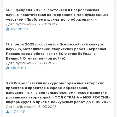
14-15 февраля 2025 г. состоится II Всероссийская
научно-практическая конференция с международным
участием «Проблемы шахматного образования»
Дата публикации: 28.01.2025
457,86 KB
17 апреля 2025 г. состоится Всероссийский конкурс
научных, методических, творческих работ «Аграрная
Россия: среда обитания» (к 80-летию Победы в
Великой Отечественной войне)
Дата публикации: 17.03.2025
418,71 KB
XXII Всероссийский конкурс молодежных авторских
проектов и проектов в сфере образования,
направленных на социально-экономическое развитие
российских территорий, «МОЯ СТРАНА – МОЯ РОССИЯ»
информирует о приеме конкурсных работ до 11.05.2025
Дата публикации: 31.03.2025
4,04 MB