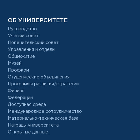
ОБ УНИВЕРСИТЕТЕ
Руководство
Ученый совет
Попечительский совет
Управления и отделы
Общежитие
Музей
Профком
Студенческие объединения
Программы развития/стратегии
Филиал
Федерации
Доступная среда
Международное сотрудничество
Материально-техническая база
Награды университета
Открытые данные