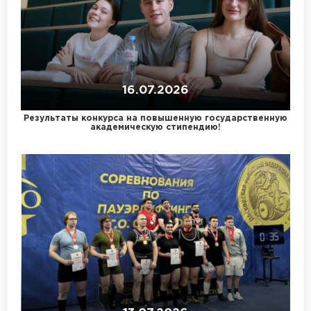
16.07.2026
Результаты конкурса на повышенную государственную
академическую стипендию!