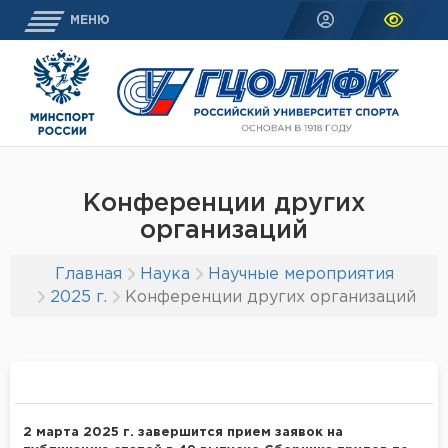
МЕНЮ
Конференции других
организаций
Главная
Наука
Научные мероприятия
2025 г.
Конференции других организаций
2 марта 2025 г. завершится прием заявок на