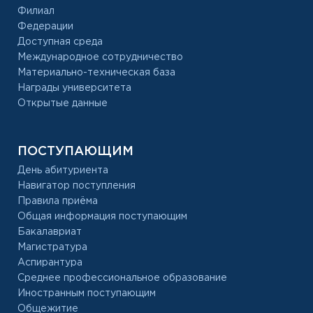
Филиал
Федерации
Доступная среда
Международное сотрудничество
Материально-техническая база
Награды университета
Открытые данные
ПОСТУПАЮЩИМ
День абитуриента
Навигатор поступления
Правила приёма
Общая информация поступающим
Бакалавриат
Магистратура
Аспирантура
Среднее профессиональное образование
Иностранным поступающим
Общежитие