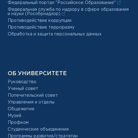
Федеральный портал "Российское Образование"
Федеральная служба по надзору в сфере образования
и науки (Рособрнадзор)
Противодействие коррупции
Противодействие терроризму
Обработка и защита персональных данных
ОБ УНИВЕРСИТЕТЕ
Руководство
Ученый совет
Попечительский совет
Управления и отделы
Общежитие
Музей
Профком
Студенческие объединения
Программы развития/стратегии