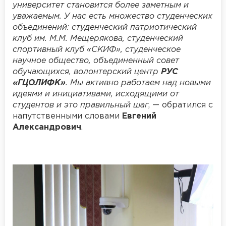
университет становится более заметным и
уважаемым. У нас есть множество студенческих
объединений: студенческий патриотический
клуб им. М.М. Мещерякова, студенческий
спортивный клуб «СКИФ», студенческое
научное общество, объединенный совет
обучающихся, волонтерский центр
РУС
«ГЦОЛИФК»
. Мы активно работаем над новыми
идеями и инициативами, исходящими от
студентов и это правильный шаг
, — обратился с
напутственными словами
Евгений
Александрович
.