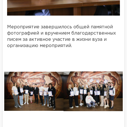
Мероприятие завершилось общей памятной
фотографией и вручением благодарственных
писем за активное участие в жизни вуза и
организацию мероприятий.