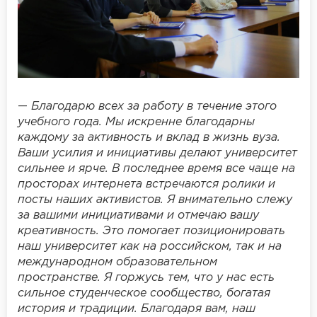
—
Благодарю всех за работу в течение этого
учебного года. Мы искренне благодарны
каждому за активность и вклад в жизнь вуза.
Ваши усилия и инициативы делают университет
сильнее и ярче. В последнее время все чаще на
просторах интернета встречаются ролики и
посты наших активистов. Я внимательно слежу
за вашими инициативами и отмечаю вашу
креативность. Это помогает позиционировать
наш университет как на российском, так и на
международном образовательном
пространстве. Я горжусь тем, что у нас есть
сильное студенческое сообщество, богатая
история и традиции. Благодаря вам, наш