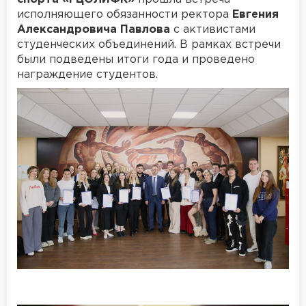
исполняющего обязанности ректора
Евгения
Александровича Павлова
с активистами
студенческих объединений. В рамках встречи
были подведены итоги года и проведено
награждение студентов.