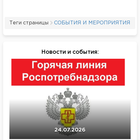
Теги страницы
СОБЫТИЯ И МЕРОПРИЯТИЯ
Новости и события
:
24.07.2026