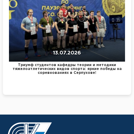
13.07.2026
Триумф студентов кафедры теории и методики
тяжелоатлетических видов спорта: яркие победы на
соревнованиях в Серпухове!