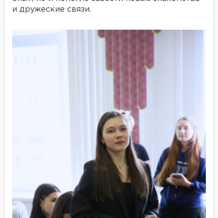
и дружеские связи.