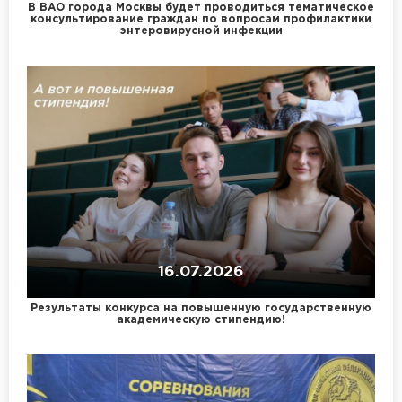
В ВАО города Москвы будет проводиться тематическое
консультирование граждан по вопросам профилактики
энтеровирусной инфекции
16.07.2026
Результаты конкурса на повышенную государственную
академическую стипендию!