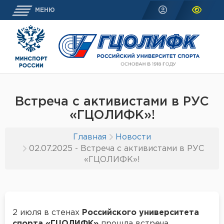
МЕНЮ
Встреча с активистами в РУС
«ГЦОЛИФК»!
Главная
Новости
02.07.2025 - Встреча с активистами в РУС
«ГЦОЛИФК»!
2 июля в стенах
Российского университета
спорта «ГЦОЛИФК»
прошла встреча