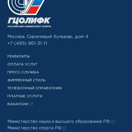
Москва, Сиреневый бульвар, дом 4
+7 (495) 961-31-11
РЕКВИЗИТЫ
ОПЛАТА УСЛУГ
ПРЕСС-СЛУЖБА
ФИРМЕННЫЙ СТИЛЬ
ТЕЛЕФОННЫЙ СПРАВОЧНИК
ПЛАТНЫЕ УСЛУГИ
ВАКАНСИИ
Министерство науки и высшего образования РФ
Министерство спорта РФ