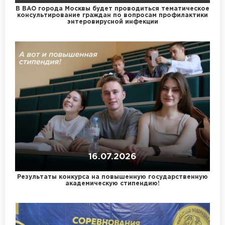
В ВАО города Москвы будет проводиться тематическое
консультирование граждан по вопросам профилактики
энтеровирусной инфекции
16.07.2026
Результаты конкурса на повышенную государственную
академическую стипендию!