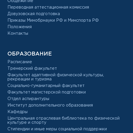
Общежитие
Переводная аттестационная комиссия
Довузовская подготовка
Приказы Минобрнауки РФ и Минспорта РФ
Положения
Контакты
ОБРАЗОВАНИЕ
Расписание
Тренерский факультет
Факультет адаптивной физической культуры,
рекреации и туризма
Социально-гуманитарный факультет
Факультет магистерской подготовки
Отдел аспирантуры
Институт дополнительного образования
Кафедры
Центральная отраслевая библиотека по физической
культуре и спорту
Стипендии и иные меры социальной поддержки