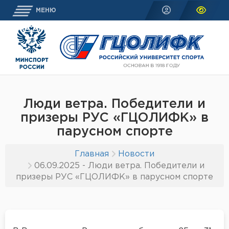
МЕНЮ
Люди ветра. Победители и
призеры РУС «ГЦОЛИФК» в
парусном спорте
Главная
Новости
06.09.2025 - Люди ветра. Победители и
призеры РУС «ГЦОЛИФК» в парусном спорте