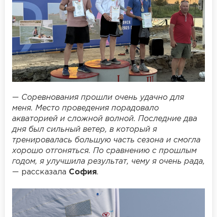
—
Соревнования прошли очень удачно для
меня. Место проведения порадовало
акваторией и сложной волной. Последние два
дня был сильный ветер, в который я
тренировалась большую часть сезона и смогла
хорошо отгоняться. По сравнению с прошлым
годом, я улучшила результат, чему я очень рада,
— рассказала
София
.