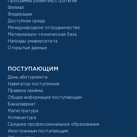
Программы развития/стратегии
Филиал
Федерации
Доступная среда
Международное сотрудничество
Материально-техническая база
Награды университета
Открытые данные
ПОСТУПАЮЩИМ
День абитуриента
Навигатор поступления
Правила приёма
Общая информация поступающим
Бакалавриат
Магистратура
Аспирантура
Среднее профессиональное образование
Иностранным поступающим