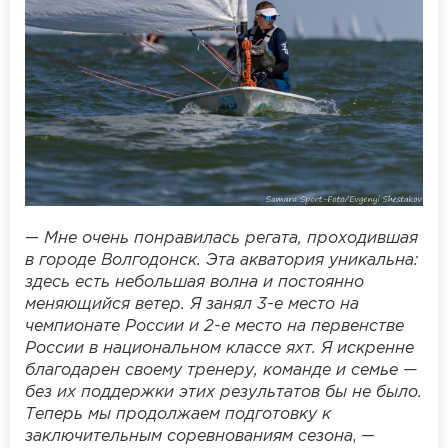
—
Мне очень понравилась регата, проходившая
в городе Волгодонск. Эта акватория уникальна:
здесь есть небольшая волна и постоянно
меняющийся ветер. Я занял 3-е место на
чемпионате России и 2-е место на первенстве
России в национальном классе яхт. Я искренне
благодарен своему тренеру, команде и семье —
без их поддержки этих результатов бы не было.
Теперь мы продолжаем подготовку к
заключительным соревнованиям сезона
, —