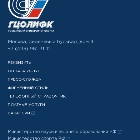
Москва, Сиреневый бульвар, дом 4
+7 (495) 961-31-11
РЕКВИЗИТЫ
ОПЛАТА УСЛУГ
ПРЕСС-СЛУЖБА
ФИРМЕННЫЙ СТИЛЬ
ТЕЛЕФОННЫЙ СПРАВОЧНИК
ПЛАТНЫЕ УСЛУГИ
ВАКАНСИИ
Министерство науки и высшего образования РФ
Министерство спорта РФ