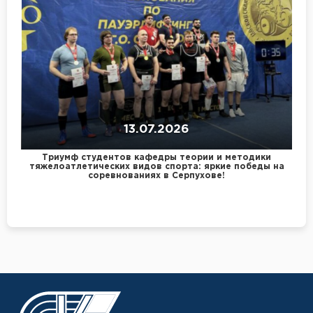
13.07.2026
Триумф студентов кафедры теории и методики
тяжелоатлетических видов спорта: яркие победы на
соревнованиях в Серпухове!