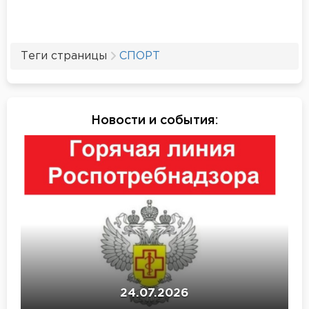
Теги страницы
СПОРТ
Новости и события
:
24.07.2026