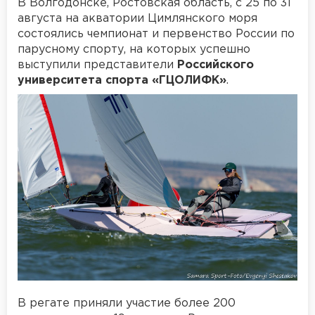
В Волгодонске, Ростовская область, с 25 по 31
августа на акватории Цимлянского моря
состоялись чемпионат и первенство России по
парусному спорту, на которых успешно
выступили представители
Российского
университета спорта «ГЦОЛИФК»
.
В регате приняли участие более 200