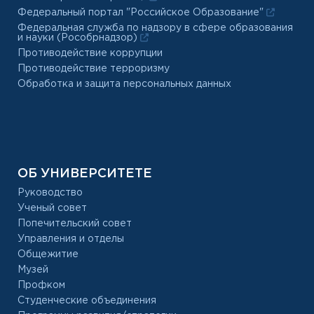
Федеральный портал "Российское Образование"
Федеральная служба по надзору в сфере образования
и науки (Рособрнадзор)
Противодействие коррупции
Противодействие терроризму
Обработка и защита персональных данных
ОБ УНИВЕРСИТЕТЕ
Руководство
Ученый совет
Попечительский совет
Управления и отделы
Общежитие
Музей
Профком
Студенческие объединения