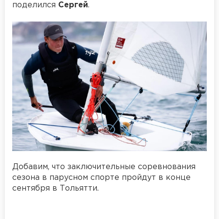
поделился
Сергей
.
Добавим, что заключительные соревнования
сезона в парусном спорте пройдут в конце
сентября в Тольятти.