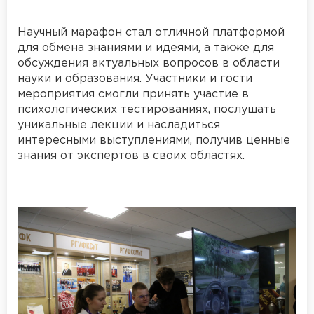
Научный марафон стал отличной платформой
для обмена знаниями и идеями, а также для
обсуждения актуальных вопросов в области
науки и образования. Участники и гости
мероприятия смогли принять участие в
психологических тестированиях, послушать
уникальные лекции и насладиться
интересными выступлениями, получив ценные
знания от экспертов в своих областях.