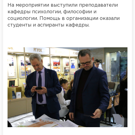
На мероприятии выступили преподаватели
кафедры психологии, философии и
социологии. Помощь в организации оказали
студенты и аспиранты кафедры.