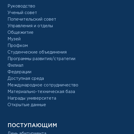
Руководство
Ученый совет
Попечительский совет
Управления и отделы
Общежитие
Музей
Профком
Студенческие объединения
Программы развития/стратегии
Филиал
Федерации
Доступная среда
Международное сотрудничество
Материально-техническая база
Награды университета
Открытые данные
ПОСТУПАЮЩИМ
День абитуриента