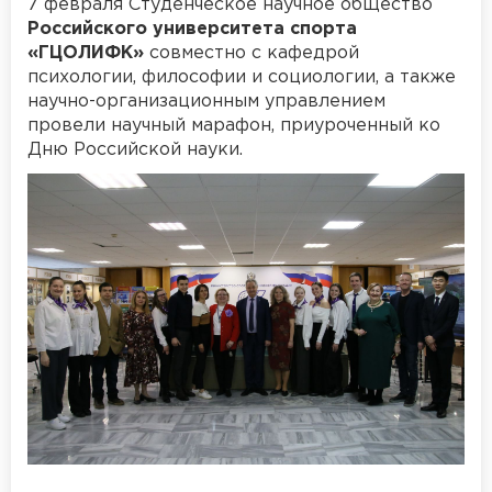
7 февраля Студенческое научное общество
Российского университета спорта
«ГЦОЛИФК»
совместно с кафедрой
психологии, философии и социологии, а также
научно-организационным управлением
провели научный марафон, приуроченный ко
Дню Российской науки.