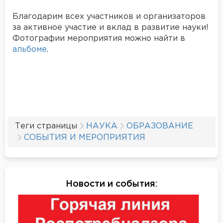
Благодарим всех участников и организаторов
за активное участие и вклад в развитие науки!
Фотографии мероприятия можно найти в
альбоме
.
Теги страницы
НАУКА
ОБРАЗОВАНИЕ
СОБЫТИЯ И МЕРОПРИЯТИЯ
Новости и события
: