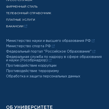
ПРЕСС-СЛУЖБА
ФИРМЕННЫЙ СТИЛЬ
ТЕЛЕФОННЫЙ СПРАВОЧНИК
ПЛАТНЫЕ УСЛУГИ
ВАКАНСИИ
Министерство науки и высшего образования РФ
Министерство спорта РФ
Федеральный портал "Российское Образование"
Федеральная служба по надзору в сфере образования
и науки (Рособрнадзор)
Противодействие коррупции
Противодействие терроризму
Обработка и защита персональных данных
ОБ УНИВЕРСИТЕТЕ