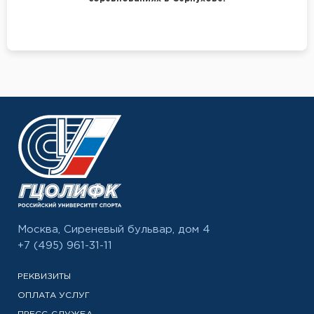
Москва, Сиреневый бульвар, дом 4
+7 (495) 961-31-11
РЕКВИЗИТЫ
ОПЛАТА УСЛУГ