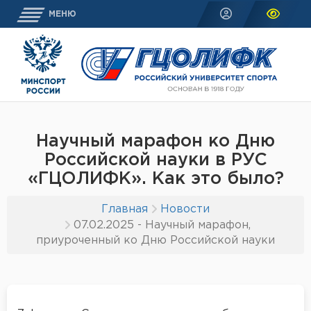
МЕНЮ
Научный марафон ко Дню
Российской науки в РУС
«ГЦОЛИФК». Как это было?
Главная
Новости
07.02.2025 - Научный марафон,
приуроченный ко Дню Российской науки