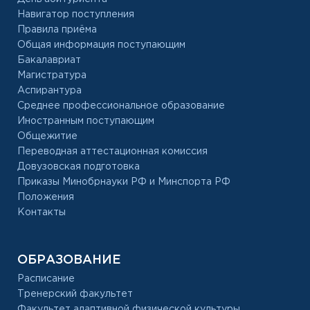
Навигатор поступления
Правила приёма
Общая информация поступающим
Бакалавриат
Магистратура
Аспирантура
Среднее профессиональное образование
Иностранным поступающим
Общежитие
Переводная аттестационная комиссия
Довузовская подготовка
Приказы Минобрнауки РФ и Минспорта РФ
Положения
Контакты
ОБРАЗОВАНИЕ
Расписание
Тренерский факультет
Факультет адаптивной физической культуры,