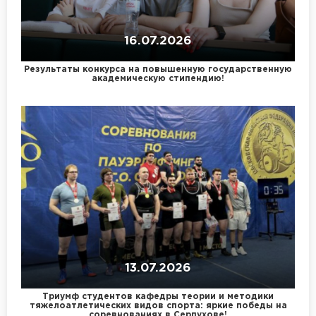
16.07.2026
Результаты конкурса на повышенную государственную
академическую стипендию!
13.07.2026
Триумф студентов кафедры теории и методики
тяжелоатлетических видов спорта: яркие победы на
соревнованиях в Серпухове!