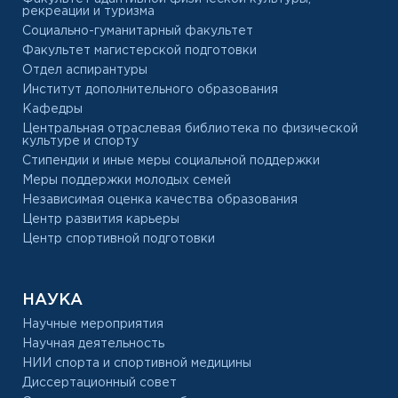
рекреации и туризма
Социально-гуманитарный факультет
Факультет магистерской подготовки
Отдел аспирантуры
Институт дополнительного образования
Кафедры
Центральная отраслевая библиотека по физической
культуре и спорту
Стипендии и иные меры социальной поддержки
Меры поддержки молодых семей
Независимая оценка качества образования
Центр развития карьеры
Центр спортивной подготовки
НАУКА
Научные мероприятия
Научная деятельность
НИИ спорта и спортивной медицины
Диссертационный совет