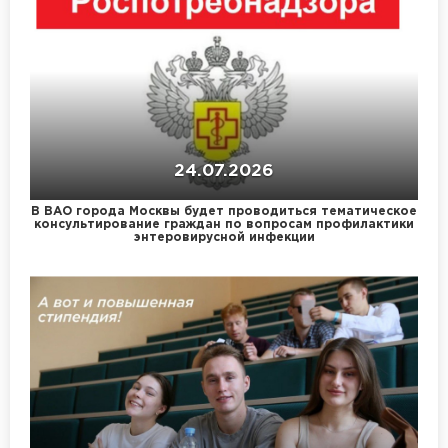
24.07.2026
В ВАО города Москвы будет проводиться тематическое
консультирование граждан по вопросам профилактики
энтеровирусной инфекции