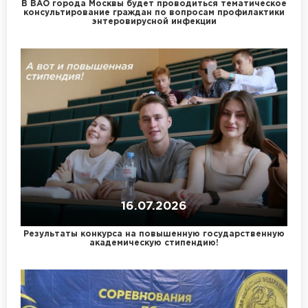
В ВАО города Москвы будет проводиться тематическое
консультирование граждан по вопросам профилактики
энтеровирусной инфекции
16.07.2026
Результаты конкурса на повышенную государственную
академическую стипендию!