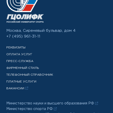
Москва, Сиреневый бульвар, дом 4
+7 (495) 961-31-11
РЕКВИЗИТЫ
ОПЛАТА УСЛУГ
ПРЕСС-СЛУЖБА
ФИРМЕННЫЙ СТИЛЬ
ТЕЛЕФОННЫЙ СПРАВОЧНИК
ПЛАТНЫЕ УСЛУГИ
ВАКАНСИИ
Министерство науки и высшего образования РФ
Министерство спорта РФ