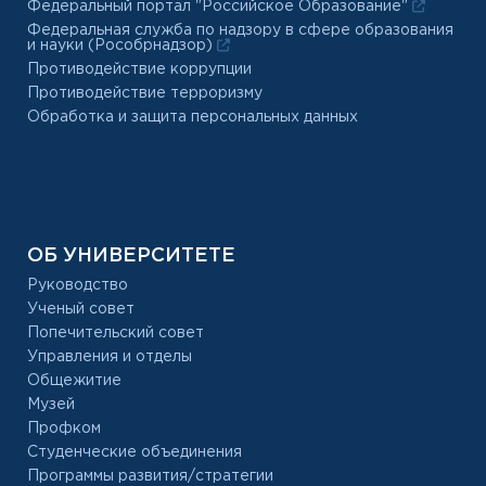
Федеральный портал "Российское Образование"
Федеральная служба по надзору в сфере образования
и науки (Рособрнадзор)
Противодействие коррупции
Противодействие терроризму
Обработка и защита персональных данных
ОБ УНИВЕРСИТЕТЕ
Руководство
Ученый совет
Попечительский совет
Управления и отделы
Общежитие
Музей
Профком
Студенческие объединения
Программы развития/стратегии