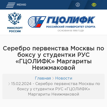
МЕНЮ
Серебро первенства Москвы по
боксу у студентки РУС
«ГЦОЛИФК» Маргариты
Неижмаковой
Главная
Новости
15.02.2024 - Серебро первенства Москвы по
боксу у студентки РУС «ГЦОЛИФК»
Маргариты Неижмаковой