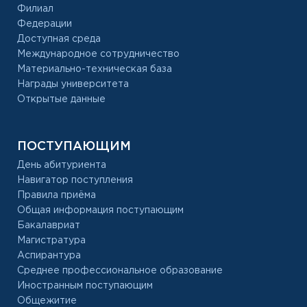
Филиал
Федерации
Доступная среда
Международное сотрудничество
Материально-техническая база
Награды университета
Открытые данные
ПОСТУПАЮЩИМ
День абитуриента
Навигатор поступления
Правила приёма
Общая информация поступающим
Бакалавриат
Магистратура
Аспирантура
Среднее профессиональное образование
Иностранным поступающим
Общежитие