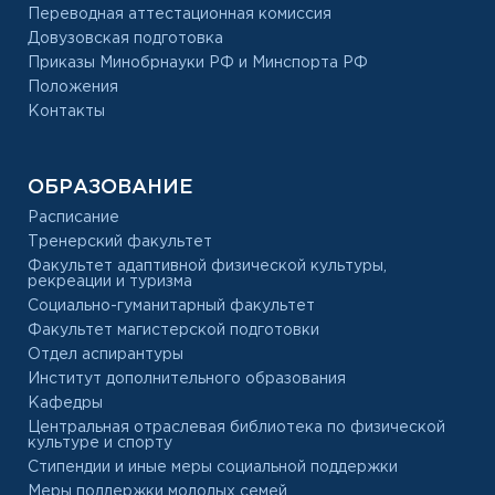
Переводная аттестационная комиссия
Довузовская подготовка
Приказы Минобрнауки РФ и Минспорта РФ
Положения
Контакты
ОБРАЗОВАНИЕ
Расписание
Тренерский факультет
Факультет адаптивной физической культуры,
рекреации и туризма
Социально-гуманитарный факультет
Факультет магистерской подготовки
Отдел аспирантуры
Институт дополнительного образования
Кафедры
Центральная отраслевая библиотека по физической
культуре и спорту
Стипендии и иные меры социальной поддержки
Меры поддержки молодых семей