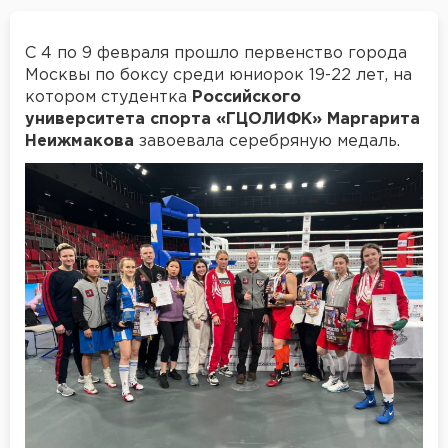
С 4 по 9 февраля прошло первенство города
Москвы по боксу среди юниорок 19-22 лет, на
котором студентка
Российского
университета спорта «ГЦОЛИФК» Маргарита
Неижмакова
завоевала серебряную медаль.