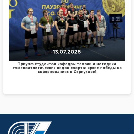
13.07.2026
Триумф студентов кафедры теории и методики
тяжелоатлетических видов спорта: яркие победы на
соревнованиях в Серпухове!