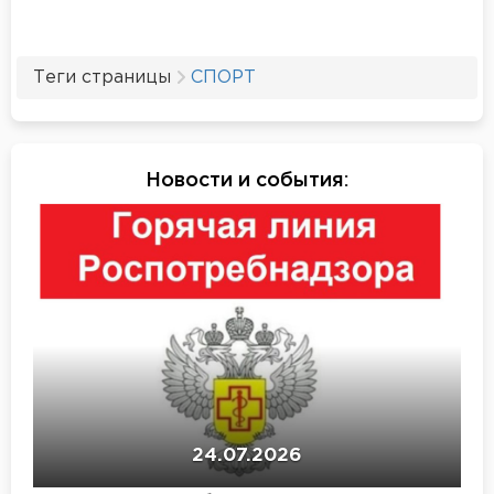
Теги страницы
СПОРТ
Новости и события
:
24.07.2026