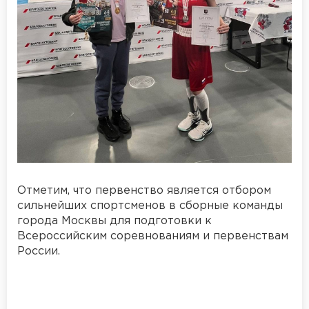
Отметим, что первенство является отбором
сильнейших спортсменов в сборные команды
города Москвы для подготовки к
Всероссийским соревнованиям и первенствам
России.