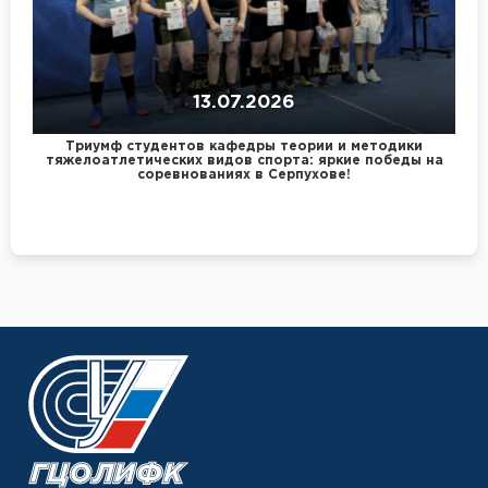
13.07.2026
Триумф студентов кафедры теории и методики
тяжелоатлетических видов спорта: яркие победы на
соревнованиях в Серпухове!