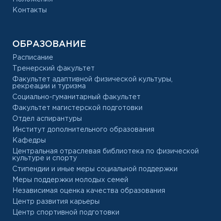
Контакты
ОБРАЗОВАНИЕ
Расписание
Тренерский факультет
Факультет адаптивной физической культуры,
рекреации и туризма
Социально-гуманитарный факультет
Факультет магистерской подготовки
Отдел аспирантуры
Институт дополнительного образования
Кафедры
Центральная отраслевая библиотека по физической
культуре и спорту
Стипендии и иные меры социальной поддержки
Меры поддержки молодых семей
Независимая оценка качества образования
Центр развития карьеры
Центр спортивной подготовки