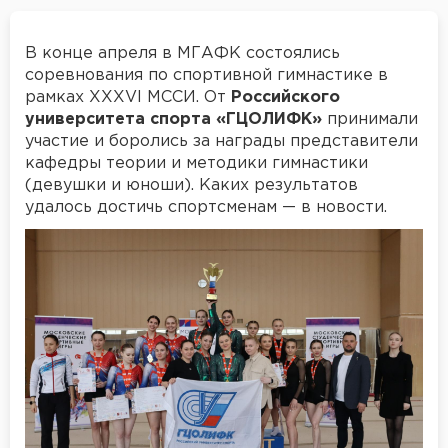
В конце апреля в МГАФК состоялись
соревнования по спортивной гимнастике в
рамках XXXVI МССИ. От
Российского
университета спорта «ГЦОЛИФК»
принимали
участие и боролись за награды представители
кафедры теории и методики гимнастики
(девушки и юноши). Каких результатов
удалось достичь спортсменам — в новости.