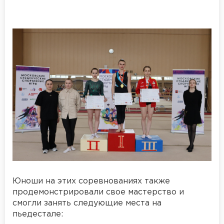
Юноши на этих соревнованиях также
продемонстрировали свое мастерство и
смогли занять следующие места на
пьедестале: