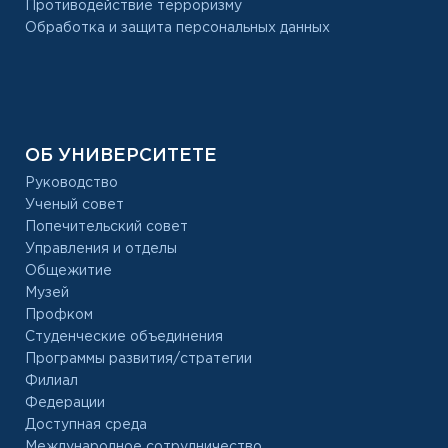
Противодействие терроризму
Обработка и защита персональных данных
ОБ УНИВЕРСИТЕТЕ
Руководство
Ученый совет
Попечительский совет
Управления и отделы
Общежитие
Музей
Профком
Студенческие объединения
Программы развития/стратегии
Филиал
Федерации
Доступная среда
Международное сотрудничество