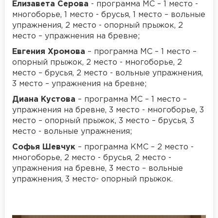
Елизавета Серова
- программа МС – 1 место -
многоборье, 1 место - брусья, 1 место – вольные
упражнения, 2 место - опорный прыжок, 2
место – упражнения на бревне;
Евгения Хромова
– программа МС – 1 место –
опорный прыжок, 2 место - многоборье, 2
место – брусья, 2 место - вольные упражнения,
3 место – упражнения на бревне;
Диана Кустова
– программа МС – 1 место –
упражнения на бревне, 3 место - многоборье, 3
место – опорный прыжок, 3 место – брусья, 3
место - вольные упражнения;
Софья Шевчук
– программа КМС – 2 место -
многоборье, 2 место - брусья, 2 место -
упражнения на бревне, 3 место – вольные
упражнения, 3 место- опорный прыжок.