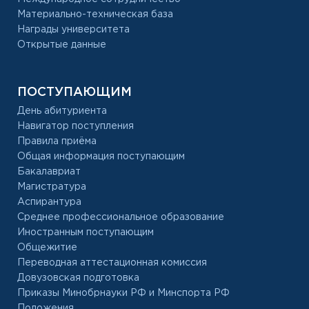
Материально-техническая база
Награды университета
Открытые данные
ПОСТУПАЮЩИМ
День абитуриента
Навигатор поступления
Правила приёма
Общая информация поступающим
Бакалавриат
Магистратура
Аспирантура
Среднее профессиональное образование
Иностранным поступающим
Общежитие
Переводная аттестационная комиссия
Довузовская подготовка
Приказы Минобрнауки РФ и Минспорта РФ
Положения