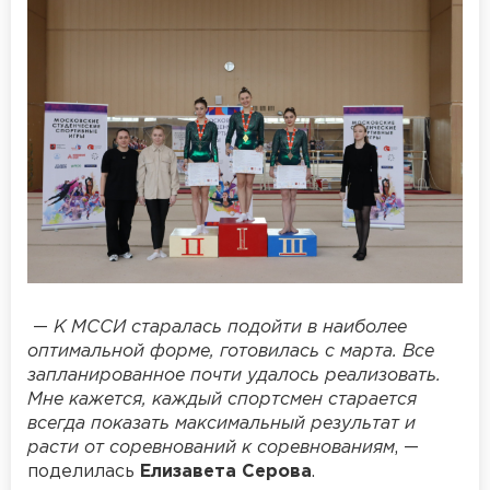
—
К МССИ старалась подойти в наиболее
оптимальной форме, готовилась с марта. Все
запланированное почти удалось реализовать.
Мне кажется, каждый спортсмен старается
всегда показать максимальный результат и
расти от соревнований к соревнованиям
, —
поделилась
Елизавета Серова
.