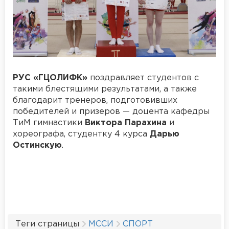
РУС «ГЦОЛИФК»
поздравляет студентов с
такими блестящими результатами, а также
благодарит тренеров, подготовивших
победителей и призеров — доцента кафедры
ТиМ гимнастики
Виктора Парахина
и
хореографа, студентку 4 курса
Дарью
Остинскую
.
Теги страницы
МССИ
СПОРТ