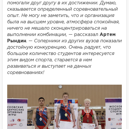
помогали друг другу в их достижении. Думаю,
сказывается определенный соревновательный
опыт. Не могу не заметить, что и организация
была на высшем уровне, атмосфера спокойная,
ничего не мешало сконцентрироваться на
выполнении комбинации,
— рассказал
Артем
Рындин
. —
Соперники из других вузов показали
достойную конкуренцию. Очень радует, что
большое количество студентов интересуется
этим видом спорта, старается в нем
развиваться и выступает на данных
соревнованиях!