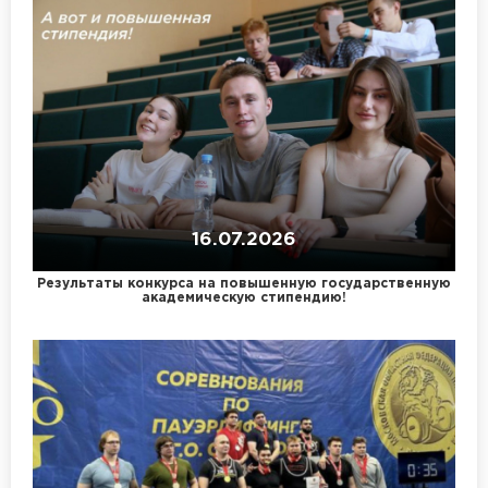
16.07.2026
Результаты конкурса на повышенную государственную
академическую стипендию!