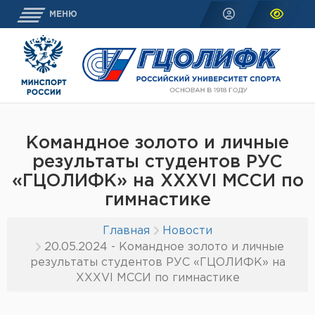
МЕНЮ
Командное золото и личные
результаты студентов РУС
«ГЦОЛИФК» на XXXVI МССИ по
гимнастике
Главная
Новости
20.05.2024 - Командное золото и личные
результаты студентов РУС «ГЦОЛИФК» на
XXXVI МССИ по гимнастике