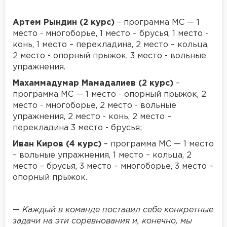
Артем Рындин (2 курс)
– программа МС — 1
место - многоборье, 1 место – брусья, 1 место -
конь, 1 место – перекладина, 2 место – кольца,
2 место - опорный прыжок, 3 место - вольные
упражнения.
Махаммадумар Мамадалиев (2 курс)
–
программа МС — 1 место - опорный прыжок, 2
место - многоборье, 2 место - вольные
упражнения, 2 место - конь, 2 место –
перекладина 3 место - брусья;
Иван Киров (4 курс)
– программа МС — 1 место
– вольные упражнения, 1 место – кольца, 2
место – брусья, 3 место – многоборье, 3 место –
опорный прыжок.
—
Каждый в команде поставил себе конкретные
задачи на эти соревнования и, конечно, мы