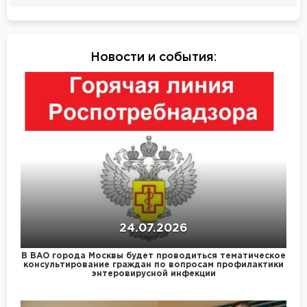
Новости и события
:
24.07.2026
В ВАО города Москвы будет проводиться тематическое
консультирование граждан по вопросам профилактики
энтеровирусной инфекции