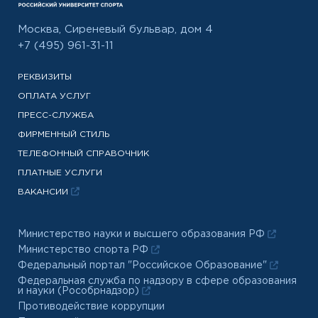
Москва, Сиреневый бульвар, дом 4
+7 (495) 961-31-11
РЕКВИЗИТЫ
ОПЛАТА УСЛУГ
ПРЕСС-СЛУЖБА
ФИРМЕННЫЙ СТИЛЬ
ТЕЛЕФОННЫЙ СПРАВОЧНИК
ПЛАТНЫЕ УСЛУГИ
ВАКАНСИИ
Министерство науки и высшего образования РФ
Министерство спорта РФ
Федеральный портал "Российское Образование"
Федеральная служба по надзору в сфере образования
и науки (Рособрнадзор)
Противодействие коррупции