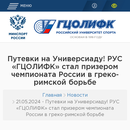
МЕНЮ
Путевки на Универсиаду! РУС
«ГЦОЛИФК» стал призером
чемпионата России в греко-
римской борьбе
Главная
Новости
21.05.2024 - Путевки на Универсиаду! РУС
«ГЦОЛИФК» стал призером чемпионата
России в греко-римской борьбе