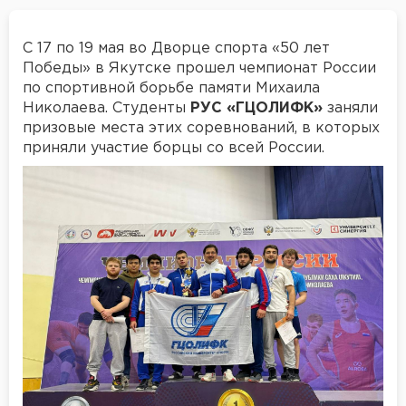
С 17 по 19 мая во Дворце спорта «50 лет
Победы» в Якутске прошел чемпионат России
по спортивной борьбе памяти Михаила
Николаева. Студенты
РУС «ГЦОЛИФК»
заняли
призовые места этих соревнований, в которых
приняли участие борцы со всей России.