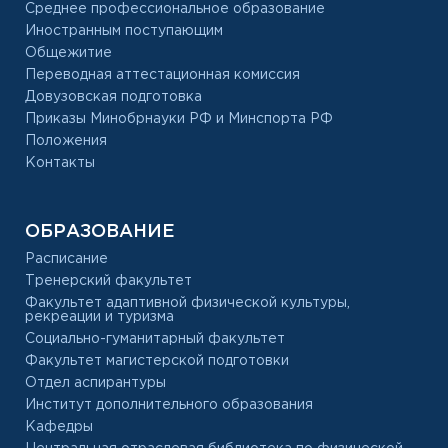
Среднее профессиональное образование
Иностранным поступающим
Общежитие
Переводная аттестационная комиссия
Довузовская подготовка
Приказы Минобрнауки РФ и Минспорта РФ
Положения
Контакты
ОБРАЗОВАНИЕ
Расписание
Тренерский факультет
Факультет адаптивной физической культуры,
рекреации и туризма
Социально-гуманитарный факультет
Факультет магистерской подготовки
Отдел аспирантуры
Институт дополнительного образования
Кафедры