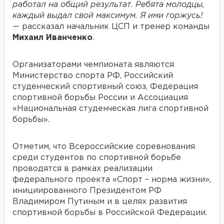
работал на общий результат. Ребята молодцы,
каждый выдал свой максимум. Я ими горжусь!
— рассказал начальник ЦСП и тренер команды
Михаил Иванченко
.
Организаторами чемпионата являются
Министерство спорта РФ, Российский
студенческий спортивный союз, Федерация
спортивной борьбы России и Ассоциация
«Национальная студенческая лига спортивной
борьбы».
Отметим, что Всероссийские соревнования
среди студентов по спортивной борьбе
проводятся в рамках реализации
федерального проекта «Спорт – норма жизни»,
инициированного Президентом РФ
Владимиром Путиным и в целях развития
спортивной борьбы в Российской Федерации.