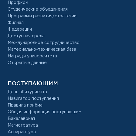
Профком
Студенческие объединения
Программы развития/стратегии
Филиал
Федерации
Доступная среда
Международное сотрудничество
Материально-техническая база
Награды университета
Открытые данные
ПОСТУПАЮЩИМ
День абитуриента
Навигатор поступления
Правила приёма
Общая информация поступающим
Бакалавриат
Магистратура
Аспирантура