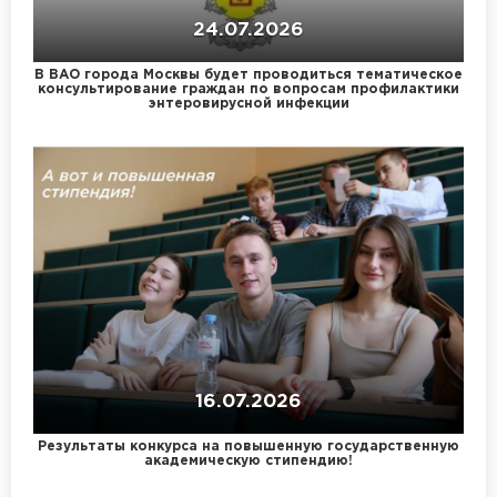
24.07.2026
В ВАО города Москвы будет проводиться тематическое
консультирование граждан по вопросам профилактики
энтеровирусной инфекции
16.07.2026
Результаты конкурса на повышенную государственную
академическую стипендию!