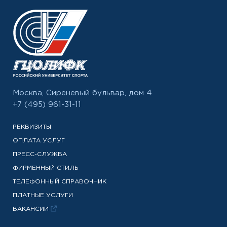
Москва, Сиреневый бульвар, дом 4
+7 (495) 961-31-11
РЕКВИЗИТЫ
ОПЛАТА УСЛУГ
ПРЕСС-СЛУЖБА
ФИРМЕННЫЙ СТИЛЬ
ТЕЛЕФОННЫЙ СПРАВОЧНИК
ПЛАТНЫЕ УСЛУГИ
ВАКАНСИИ