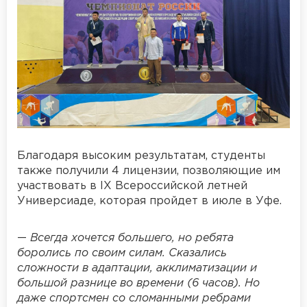
Благодаря высоким результатам, студенты
также получили 4 лицензии, позволяющие им
участвовать в IX Всероссийской летней
Универсиаде, которая пройдет в июле в Уфе.
—
Всегда хочется большего, но ребята
боролись по своим силам. Сказались
сложности в адаптации, акклиматизации и
большой разнице во времени (6 часов). Но
даже спортсмен со сломанными ребрами