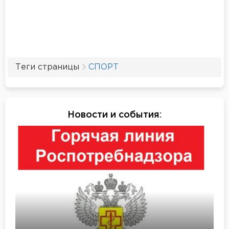
Теги страницы
СПОРТ
Новости и события
: