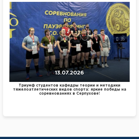
13.07.2026
Триумф студентов кафедры теории и методики
тяжелоатлетических видов спорта: яркие победы на
соревнованиях в Серпухове!