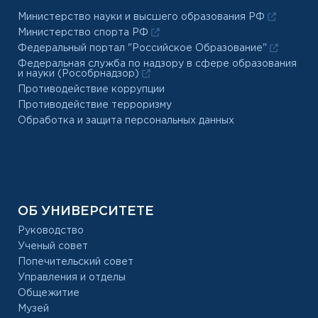
Министерство науки и высшего образования РФ
Министерство спорта РФ
Федеральный портал "Российское Образование"
Федеральная служба по надзору в сфере образования
и науки (Рособрнадзор)
Противодействие коррупции
Противодействие терроризму
Обработка и защита персональных данных
ОБ УНИВЕРСИТЕТЕ
Руководство
Ученый совет
Попечительский совет
Управления и отделы
Общежитие
Музей