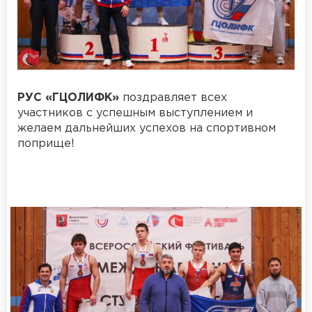
РУС «ГЦОЛИФК»
поздравляет всех
участников с успешным выступлением и
желаем дальнейших успехов на спортивном
поприще!