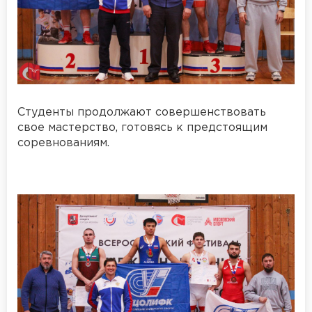
Студенты продолжают совершенствовать
свое мастерство, готовясь к предстоящим
соревнованиям.