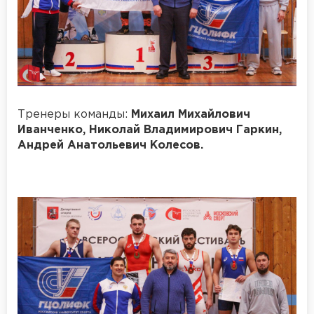
Тренеры команды:
Михаил Михайлович
Иванченко, Николай Владимирович Гаркин,
Андрей Анатольевич Колесов.