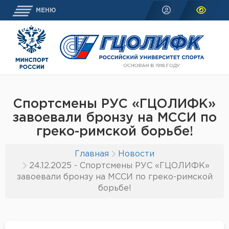
МЕНЮ
Спортсмены РУС «ГЦОЛИФК»
завоевали бронзу на МССИ по
греко-римской борьбе!
Главная
Новости
24.12.2025 - Спортсмены РУС «ГЦОЛИФК»
завоевали бронзу на МССИ по греко-римской
борьбе!