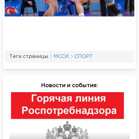
Теги страницы
МССИ
СПОРТ
Новости и события
: