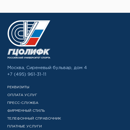
Москва, Сиреневый бульвар, дом 4
+7 (495) 961-31-11
РЕКВИЗИТЫ
ОПЛАТА УСЛУГ
ПРЕСС-СЛУЖБА
ФИРМЕННЫЙ СТИЛЬ
ТЕЛЕФОННЫЙ СПРАВОЧНИК
ПЛАТНЫЕ УСЛУГИ