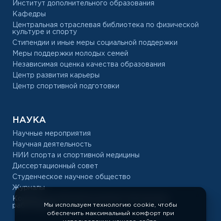
Институт дополнительного образования
Кафедры
Центральная отраслевая библиотека по физической
культуре и спорту
Стипендии и иные меры социальной поддержки
Меры поддержки молодых семей
Независимая оценка качества образования
Центр развития карьеры
Центр спортивной подготовки
НАУКА
Научные мероприятия
Научная деятельность
НИИ спорта и спортивной медицины
Диссертационный совет
Студенческое научное общество
Журналы
Конкурс на замещение должностей научных
Мы используем технологию cookie, чтобы
работников
обеспечить максимальный комфорт при