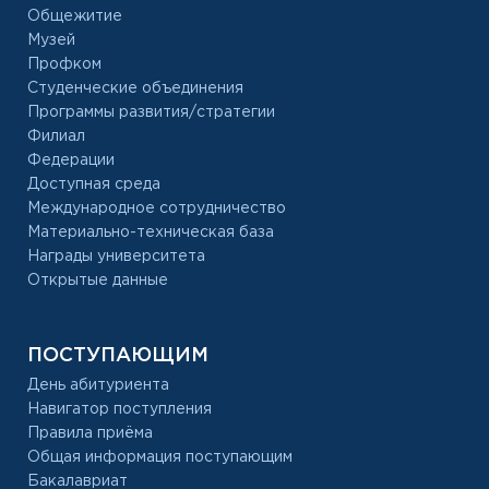
Общежитие
Музей
Профком
Студенческие объединения
Программы развития/стратегии
Филиал
Федерации
Доступная среда
Международное сотрудничество
Материально-техническая база
Награды университета
Открытые данные
ПОСТУПАЮЩИМ
День абитуриента
Навигатор поступления
Правила приёма
Общая информация поступающим
Бакалавриат