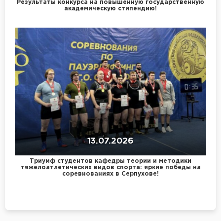
Результаты конкурса на повышенную государственную
академическую стипендию!
13.07.2026
Триумф студентов кафедры теории и методики
тяжелоатлетических видов спорта: яркие победы на
соревнованиях в Серпухове!