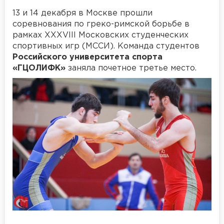
13 и 14 декабря в Москве прошли
соревнования по греко-римской борьбе в
рамках XXXVIII Московских студенческих
спортивных игр (МССИ). Команда студентов
Российского университета спорта
«ГЦОЛИФК»
заняла почетное третье место.