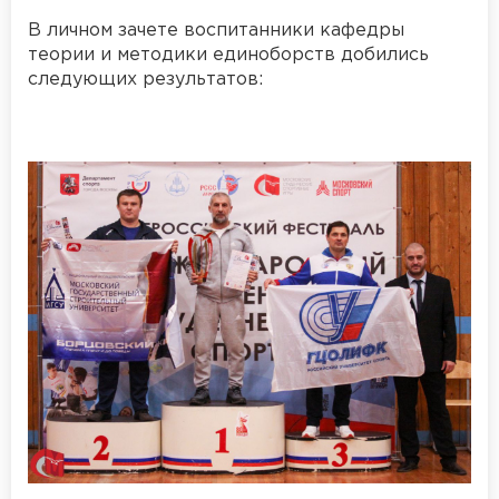
В личном зачете воспитанники кафедры
теории и методики единоборств добились
следующих результатов: