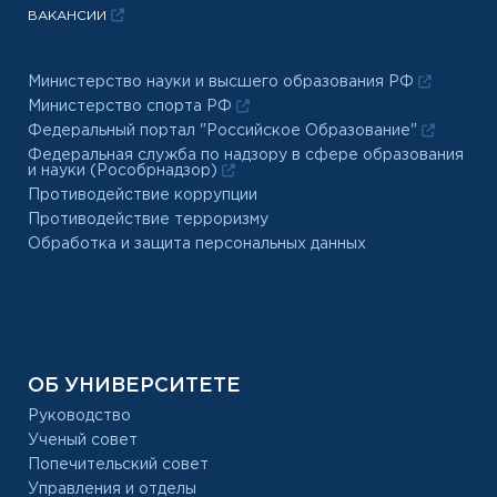
ВАКАНСИИ
Министерство науки и высшего образования РФ
Министерство спорта РФ
Федеральный портал "Российское Образование"
Федеральная служба по надзору в сфере образования
и науки (Рособрнадзор)
Противодействие коррупции
Противодействие терроризму
Обработка и защита персональных данных
ОБ УНИВЕРСИТЕТЕ
Руководство
Ученый совет
Попечительский совет
Управления и отделы