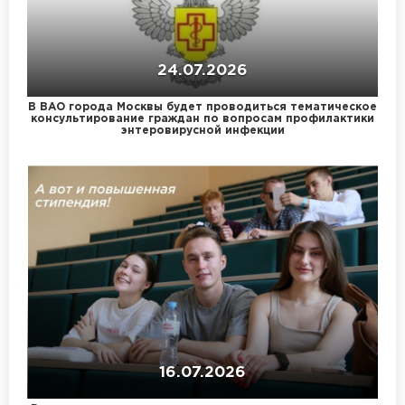
24.07.2026
В ВАО города Москвы будет проводиться тематическое
консультирование граждан по вопросам профилактики
энтеровирусной инфекции
16.07.2026