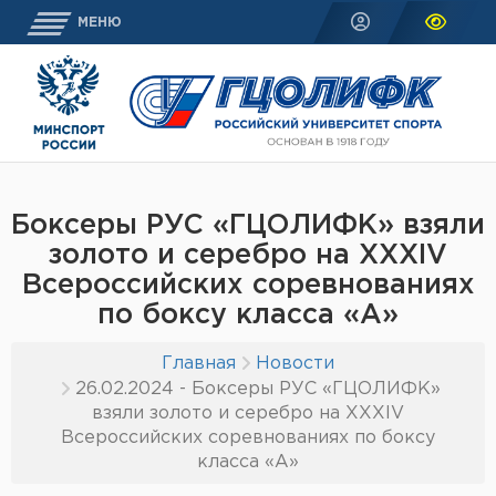
МЕНЮ
Боксеры РУС «ГЦОЛИФК» взяли
золото и серебро на XXXIV
Всероссийских соревнованиях
по боксу класса «А»
Главная
Новости
26.02.2024 - Боксеры РУС «ГЦОЛИФК»
взяли золото и серебро на XXXIV
Всероссийских соревнованиях по боксу
класса «А»