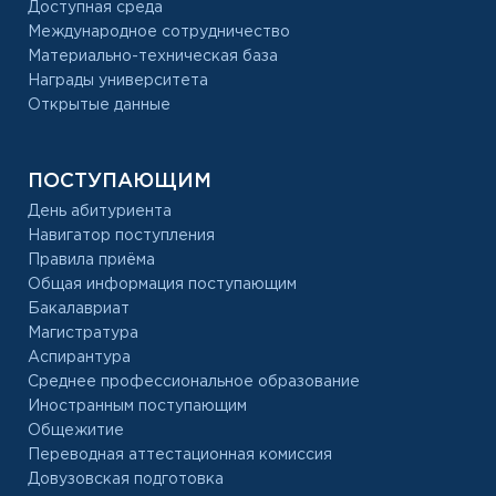
Доступная среда
Международное сотрудничество
Материально-техническая база
Награды университета
Открытые данные
ПОСТУПАЮЩИМ
День абитуриента
Навигатор поступления
Правила приёма
Общая информация поступающим
Бакалавриат
Магистратура
Аспирантура
Среднее профессиональное образование
Иностранным поступающим
Общежитие
Переводная аттестационная комиссия
Довузовская подготовка