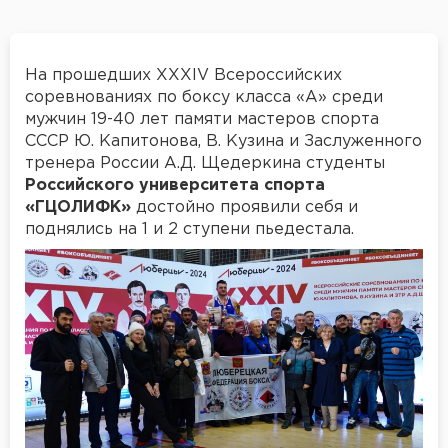
На прошедших XXXIV Всероссийских
соревнованиях по боксу класса «А» среди
мужчин 19-40 лет памяти мастеров спорта
СССР Ю. Капитонова, В. Кузина и Заслуженного
тренера России А.Д. Щедеркина студенты
Российского университета спорта
«ГЦОЛИФК»
достойно проявили себя и
поднялись на 1 и 2 ступени пьедестала.