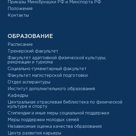
Приказы Минобрнауки РФ и Минспорта РФ
Положения
Контакты
ОБРАЗОВАНИЕ
Расписание
Тренерский факультет
Факультет адаптивной физической культуры,
рекреации и туризма
Социально-гуманитарный факультет
Факультет магистерской подготовки
Отдел аспирантуры
Институт дополнительного образования
Кафедры
Центральная отраслевая библиотека по физической
культуре и спорту
Стипендии и иные меры социальной поддержки
Меры поддержки молодых семей
Независимая оценка качества образования
Центр развития карьеры