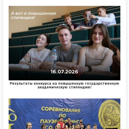
16.07.2026
Результаты конкурса на повышенную государственную
академическую стипендию!