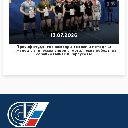
13.07.2026
Триумф студентов кафедры теории и методики
тяжелоатлетических видов спорта: яркие победы на
соревнованиях в Серпухове!