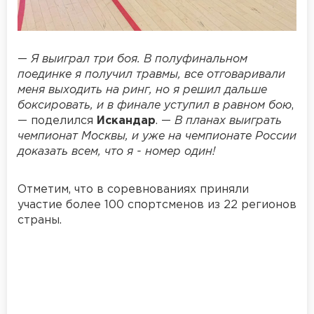
—
Я выиграл три боя. В полуфинальном
поединке я получил травмы, все отговаривали
меня выходить на ринг, но я решил дальше
боксировать, и в финале уступил в равном бою
,
— поделился
Искандар
. —
В планах выиграть
чемпионат Москвы, и уже на чемпионате России
доказать всем, что я - номер один!
Отметим, что в соревнованиях приняли
участие более 100 спортсменов из 22 регионов
страны.