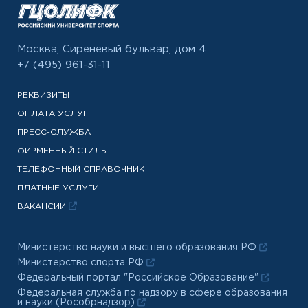
Москва, Сиреневый бульвар, дом 4
+7 (495) 961-31-11
РЕКВИЗИТЫ
ОПЛАТА УСЛУГ
ПРЕСС-СЛУЖБА
ФИРМЕННЫЙ СТИЛЬ
ТЕЛЕФОННЫЙ СПРАВОЧНИК
ПЛАТНЫЕ УСЛУГИ
ВАКАНСИИ
Министерство науки и высшего образования РФ
Министерство спорта РФ
Федеральный портал "Российское Образование"
Федеральная служба по надзору в сфере образования
и науки (Рособрнадзор)