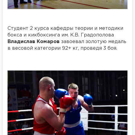
Студент 2 курса кафедры теории и методики
бокса и кикбоксинга им. К.В. Градополова
Владислав Комаров
завоевал золотую медаль
в весовой категории 92+ кг, проведя 3 боя.