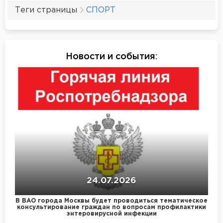
Теги страницы
СПОРТ
Новости и события
:
24.07.2026
В ВАО города Москвы будет проводиться тематическое
консультирование граждан по вопросам профилактики
энтеровирусной инфекции