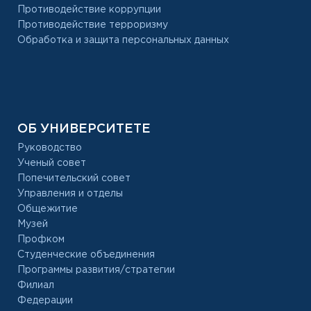
Противодействие коррупции
Противодействие терроризму
Обработка и защита персональных данных
ОБ УНИВЕРСИТЕТЕ
Руководство
Ученый совет
Попечительский совет
Управления и отделы
Общежитие
Музей
Профком
Студенческие объединения
Программы развития/стратегии
Филиал
Федерации