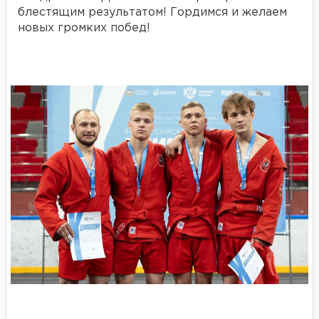
блестящим результатом! Гордимся и желаем
новых громких побед!