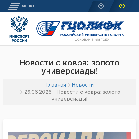
МЕНЮ
Новости с ковра: золото
универсиады!
Главная
Новости
26.06.2026 - Новости с ковра: золото
универсиады!