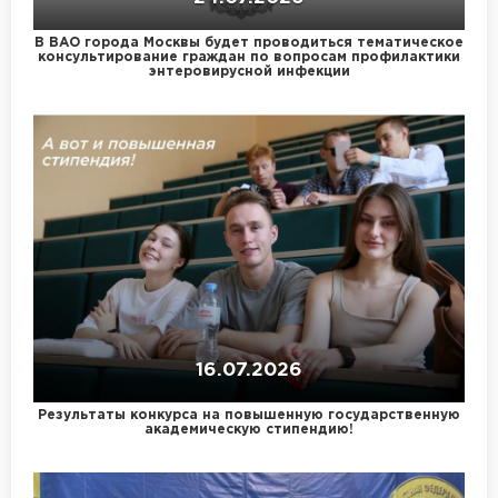
В ВАО города Москвы будет проводиться тематическое
консультирование граждан по вопросам профилактики
энтеровирусной инфекции
16.07.2026
Результаты конкурса на повышенную государственную
академическую стипендию!