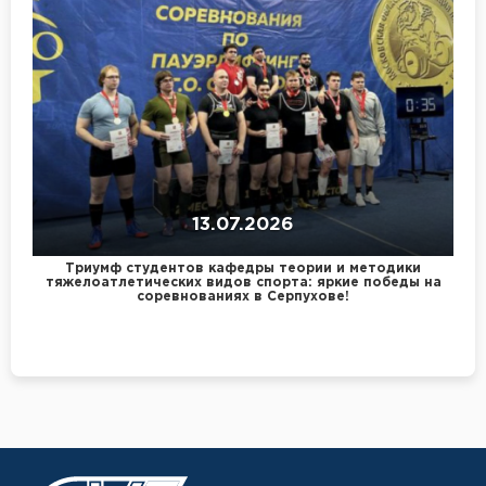
13.07.2026
Триумф студентов кафедры теории и методики
тяжелоатлетических видов спорта: яркие победы на
соревнованиях в Серпухове!