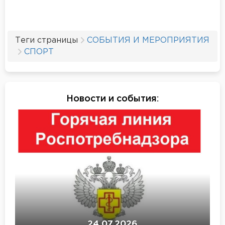
Теги страницы
СОБЫТИЯ И МЕРОПРИЯТИЯ
СПОРТ
Новости и события
:
24.07.2026