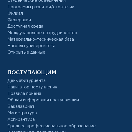
Студенческие объединения
Программы развития/стратегии
Филиал
Федерации
Доступная среда
Международное сотрудничество
Материально-техническая база
Награды университета
Открытые данные
ПОСТУПАЮЩИМ
День абитуриента
Навигатор поступления
Правила приёма
Общая информация поступающим
Бакалавриат
Магистратура
Аспирантура
Среднее профессиональное образование