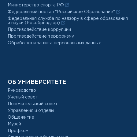
Министерство спорта РФ
Федеральный портал "Российское Образование"
Федеральная служба по надзору в сфере образования
и науки (Рособрнадзор)
Противодействие коррупции
Противодействие терроризму
Обработка и защита персональных данных
ОБ УНИВЕРСИТЕТЕ
Руководство
Ученый совет
Попечительский совет
Управления и отделы
Общежитие
Музей
Профком