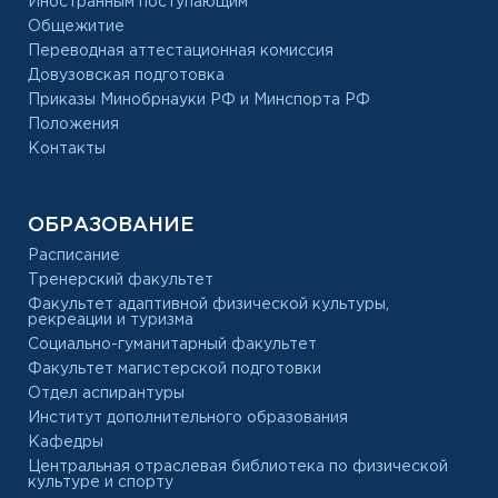
Иностранным поступающим
Общежитие
Переводная аттестационная комиссия
Довузовская подготовка
Приказы Минобрнауки РФ и Минспорта РФ
Положения
Контакты
ОБРАЗОВАНИЕ
Расписание
Тренерский факультет
Факультет адаптивной физической культуры,
рекреации и туризма
Социально-гуманитарный факультет
Факультет магистерской подготовки
Отдел аспирантуры
Институт дополнительного образования
Кафедры
Центральная отраслевая библиотека по физической
культуре и спорту