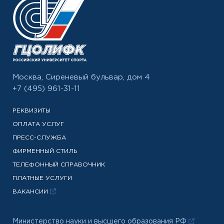
Москва, Сиреневый бульвар, дом 4
+7 (495) 961-31-11
РЕКВИЗИТЫ
ОПЛАТА УСЛУГ
ПРЕСС-СЛУЖБА
ФИРМЕННЫЙ СТИЛЬ
ТЕЛЕФОННЫЙ СПРАВОЧНИК
ПЛАТНЫЕ УСЛУГИ
ВАКАНСИИ
Министерство науки и высшего образования РФ