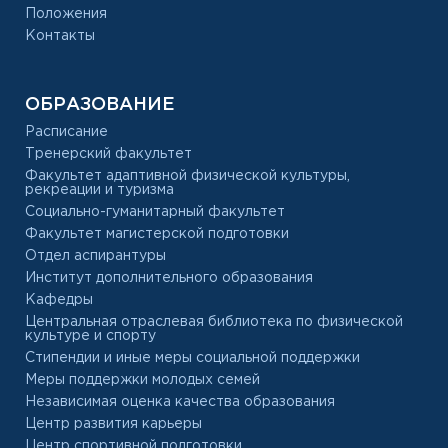
Положения
Контакты
ОБРАЗОВАНИЕ
Расписание
Тренерский факультет
Факультет адаптивной физической культуры,
рекреации и туризма
Социально-гуманитарный факультет
Факультет магистерской подготовки
Отдел аспирантуры
Институт дополнительного образования
Кафедры
Центральная отраслевая библиотека по физической
культуре и спорту
Стипендии и иные меры социальной поддержки
Меры поддержки молодых семей
Независимая оценка качества образования
Центр развития карьеры
Центр спортивной подготовки