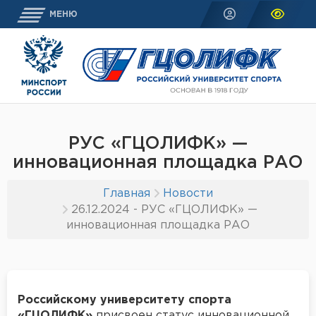
МЕНЮ
РУС «ГЦОЛИФК» —
инновационная площадка РАО
Главная
Новости
26.12.2024 - РУС «ГЦОЛИФК» —
инновационная площадка РАО
Российскому университету спорта
«ГЦОЛИФК»
присвоен статус инновационной