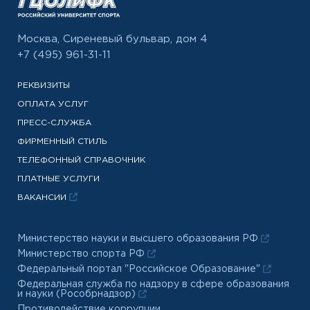
Москва, Сиреневый бульвар, дом 4
+7 (495) 961-31-11
РЕКВИЗИТЫ
ОПЛАТА УСЛУГ
ПРЕСС-СЛУЖБА
ФИРМЕННЫЙ СТИЛЬ
ТЕЛЕФОННЫЙ СПРАВОЧНИК
ПЛАТНЫЕ УСЛУГИ
ВАКАНСИИ
Министерство науки и высшего образования РФ
Министерство спорта РФ
Федеральный портал "Российское Образование"
Федеральная служба по надзору в сфере образования
и науки (Рособрнадзор)
Противодействие коррупции