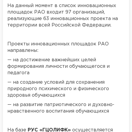
На данный момент в список инновационных
площадок РАО входит 97 организаций,
реализующие 63 инновационных проекта на
территории всей Российской Федерации.
Проекты инновационных площадок РАО
направлены:
— на достижение важнейших целей
формирования личности обучающегося и
педагога
— на создание условий для сохранения
природного психического и физического
здоровья обучающихся
— на развитие патриотического и духовно-
нравственного воспитания обучающихся
На базе
РУС «ГЦОЛИФК»
осуществляется