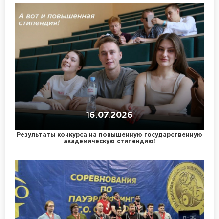
16.07.2026
Результаты конкурса на повышенную государственную
академическую стипендию!