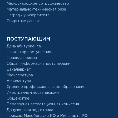
Международное сотрудничество
Материально-техническая база
Награды университета
Открытые данные
ПОСТУПАЮЩИМ
День абитуриента
Навигатор поступления
Правила приёма
Общая информация поступающим
Бакалавриат
Магистратура
Аспирантура
Среднее профессиональное образование
Иностранным поступающим
Общежитие
Переводная аттестационная комиссия
Довузовская подготовка
Приказы Минобрнауки РФ и Минспорта РФ