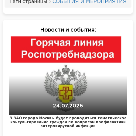
Теги страницы
СОБЫТИЯ И МЕРОПРИЯТИЯ
Новости и события
:
24.07.2026
В ВАО города Москвы будет проводиться тематическое
консультирование граждан по вопросам профилактики
энтеровирусной инфекции