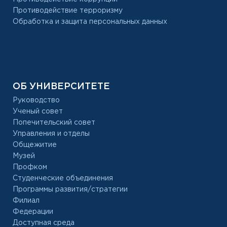
Противодействие терроризму
Обработка и защита персональных данных
ОБ УНИВЕРСИТЕТЕ
Руководство
Ученый совет
Попечительский совет
Управления и отделы
Общежитие
Музей
Профком
Студенческие объединения
Программы развития/стратегии
Филиал
Федерации
Доступная среда