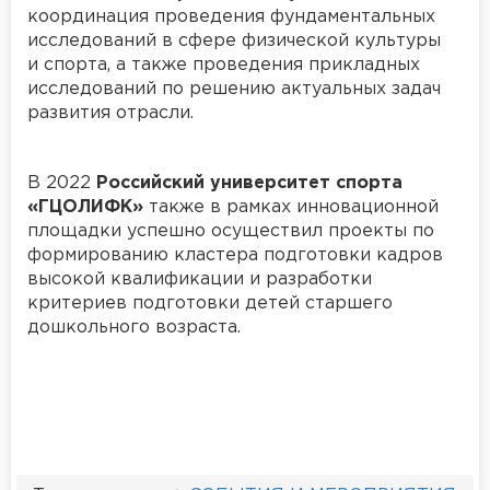
координация проведения фундаментальных
исследований в сфере физической культуры
и спорта, а также проведения прикладных
исследований по решению актуальных задач
развития отрасли.
В 2022
Российский университет спорта
«ГЦОЛИФК»
также в рамках инновационной
площадки успешно осуществил проекты по
формированию кластера подготовки кадров
высокой квалификации и разработки
критериев подготовки детей старшего
дошкольного возраста.