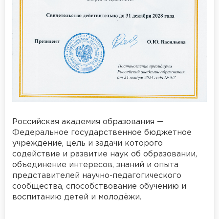
Российская академия образования —
Федеральное государственное бюджетное
учреждение, цель и задачи которого
содействие и развитие наук об образовании,
объединение интересов, знаний и опыта
представителей научно-педагогического
сообщества, способствование обучению и
воспитанию детей и молодёжи.