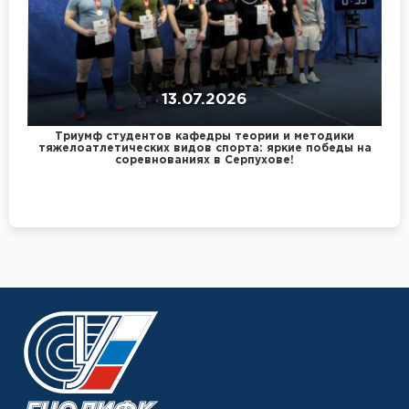
13.07.2026
Триумф студентов кафедры теории и методики
тяжелоатлетических видов спорта: яркие победы на
соревнованиях в Серпухове!