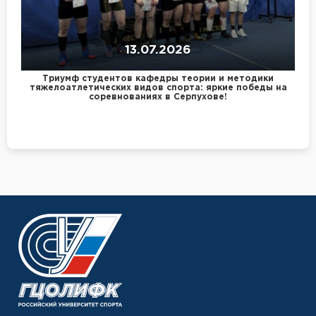
13.07.2026
Триумф студентов кафедры теории и методики
тяжелоатлетических видов спорта: яркие победы на
соревнованиях в Серпухове!