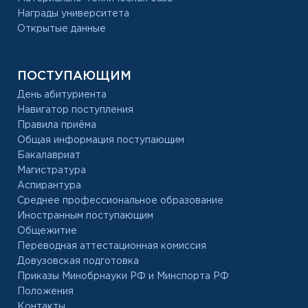
Награды университета
Открытые данные
ПОСТУПАЮЩИМ
День абитуриента
Навигатор поступления
Правила приёма
Общая информация поступающим
Бакалавриат
Магистратура
Аспирантура
Среднее профессиональное образование
Иностранным поступающим
Общежитие
Переводная аттестационная комиссия
Довузовская подготовка
Приказы Минобрнауки РФ и Минспорта РФ
Положения
Контакты