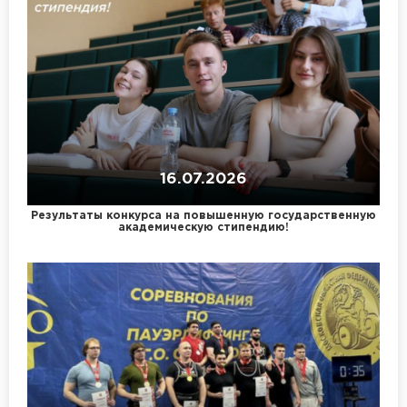
16.07.2026
Результаты конкурса на повышенную государственную
академическую стипендию!