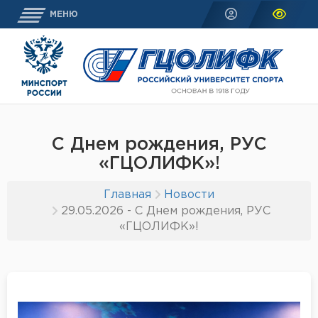
МЕНЮ
С Днем рождения, РУС
«ГЦОЛИФК»!
Главная
Новости
29.05.2026 - С Днем рождения, РУС
«ГЦОЛИФК»!