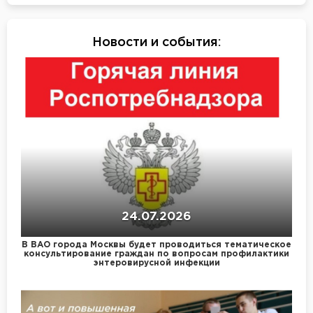
Новости и события
:
24.07.2026
В ВАО города Москвы будет проводиться тематическое
консультирование граждан по вопросам профилактики
энтеровирусной инфекции