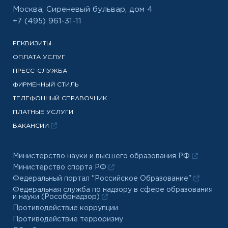
Москва, Сиреневый бульвар, дом 4
+7 (495) 961-31-11
РЕКВИЗИТЫ
ОПЛАТА УСЛУГ
ПРЕСС-СЛУЖБА
ФИРМЕННЫЙ СТИЛЬ
ТЕЛЕФОННЫЙ СПРАВОЧНИК
ПЛАТНЫЕ УСЛУГИ
ВАКАНСИИ
Министерство науки и высшего образования РФ
Министерство спорта РФ
Федеральный портал "Российское Образование"
Федеральная служба по надзору в сфере образования
и науки (Рособрнадзор)
Противодействие коррупции
Противодействие терроризму