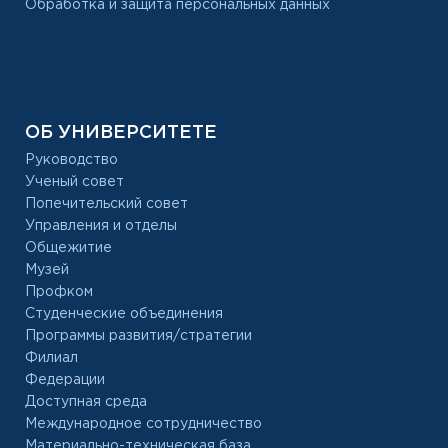
Обработка и защита персональных данных
ОБ УНИВЕРСИТЕТЕ
Руководство
Ученый совет
Попечительский совет
Управления и отделы
Общежитие
Музей
Профком
Студенческие объединения
Программы развития/стратегии
Филиал
Федерации
Доступная среда
Международное сотрудничество
Материально-техническая база