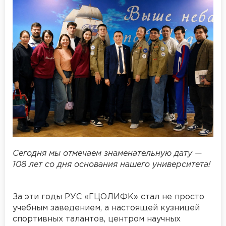
Сегодня мы отмечаем знаменательную дату —
108 лет со дня основания нашего университета!
За эти годы РУС «ГЦОЛИФК» стал не просто
учебным заведением, а настоящей кузницей
спортивных талантов, центром научных