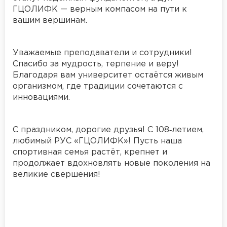
ГЦОЛИФК — верным компасом на пути к
вашим вершинам.
Уважаемые преподаватели и сотрудники!
Спасибо за мудрость, терпение и веру!
Благодаря вам университет остаётся живым
организмом, где традиции сочетаются с
инновациями.
С праздником, дорогие друзья! С 108‑летием,
любимый РУС «ГЦОЛИФК»! Пусть наша
спортивная семья растёт, крепнет и
продолжает вдохновлять новые поколения на
великие свершения!