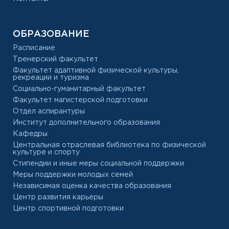
ОБРАЗОВАНИЕ
Расписание
Тренерский факультет
Факультет адаптивной физической культуры,
рекреации и туризма
Социально-гуманитарный факультет
Факультет магистерской подготовки
Отдел аспирантуры
Институт дополнительного образования
Кафедры
Центральная отраслевая библиотека по физической
культуре и спорту
Стипендии и иные меры социальной поддержки
Меры поддержки молодых семей
Независимая оценка качества образования
Центр развития карьеры
Центр спортивной подготовки