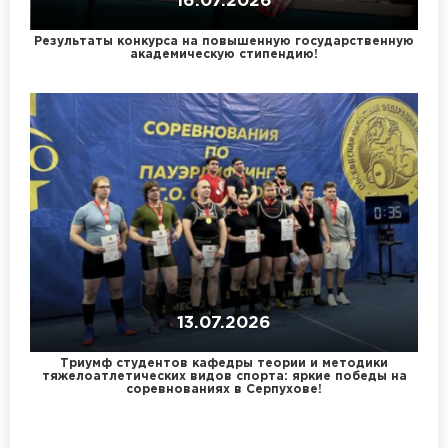
16.07.2026
Результаты конкурса на повышенную государственную
академическую стипендию!
13.07.2026
Триумф студентов кафедры теории и методики
тяжелоатлетических видов спорта: яркие победы на
соревнованиях в Серпухове!