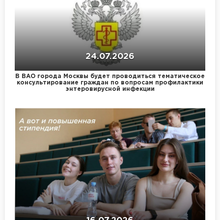
24.07.2026
В ВАО города Москвы будет проводиться тематическое
консультирование граждан по вопросам профилактики
энтеровирусной инфекции