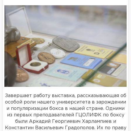
Завершает работу выставка, рассказывающая об
особой роли нашего университета в зарождении
и популяризации бокса в нашей стране. Одними
из первых преподавателей ГЦОЛИФК по боксу
были Аркадий Георгиевич Харлампиев и
Константин Васильевич Градополов. Их по праву