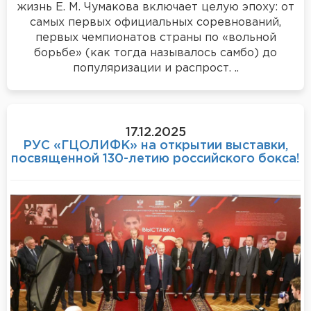
жизнь Е. М. Чумакова включает целую эпоху: от
самых первых официальных соревнований,
первых чемпионатов страны по «вольной
борьбе» (как тогда называлось самбо) до
популяризации и распрост. ..
17.12.2025
РУС «ГЦОЛИФК» на открытии выставки,
посвященной 130-летию российского бокса!