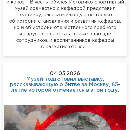
и каноэ. В честь юбилея Историко-спортивный
музей совместно с кафедрой представил
выставку, рассказывающую не только
об истории становления и развития кафедры,
но и об истории отечественного гребного
и парусного спорта, а также о вкладе
сотрудников и воспитанников кафедры
в развитие отечес. ..
04.05.2026
Музей подготовил выставку,
рассказывающую о битве за Москву, 85-
летие которой отмечается в этом году.