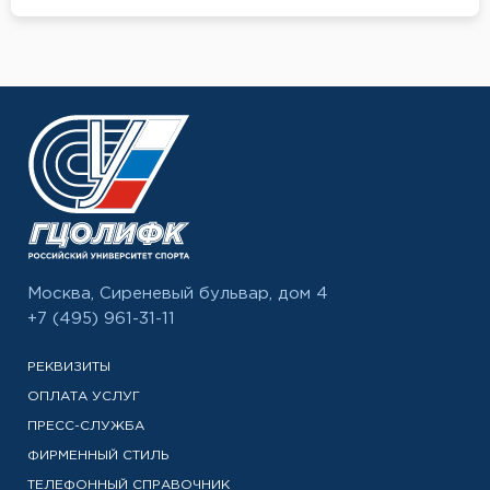
Москва, Сиреневый бульвар, дом 4
+7 (495) 961-31-11
РЕКВИЗИТЫ
ОПЛАТА УСЛУГ
ПРЕСС-СЛУЖБА
ФИРМЕННЫЙ СТИЛЬ
ТЕЛЕФОННЫЙ СПРАВОЧНИК