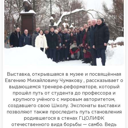
Выставка, открывшаяся в музее и посвящённая
Евгению Михайловичу Чумакову , рассказывает о
выдающемся тренере‑реформаторе, который
прошёл путь от студента до профессора и
крупного учёного с мировым авторитетом,
создавшего свою Школу. Экспонаты выставки
позволяют также проследить путь становления
родившегося в стенах ГЦОЛИФК
отечественного вида борьбы — самбо. Ведь