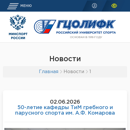
МЕНЮ
Новости
Главная
Новости
1
02.06.2026
50-летие кафедры ТиМ гребного и
парусного спорта им. А.Ф. Комарова