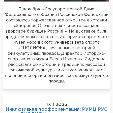
3 декабря в Государственной Думе
Федерального собрания Российской Федерации
состоялось торжественное открытие выставки
«Здоровое Отечество» - вместе создаем
здоровое будущее России! ». На выставке были
представлены экспонаты Историко-спортивного
музея Российского университета спорта
«ГЦОЛИФК» , связанные с историей
физкультурных парадов. Директор Историко-
спортивного музея Елена Ивановна Сидорова
рассказала об истории и традициях массовой
физической культуры, и о таком уникальном
явлении в спортивном мире, как физкультурные
парады.
17.11.2025
Инклюзивная профориентация: РУМЦ РУС