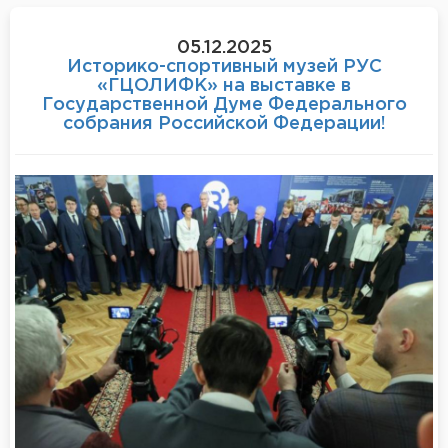
05.12.2025
Историко-спортивный музей РУС
«ГЦОЛИФК» на выставке в
Государственной Думе Федерального
собрания Российской Федерации!