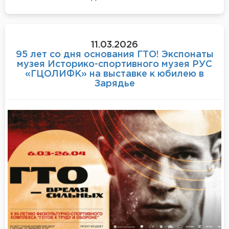
11.03.2026
95 лет со дня основания ГТО! Экспонаты
музея Историко-спортивного музея РУС
«ГЦОЛИФК» на выставке к юбилею в
Зарядье