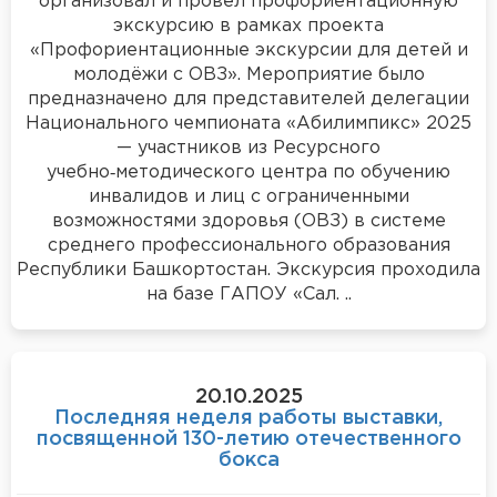
организовал и провёл профориентационную
экскурсию в рамках проекта
«Профориентационные экскурсии для детей и
молодёжи с ОВЗ». Мероприятие было
предназначено для представителей делегации
Национального чемпионата «Абилимпикс» 2025
— участников из Ресурсного
учебно‑методического центра по обучению
инвалидов и лиц с ограниченными
возможностями здоровья (ОВЗ) в системе
среднего профессионального образования
Республики Башкортостан. Экскурсия проходила
на базе ГАПОУ «Сал. ..
20.10.2025
Последняя неделя работы выставки,
посвященной 130-летию отечественного
бокса