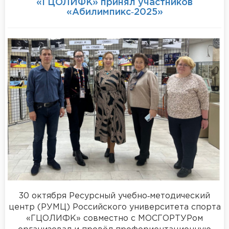
«ГЦОЛИФК» принял участников
«Абилимпикс‑2025»
30 октября Ресурсный учебно‑методический
центр (РУМЦ) Российского университета спорта
«ГЦОЛИФК» совместно с МОСГОРТУРом