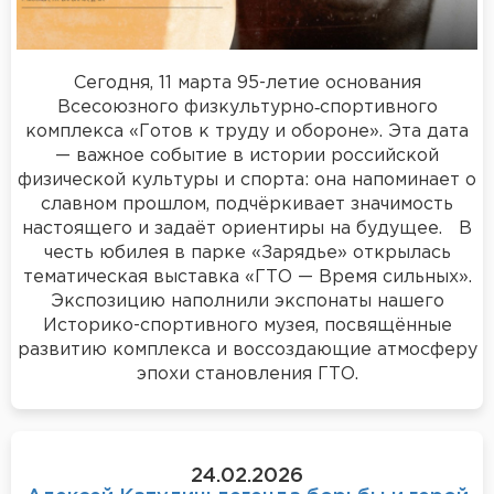
Сегодня, 11 марта 95-летие основания
Всесоюзного физкультурно‑спортивного
комплекса «Готов к труду и обороне». Эта дата
— важное событие в истории российской
физической культуры и спорта: она напоминает о
славном прошлом, подчёркивает значимость
настоящего и задаёт ориентиры на будущее. В
честь юбилея в парке «Зарядье» открылась
тематическая выставка «ГТО — Время сильных».
Экспозицию наполнили экспонаты нашего
Историко-спортивного музея, посвящённые
развитию комплекса и воссоздающие атмосферу
эпохи становления ГТО.
24.02.2026