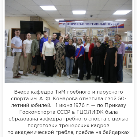
Вчера кафедра ТиМ гребного и парусного
спорта им. А. Ф. Комарова отметила свой 50-
летний юбилей. 1 июня 1976 г. — по Приказу
Госкомспорта СССР в ГЦОЛИФК была
образована кафедра гребного спорта с целью
подготовки тренерских кадров
по академической гребле, гребле на байдарках