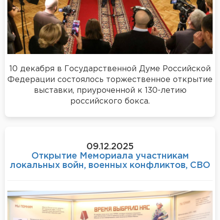
10 декабря в Государственной Думе Российской
Федерации состоялось торжественное открытие
выставки, приуроченной к 130-летию
российского бокса.
09.12.2025
Открытие Мемориала участникам
локальных войн, военных конфликтов, СВО