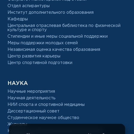
Отдел аспирантуры
Институт дополнительного образования
Кафедры
Центральная отраслевая библиотека по физической
культуре и спорту
Стипендии и иные меры социальной поддержки
Меры поддержки молодых семей
Независимая оценка качества образования
Центр развития карьеры
Центр спортивной подготовки
НАУКА
Научные мероприятия
Научная деятельность
НИИ спорта и спортивной медицины
Диссертационный совет
Студенческое научное общество
Журналы
Конкурс на замещение должностей научных