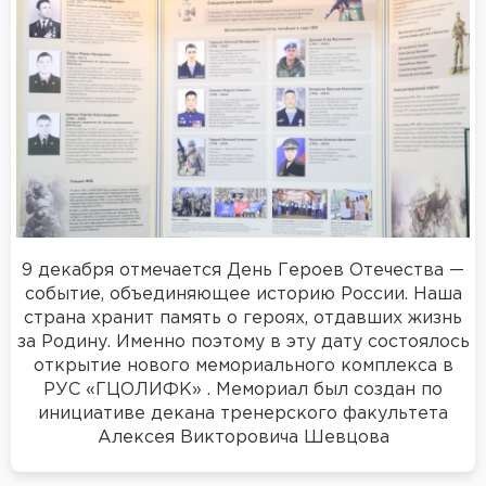
9 декабря отмечается День Героев Отечества —
событие, объединяющее историю России. Наша
страна хранит память о героях, отдавших жизнь
за Родину. Именно поэтому в эту дату состоялось
открытие нового мемориального комплекса в
РУС «ГЦОЛИФК» . Мемориал был создан по
инициативе декана тренерского факультета
Алексея Викторовича Шевцова