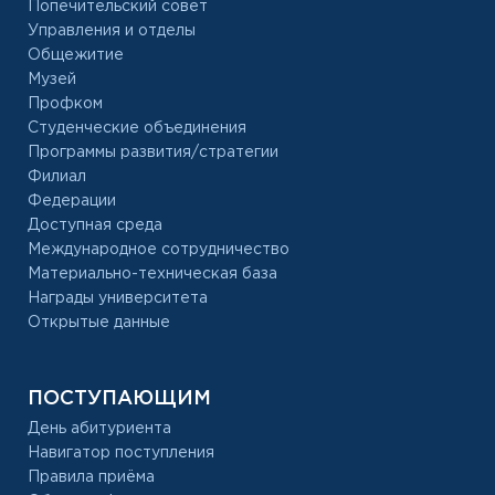
Попечительский совет
Управления и отделы
Общежитие
Музей
Профком
Студенческие объединения
Программы развития/стратегии
Филиал
Федерации
Доступная среда
Международное сотрудничество
Материально-техническая база
Награды университета
Открытые данные
ПОСТУПАЮЩИМ
День абитуриента
Навигатор поступления
Правила приёма