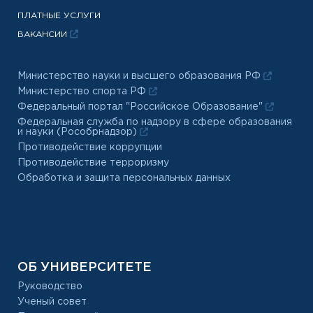
ПЛАТНЫЕ УСЛУГИ
ВАКАНСИИ
Министерство науки и высшего образования РФ
Министерство спорта РФ
Федеральный портал "Российское Образование"
Федеральная служба по надзору в сфере образования
и науки (Рособрнадзор)
Противодействие коррупции
Противодействие терроризму
Обработка и защита персональных данных
ОБ УНИВЕРСИТЕТЕ
Руководство
Ученый совет