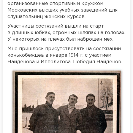
организованные спортивным кружком
Московских высших учебных заведений для
слушательниц женских курсов.
Участницы состязаний вышли на старт
в длинных юбках, огромных шляпах на головах.
У некоторых на плечах был наброшен мех.
Мне пришлось присутствовать на состязании
конькобежцев в январе 1914 г. с участием
Найденова и Ипполитова. Победил Найденов.