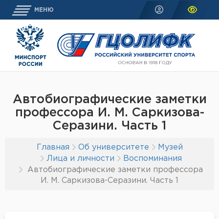
МЕНЮ
Автобиографические заметки
профессора И. М. Саркизова-
Серазини. Часть 1
Главная
Об университете
Музей
Лица и личности
Воспоминания
Автобиографические заметки профессора
И. М. Саркизова-Серазини. Часть 1