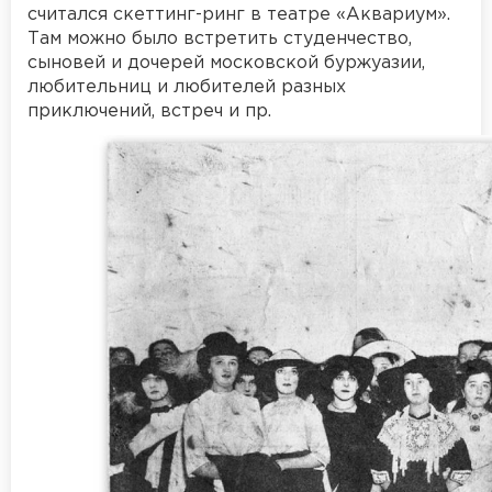
считался скеттинг-ринг в театре «Аквариум».
Там можно было встретить студенчество,
сыновей и дочерей московской буржуазии,
любительниц и любителей разных
приключений, встреч и пр.