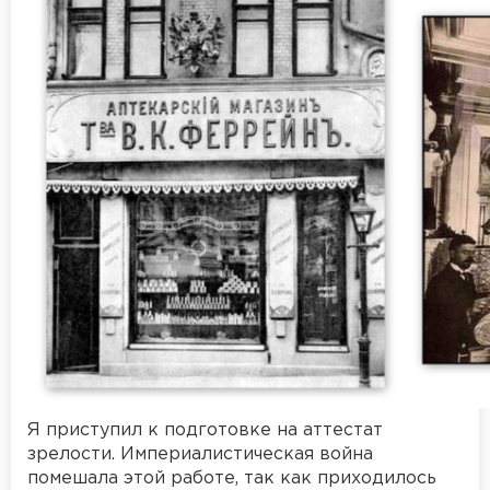
Я приступил к подготовке на аттестат
зрелости. Империалистическая война
помешала этой работе, так как приходилось