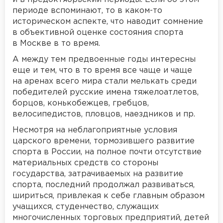
периоде вспоминают, то в каком-то
историческом аспекте, что наводит сомнение
в объективной оценке состояния спорта
в Москве в то время.
А между тем предвоенные годы интересны
еще и тем, что в то время все чаще и чаще
на аренах всего мира стали мелькать среди
победителей русские имена тяжелоатлетов,
борцов, конькобежцев, гребцов,
велосипедистов, пловцов, наездников и пр.
Несмотря на неблагоприятные условия
царского времени, тормозившего развитие
спорта в России, на полное почти отсутствие
материальных средств со стороны
государства, затрачиваемых на развитие
спорта, последний продолжал развиваться,
шириться, привлекая к себе главным образом
учащихся, студенчество, служащих
многочисленных торговых предприятий, детей