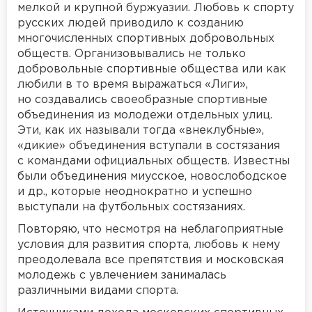
мелкой и крупной буржуазии. Любовь к спорту
русских людей приводило к созданию
многочисленных спортивных добровольных
обществ. Организовывались не только
добровольные спортивные общества или как
любили в то время выражаться «Лиги»,
но создавались своеобразные спортивные
объединения из молодежи отдельных улиц.
Эти, как их называли тогда «внеклубные»,
«дикие» объединения вступали в состязания
с командами официальных обществ. Известны
были объединения миусское, новослободское
и др., которые неоднократно и успешно
выступали на футбольных состязаниях.
Повторяю, что несмотря на неблагоприятные
условия для развития спорта, любовь к нему
преодолевала все препятствия и московская
молодежь с увлечением занималась
различными видами спорта.