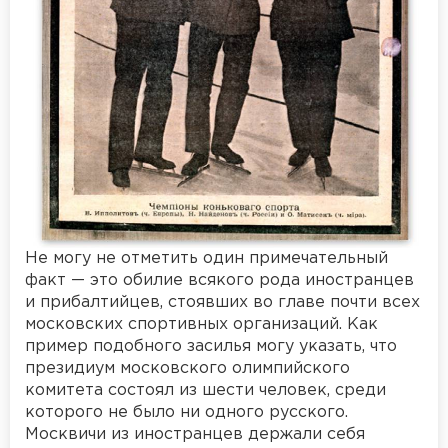
Не могу не отметить один примечательный
факт — это обилие всякого рода иностранцев
и прибалтийцев, стоявших во главе почти всех
московских спортивных организаций. Как
пример подобного засилья могу указать, что
президиум московского олимпийского
комитета состоял из шести человек, среди
которого не было ни одного русского.
Москвичи из иностранцев держали себя