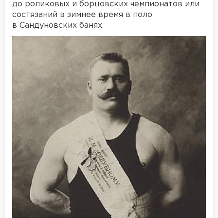
до роликовых и борцовских чемпионатов или
состязаний в зимнее время в поло
в Сандуновских банях.