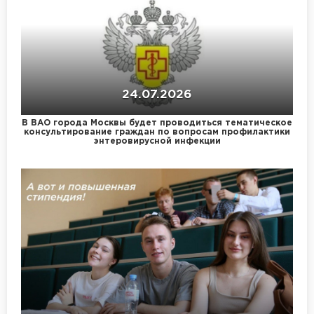
24.07.2026
В ВАО города Москвы будет проводиться тематическое
консультирование граждан по вопросам профилактики
энтеровирусной инфекции