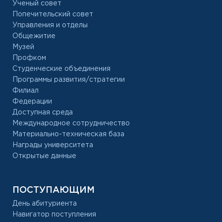
Ученый совет
Попечительский совет
Управления и отделы
Общежитие
Музей
Профком
Студенческие объединения
Программы развития/стратегии
Филиал
Федерации
Доступная среда
Международное сотрудничество
Материально-техническая база
Награды университета
Открытые данные
ПОСТУПАЮЩИМ
День абитуриента
Навигатор поступления