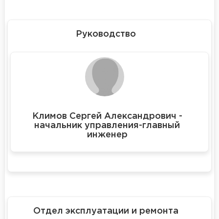
Руководство
Климов Сергей Александрович -
начальник управления-главный
инженер
Отдел эксплуатации и ремонта