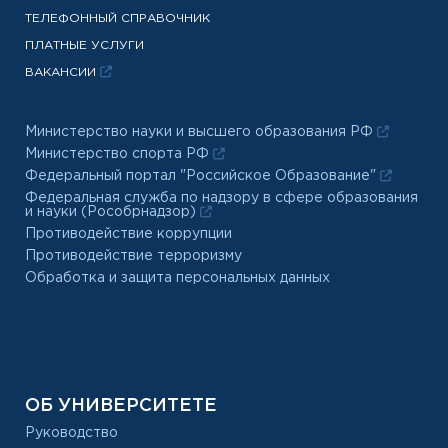
ТЕЛЕФОННЫЙ СПРАВОЧНИК
ПЛАТНЫЕ УСЛУГИ
ВАКАНСИИ
Министерство науки и высшего образования РФ
Министерство спорта РФ
Федеральный портал "Российское Образование"
Федеральная служба по надзору в сфере образования
и науки (Рособрнадзор)
Противодействие коррупции
Противодействие терроризму
Обработка и защита персональных данных
ОБ УНИВЕРСИТЕТЕ
Руководство