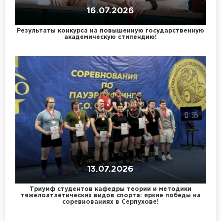
16.07.2026
Результаты конкурса на повышенную государственную
академическую стипендию!
13.07.2026
Триумф студентов кафедры теории и методики
тяжелоатлетических видов спорта: яркие победы на
соревнованиях в Серпухове!