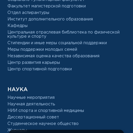
Факультет магистерской подготовки
Отдел аспирантуры
Институт дополнительного образования
Кафедры
Центральная отраслевая библиотека по физической
культуре и спорту
Стипендии и иные меры социальной поддержки
Меры поддержки молодых семей
Независимая оценка качества образования
Центр развития карьеры
Центр спортивной подготовки
НАУКА
Научные мероприятия
Научная деятельность
НИИ спорта и спортивной медицины
Диссертационный совет
Студенческое научное общество
Журналы