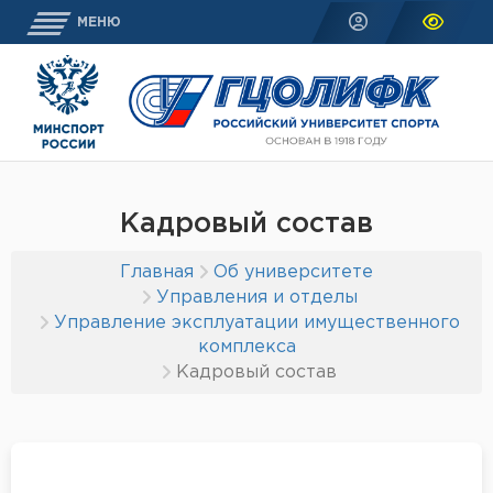
МЕНЮ
Кадровый состав
Главная
Об университете
Управления и отделы
Управление эксплуатации имущественного
комплекса
Кадровый состав