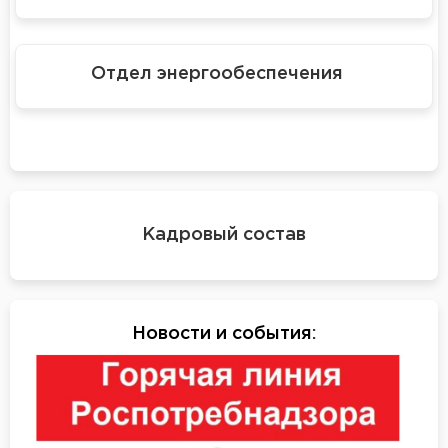
Отдел энергообеспечения
Кадровый состав
Новости и события
: