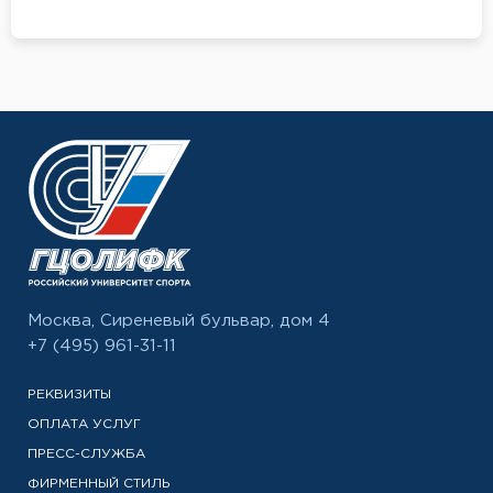
Москва, Сиреневый бульвар, дом 4
+7 (495) 961-31-11
РЕКВИЗИТЫ
ОПЛАТА УСЛУГ
ПРЕСС-СЛУЖБА
ФИРМЕННЫЙ СТИЛЬ