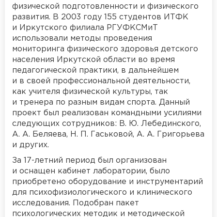
физической подготовленности и физического
развития. В 2003 году 155 студентов ИТФК
и Иркутского филиала РГУФКСМиТ
использовали методы проведения
мониторинга физического здоровья детского
населения Иркутской области во время
педагогической практики, в дальнейшем
и в своей профессиональной деятельности,
как учителя физической культуры, так
и тренера по разным видам спорта. Данный
проект был реализован командными усилиями
следующих сотрудников: В. Ю. Лебединского,
А. А. Беляева, Н. П. Гаськовой, А. А. Григорьева
и других.
За 17-летний период был организован
и оснащен кабинет лаборатории, было
приобретено оборудование и инструментарий
для психофизиологического и клинического
исследования. Подобран пакет
психологических методик и методической