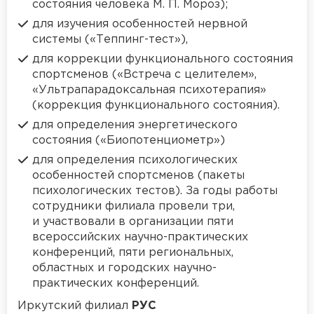
состояния человека М. П. Мороз);
для изучения особенностей нервной
системы («Теппинг-тест»),
для коррекции функционального состояния
спортсменов («Встреча с целителем»,
«Ультрапарадоксальная психотерапия»
(коррекция функционального состояния).
для определения энергетического
состояния («Биопотенциометр»)
для определения психологических
особенностей спортсменов (пакеты
психологических тестов). За годы работы
сотрудники филиала провели три,
и участвовали в организации пяти
всероссийских научно-практических
конференций, пяти региональных,
областных и городских научно-
практических конференций.
Иркутский филиал
РУС