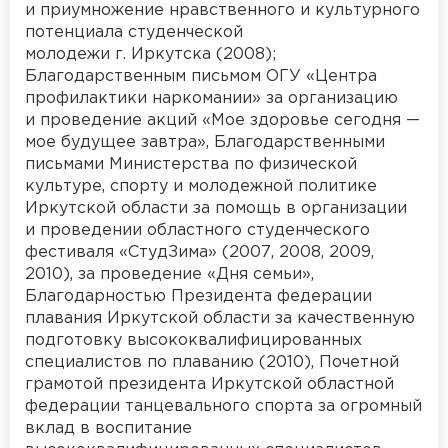
и приумножение нравственного и культурного
потенциала студенческой
молодежи г. Иркутска (2008);
Благодарственным письмом ОГУ «Центра
профилактики наркомании» за организацию
и проведение акций «Мое здоровье сегодня —
мое будущее завтра», Благодарственными
письмами Министерства по физической
культуре, спорту и молодежной политике
Иркутской области за помощь в организации
и проведении областного студенческого
фестиваля «СтудЗима» (2007, 2008, 2009,
2010), за проведение «Дня семьи»,
Благодарностью Президента федерации
плавания Иркутской области за качественную
подготовку высококвалифицированных
специалистов по плаванию (2010), Почетной
грамотой президента Иркутской областной
федерации танцевального спорта за огромный
вклад в воспитание