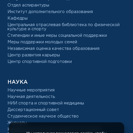
Отдел аспирантуры
Институт дополнительного образования
Кафедры
Центральная отраслевая библиотека по физической
культуре и спорту
Стипендии и иные меры социальной поддержки
Меры поддержки молодых семей
Независимая оценка качества образования
Центр развития карьеры
Центр спортивной подготовки
НАУКА
Научные мероприятия
Научная деятельность
НИИ спорта и спортивной медицины
Диссертационный совет
Студенческое научное общество
Журналы
Конкурс на замещение должностей научных