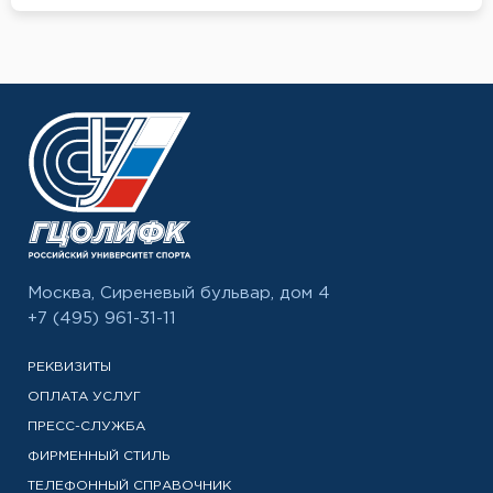
Москва, Сиреневый бульвар, дом 4
+7 (495) 961-31-11
РЕКВИЗИТЫ
ОПЛАТА УСЛУГ
ПРЕСС-СЛУЖБА
ФИРМЕННЫЙ СТИЛЬ
ТЕЛЕФОННЫЙ СПРАВОЧНИК