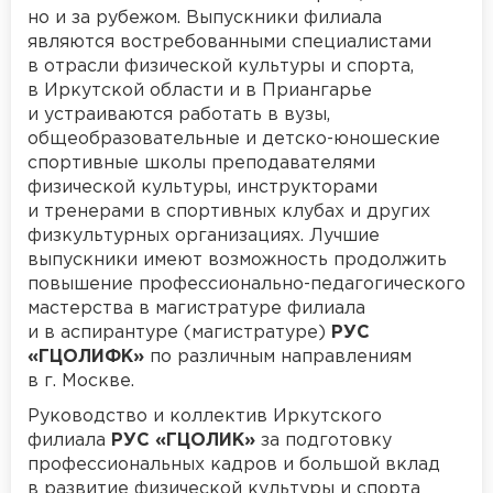
но и за рубежом. Выпускники филиала
являются востребованными специалистами
в отрасли физической культуры и спорта,
в Иркутской области и в Приангарье
и устраиваются работать в вузы,
общеобразовательные и детско-юношеские
спортивные школы преподавателями
физической культуры, инструкторами
и тренерами в спортивных клубах и других
физкультурных организациях. Лучшие
выпускники имеют возможность продолжить
повышение профессионально-педагогического
мастерства в магистратуре филиала
и в аспирантуре (магистратуре)
РУС
«ГЦОЛИФК»
по различным направлениям
в г. Москве.
Руководство и коллектив Иркутского
филиала
РУС «ГЦОЛИК»
за подготовку
профессиональных кадров и большой вклад
в развитие физической культуры и спорта