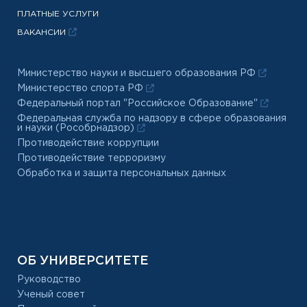
ПЛАТНЫЕ УСЛУГИ
ВАКАНСИИ
Министерство науки и высшего образования РФ
Министерство спорта РФ
Федеральный портал "Российское Образование"
Федеральная служба по надзору в сфере образования
и науки (Рособрнадзор)
Противодействие коррупции
Противодействие терроризму
Обработка и защита персональных данных
ОБ УНИВЕРСИТЕТЕ
Руководство
Ученый совет