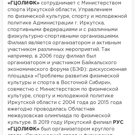
«ГЦОЛИФК»
сотрудничает с Министерством
спорта Иркутской области, Управлением
по физической культуре, спорту и молодежной
политике Администрации г. Иркутска,
спортивными федерациями и с различными
физкультурно-спортивными организациями.
Филиал является организатором и активным
участником различных мероприятий. Так
например, в 2006 году филиал был
организатором и участником Байкальского
экономического форума (БЭФ): дискуссионная
площадка «Проблемы развития физической
культуры и спорта в Восточной Сибири»,
совместно с Министерством по физической
культуре, спорту и молодежной политике
Иркутской области с 2004 года до 2015 года
ежегодно проводилась Областная
межвузовская олимпиада по физической
культуре. В 2019 году Иркутский филиал
РУС
«ГЦОЛИФК»
был организатором круглого