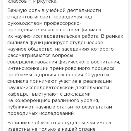
классов г. Иркутска.
Важную роль в учебной деятельности
студентов играет проводимая под
руководством профессорско-
преподавательского состава филиала
их научно-исследовательская работа. В рамках
филиала функционирует студенческое
научное общество, на заседаниях которого
рассматриваются вопросы
совершенствования физического воспитания,
интенсификации тренировочного процесса,
проблемы здоровья населения. Студенты
филиала принимают участие в реализации
научно-исследовательской деятельности
кафедры, выступают с докладами
на конференциях различного уровня,
публикуют научные статьи по результатам
проводимых исследований.
В филиале обучаются студенты, чьи имена
известны не только в нашей стране,