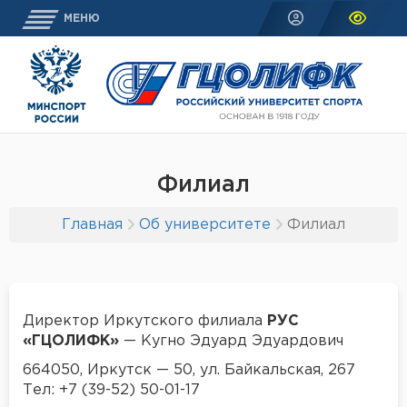
МЕНЮ
Филиал
Главная
Об университете
Филиал
Директор Иркутского филиала
РУС
«ГЦОЛИФК»
— Кугно Эдуард Эдуардович
664050, Иркутск — 50, ул. Байкальская, 267
Тел: +7 (39-52) 50-01-17