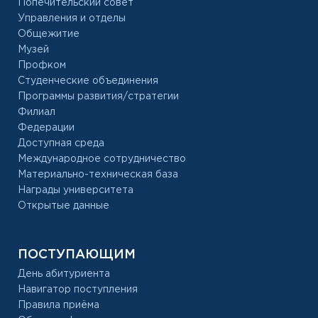
Попечительский совет
Управления и отделы
Общежитие
Музей
Профком
Студенческие объединения
Программы развития/стратегии
Филиал
Федерации
Доступная среда
Международное сотрудничество
Материально-техническая база
Награды университета
Открытые данные
ПОСТУПАЮЩИМ
День абитуриента
Навигатор поступления
Правила приёма