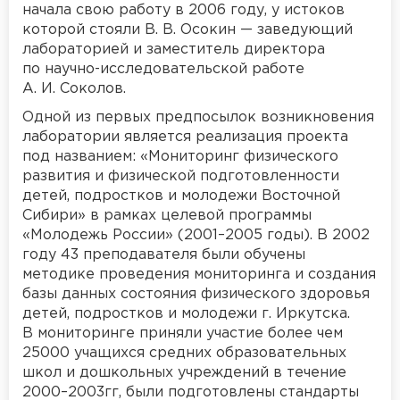
начала свою работу в 2006 году, у истоков
которой стояли В. В. Осокин — заведующий
лабораторией и заместитель директора
по научно-исследовательской работе
А. И. Соколов.
Одной из первых предпосылок возникновения
лаборатории является реализация проекта
под названием: «Мониторинг физического
развития и физической подготовленности
детей, подростков и молодежи Восточной
Сибири» в рамках целевой программы
«Молодежь России» (2001–2005 годы). В 2002
году 43 преподавателя были обучены
методике проведения мониторинга и создания
базы данных состояния физического здоровья
детей, подростков и молодежи г. Иркутска.
В мониторинге приняли участие более чем
25000 учащихся средних образовательных
школ и дошкольных учреждений в течение
2000–2003гг, были подготовлены стандарты