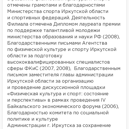
отмечены грамотами и благодарностями
Министерства спорта Иркутской области
и спортивных федераций. Деятельность
Филиала отмечена Дипломом лауреата премии
по поддержке талантливой молодежи
министерства образования и науки РФ (2008),
Благодарственными письмами Агентства
по физической культуре и спорту Иркутской
области за подготовку
высококвалифицированных специалистов
сферы ФКиС (2007, 2008), Благодарственным
письмом заместителя главы администрации
Иркутской области за организацию
и проведение дискуссионной площадки
«Физическая культура и спорт: состояние
и перспективы» в рамках проведения IV
Байкальского экономического форума (2006),
Благодарностью комитета по социальной
политике и культуре
Администрации г. Иркутска за сохранение