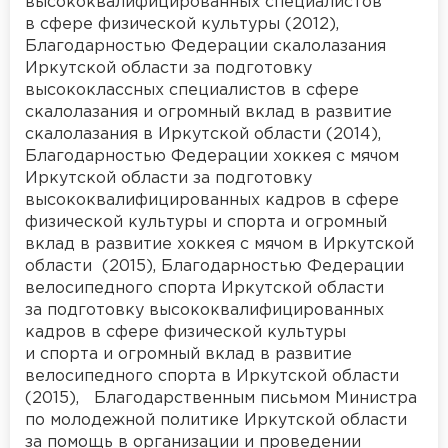
высококвалифицированных специалистов
в сфере физической культуры (2012),
Благодарностью Федерации скалолазания
Иркутской области за подготовку
высококлассных специалистов в сфере
скалолазания и огромный вклад в развитие
скалолазания в Иркутской области (2014),
Благодарностью Федерации хоккея с мячом
Иркутской области за подготовку
высококвалифицированных кадров в сфере
физической культуры и спорта и огромный
вклад в развитие хоккея с мячом в Иркутской
области (2015), Благодарностью Федерации
велосипедного спорта Иркутской области
за подготовку высококвалифицированных
кадров в сфере физической культуры
и спорта и огромный вклад в развитие
велосипедного спорта в Иркутской области
(2015), Благодарственным письмом Министра
по молодежной политике Иркутской области
за помощь в организации и проведении