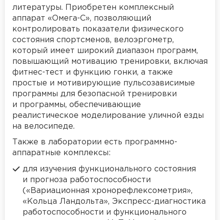
литературы. Приобретен комплексный
аппарат «Омега-С», позволяющий
контролировать показатели физического
состояния спортсменов, велоэргометр,
который имеет широкий диапазон программ,
повышающий мотивацию тренировки, включая
фитнес-тест и функцию гонки, а также
простые и мотивирующие пульсозависимые
программы для безопасной тренировки
и программы, обеспечивающие
реалистическое моделирование уличной езды
на велосипеде.
Также в лаборатории есть программно-
аппаратные комплексы:
для изучения функционального состояния
и прогноза работоспособности
(«Вариационная хронорефлексометрия»,
«Кольца Ландольта», Экспресс-диагностика
работоспособности и функционального