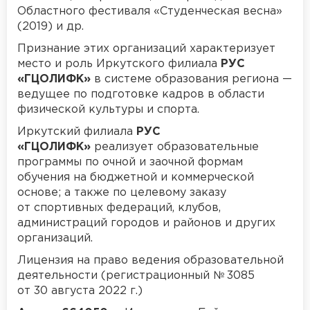
Областного фестиваля «Студенческая весна»
(2019) и др.
Признание этих организаций характеризует
место и роль Иркутского филиала
РУС
«ГЦОЛИФК»
в системе образования региона —
ведущее по подготовке кадров в области
физической культуры и спорта.
Иркутский филиала
РУС
«ГЦОЛИФК»
реализует образовательные
программы по очной и заочной формам
обучения на бюджетной и коммерческой
основе; а также по целевому заказу
от спортивных федераций, клубов,
администраций городов и районов и других
организаций.
Лицензия на право ведения образовательной
деятельности (регистрационный № 3085
от 30 августа 2022 г.)