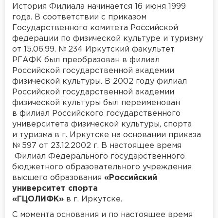
История Филиала начинается 16 июня 1999
года. В соответствии с приказом
Государственного комитета Российской
федерации по физической культуре и туризму
от 15.06.99. № 234 Иркутский факультет
РГАФК был преобразован в филиал
Российской государственной академии
физической культуры. В 2002 году филиал
Российской государственной академии
физической культуры был переименован
в филиал Российского государственного
университета физической культуры, спорта
и туризма в г. Иркутске на основании приказа
№ 597 от 23.12.2002 г. В настоящее время
Филиал Федерального государственного
бюджетного образовательного учреждения
высшего образования
«Российский
университет спорта
«ГЦОЛИФК»
в г. Иркутске.
С момента основания и по настоящее время