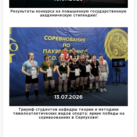
Результаты конкурса на повышенную государственную
академическую стипендию!
13.07.2026
Триумф студентов кафедры теории и методики
тяжелоатлетических видов спорта: яркие победы на
соревнованиях в Серпухове!