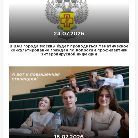
24.07.2026
В ВАО города Москвы будет проводиться тематическое
консультирование граждан по вопросам профилактики
энтеровирусной инфекции
16.07.2026