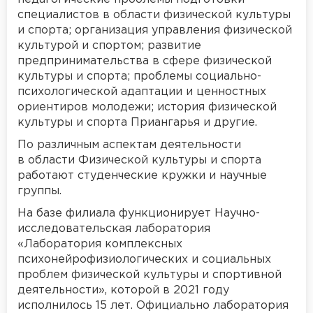
специалистов в области физической культуры
и спорта; организация управления физической
культурой и спортом; развитие
предпринимательства в сфере физической
культуры и спорта; проблемы социально-
психологической адаптации и ценностных
ориентиров молодежи; история физической
культуры и спорта Приангарья и другие.
По различным аспектам деятельности
в области Физической культуры и спорта
работают студенческие кружки и научные
группы.
На базе филиала функционирует Научно-
исследовательская лаборатория
«Лаборатория комплексных
психонейрофизиологических и социальных
проблем физической культуры и спортивной
деятельности», которой в 2021 году
исполнилось 15 лет. Официально лаборатория