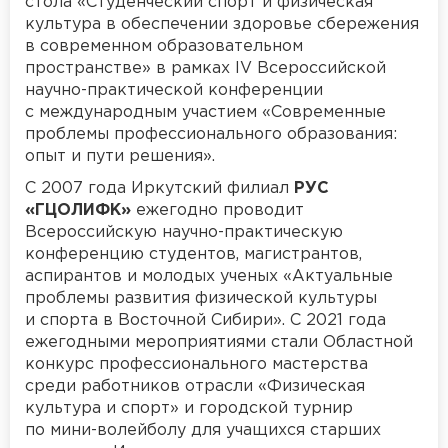
стола «Студенческий спорт и физическая
культура в обеспечении здоровье сбережения
в современном образовательном
пространстве» в рамках IV Всероссийской
научно-практической конференции
с международным участием «Современные
проблемы профессионального образования:
опыт и пути решения».
С 2007 года Иркутский филиал
РУС
«ГЦОЛИФК»
ежегодно проводит
Всероссийскую научно-практическую
конференцию студентов, магистрантов,
аспирантов и молодых ученых «Актуальные
проблемы развития физической культуры
и спорта в Восточной Сибири». С 2021 года
ежегодными мероприятиями стали Областной
конкурс профессионального мастерства
среди работников отрасли «Физическая
культура и спорт» и городской турнир
по мини-волейболу для учащихся старших