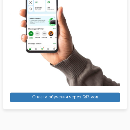
Оплата обучения через QR-код