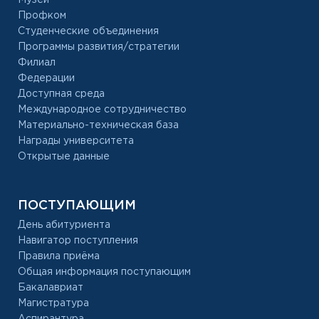
Профком
Студенческие объединения
Программы развития/стратегии
Филиал
Федерации
Доступная среда
Международное сотрудничество
Материально-техническая база
Награды университета
Открытые данные
ПОСТУПАЮЩИМ
День абитуриента
Навигатор поступления
Правила приёма
Общая информация поступающим
Бакалавриат
Магистратура
Аспирантура