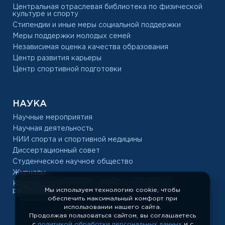
Центральная отраслевая библиотека по физической
культуре и спорту
Стипендии и иные меры социальной поддержки
Меры поддержки молодых семей
Независимая оценка качества образования
Центр развития карьеры
Центр спортивной подготовки
НАУКА
Научные мероприятия
Научная деятельность
НИИ спорта и спортивной медицины
Диссертационный совет
Студенческое научное общество
Журналы
Конкурс на замещение должностей научных
Мы используем технологию cookie, чтобы
работников
обеспечить максимальный комфорт при
использовании нашего сайта.
Продолжая пользоваться сайтом, вы соглашаетесь
с
политикой обработки персональных данных
и с