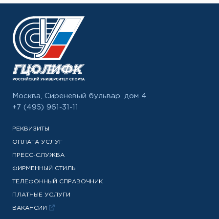
Москва, Сиреневый бульвар, дом 4
+7 (495) 961-31-11
РЕКВИЗИТЫ
ОПЛАТА УСЛУГ
ПРЕСС-СЛУЖБА
ФИРМЕННЫЙ СТИЛЬ
ТЕЛЕФОННЫЙ СПРАВОЧНИК
ПЛАТНЫЕ УСЛУГИ
ВАКАНСИИ