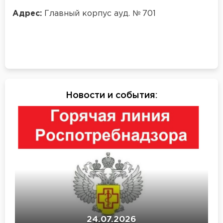
Адрес:
Главный корпус ауд. № 701
Новости и события
:
24.07.2026