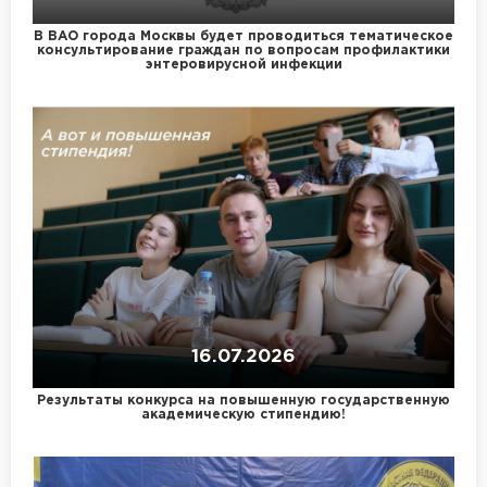
В ВАО города Москвы будет проводиться тематическое
консультирование граждан по вопросам профилактики
энтеровирусной инфекции
16.07.2026
Результаты конкурса на повышенную государственную
академическую стипендию!