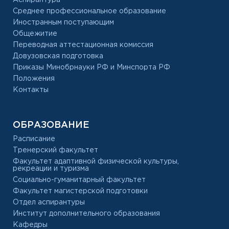
Среднее профессиональное образование
Иностранным поступающим
Общежитие
Переводная аттестационная комиссия
Довузовская подготовка
Приказы Минобрнауки РФ и Минспорта РФ
Положения
Контакты
ОБРАЗОВАНИЕ
Расписание
Тренерский факультет
Факультет адаптивной физической культуры,
рекреации и туризма
Социально-гуманитарный факультет
Факультет магистерской подготовки
Отдел аспирантуры
Институт дополнительного образования
Кафедры