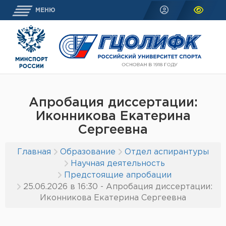
МЕНЮ
Апробация диссертации:
Иконникова Екатерина
Сергеевна
Главная
Образование
Отдел аспирантуры
Научная деятельность
Предстоящие апробации
25.06.2026 в 16:30 - Апробация диссертации:
Иконникова Екатерина Сергеевна