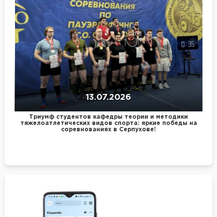
13.07.2026
Триумф студентов кафедры теории и методики
тяжелоатлетических видов спорта: яркие победы на
соревнованиях в Серпухове!