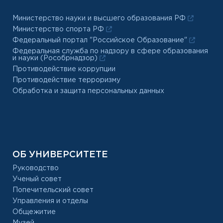
Министерство науки и высшего образования РФ
Министерство спорта РФ
Федеральный портал "Российское Образование"
Федеральная служба по надзору в сфере образования
и науки (Рособрнадзор)
Противодействие коррупции
Противодействие терроризму
Обработка и защита персональных данных
ОБ УНИВЕРСИТЕТЕ
Руководство
Ученый совет
Попечительский совет
Управления и отделы
Общежитие
Музей