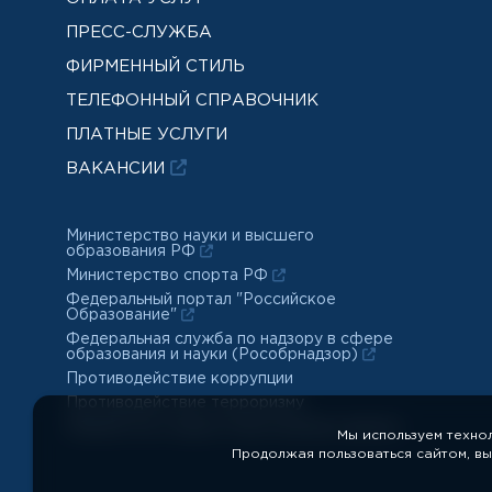
ПРЕСС-СЛУЖБА
ФИРМЕННЫЙ СТИЛЬ
ТЕЛЕФОННЫЙ СПРАВОЧНИК
ПЛАТНЫЕ УСЛУГИ
ВАКАНСИИ
Министерство науки и высшего
образования РФ
Министерство спорта РФ
Федеральный портал "Российское
Образование"
Федеральная служба по надзору в сфере
образования и науки (Рособрнадзор)
Противодействие коррупции
Противодействие терроризму
Обработка и защита персональных данных
Мы используем техно
Продолжая пользоваться сайтом, в