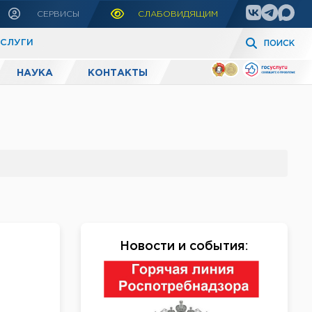
СЕРВИСЫ
СЛАБОВИДЯЩИМ
УСЛУГИ
ПОИСК
НАУКА
КОНТАКТЫ
Новости и события
: