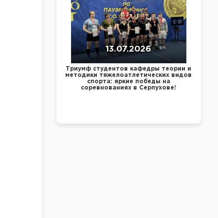
13.07.2026
Триумф студентов кафедры теории и
методики тяжелоатлетических видов
спорта: яркие победы на
соревнованиях в Серпухове!