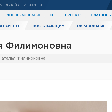
АТЕЛЬНОЙ ОРГАНИЗАЦИИ
ДОПОБРАЗОВАНИЕ
СНГ
ПРОЕКТЫ
ПЛАТНЫЕ 
ВЕРСИТЕТЕ
ПОСТУПАЮЩИМ
ОБРАЗОВАНИЕ
ья Филимоновна
Наталья Филимоновна