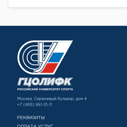
Москва, Сиреневый бульвар, дом 4
+7 (495) 961-31-11
РЕКВИЗИТЫ
ОПЛАТА УСЛУГ