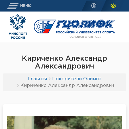
МЕНЮ
Кириченко Александр
Александрович
Главная
Покорители Олимпа
Кириченко Александр Александрович