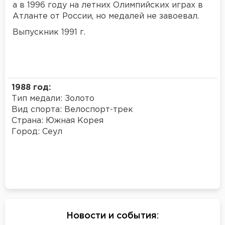
а в 1996 году на летних Олимпийских играх в
Атланте от России, но медалей не завоевал.
Выпускник 1991 г.
1988 год:
Тип медали: Золото
Вид спорта: Велоспорт-трек
Страна: Южная Корея
Город: Сеул
Новости и события
: