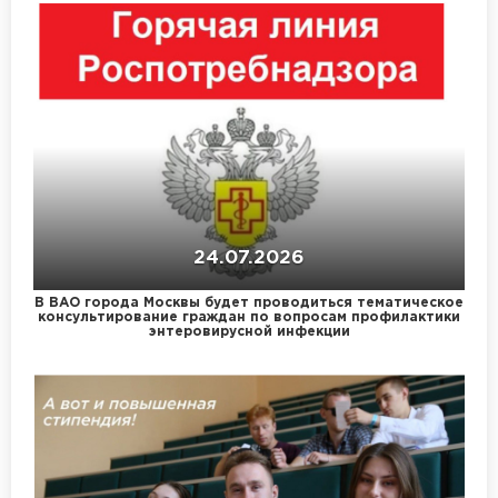
24.07.2026
В ВАО города Москвы будет проводиться тематическое
консультирование граждан по вопросам профилактики
энтеровирусной инфекции