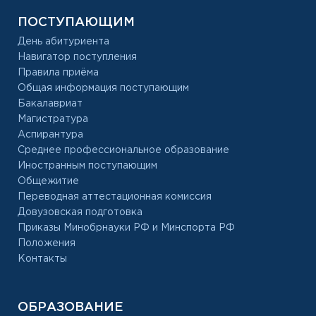
ПОСТУПАЮЩИМ
День абитуриента
Навигатор поступления
Правила приёма
Общая информация поступающим
Бакалавриат
Магистратура
Аспирантура
Среднее профессиональное образование
Иностранным поступающим
Общежитие
Переводная аттестационная комиссия
Довузовская подготовка
Приказы Минобрнауки РФ и Минспорта РФ
Положения
Контакты
ОБРАЗОВАНИЕ