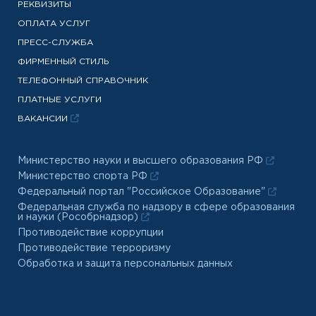
РЕКВИЗИТЫ
ОПЛАТА УСЛУГ
ПРЕСС-СЛУЖБА
ФИРМЕННЫЙ СТИЛЬ
ТЕЛЕФОННЫЙ СПРАВОЧНИК
ПЛАТНЫЕ УСЛУГИ
ВАКАНСИИ
Министерство науки и высшего образования РФ
Министерство спорта РФ
Федеральный портал "Российское Образование"
Федеральная служба по надзору в сфере образования
и науки (Рособрнадзор)
Противодействие коррупции
Противодействие терроризму
Обработка и защита персональных данных