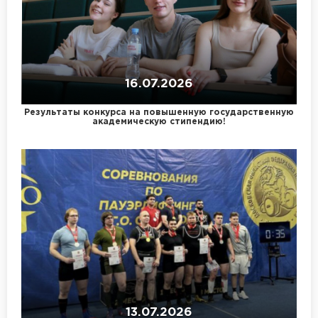
16.07.2026
Результаты конкурса на повышенную государственную
академическую стипендию!
13.07.2026