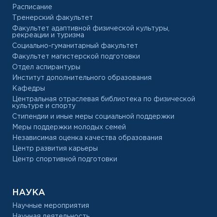
Расписание
Тренерский факультет
Факультет адаптивной физической культуры,
рекреации и туризма
Социально-гуманитарный факультет
Факультет магистерской подготовки
Отдел аспирантуры
Институт дополнительного образования
Кафедры
Центральная отраслевая библиотека по физической
культуре и спорту
Стипендии и иные меры социальной поддержки
Меры поддержки молодых семей
Независимая оценка качества образования
Центр развития карьеры
Центр спортивной подготовки
НАУКА
Научные мероприятия
Научная деятельность