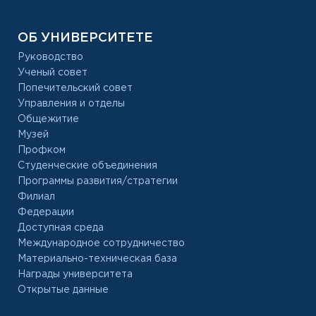
ОБ УНИВЕРСИТЕТЕ
Руководство
Ученый совет
Попечительский совет
Управления и отделы
Общежитие
Музей
Профком
Студенческие объединения
Программы развития/стратегии
Филиал
Федерации
Доступная среда
Международное сотрудничество
Материально-техническая база
Награды университета
Открытые данные