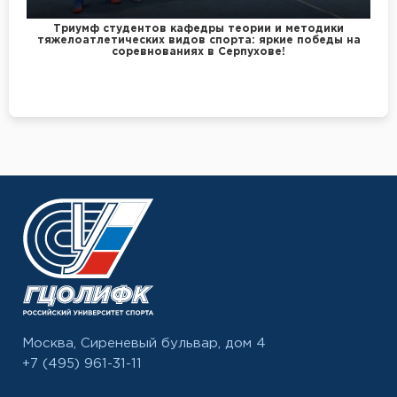
Триумф студентов кафедры теории и методики
тяжелоатлетических видов спорта: яркие победы на
соревнованиях в Серпухове!
Москва, Сиреневый бульвар, дом 4
+7 (495) 961-31-11