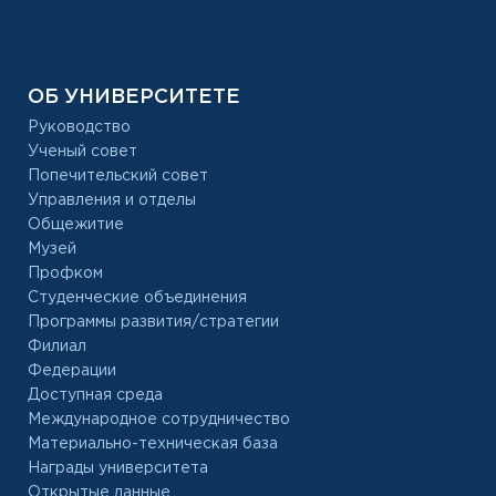
ОБ УНИВЕРСИТЕТЕ
Руководство
Ученый совет
Попечительский совет
Управления и отделы
Общежитие
Музей
Профком
Студенческие объединения
Программы развития/стратегии
Филиал
Федерации
Доступная среда
Международное сотрудничество
Материально-техническая база
Награды университета
Открытые данные