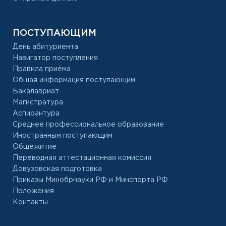
ПОСТУПАЮЩИМ
День абитуриента
Навигатор поступления
Правила приёма
Общая информация поступающим
Бакалавриат
Магистратура
Аспирантура
Среднее профессиональное образование
Иностранным поступающим
Общежитие
Переводная аттестационная комиссия
Довузовская подготовка
Приказы Минобрнауки РФ и Минспорта РФ
Положения
Контакты