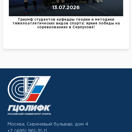
13.07.2026
Триумф студентов кафедры теории и методики
тяжелоатлетических видов спорта: яркие победы на
соревнованиях в Серпухове!
Москва, Сиреневый бульвар, дом 4
+7 (495) 961-31-11