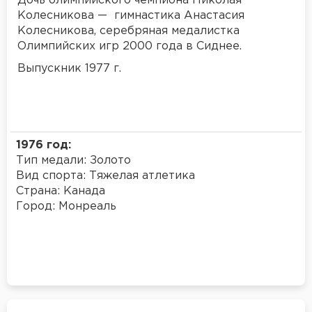
Дочь олимпийского чемпиона Николая
Колесникова — гимнастика Анастасия
Колесникова, серебряная медалистка
Олимпийских игр 2000 года в Сиднее.
Выпускник 1977 г.
1976 год:
Тип медали: Золото
Вид спорта: Тяжелая атлетика
Страна: Канада
Город: Монреаль