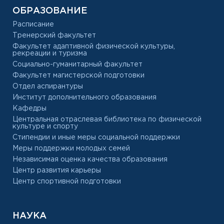
ОБРАЗОВАНИЕ
Расписание
Тренерский факультет
Факультет адаптивной физической культуры,
рекреации и туризма
Социально-гуманитарный факультет
Факультет магистерской подготовки
Отдел аспирантуры
Институт дополнительного образования
Кафедры
Центральная отраслевая библиотека по физической
культуре и спорту
Стипендии и иные меры социальной поддержки
Меры поддержки молодых семей
Независимая оценка качества образования
Центр развития карьеры
Центр спортивной подготовки
НАУКА