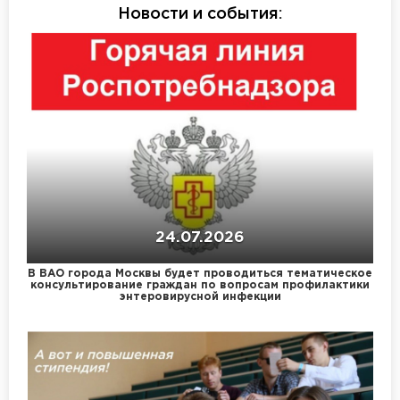
Новости и события
:
24.07.2026
В ВАО города Москвы будет проводиться тематическое
консультирование граждан по вопросам профилактики
энтеровирусной инфекции