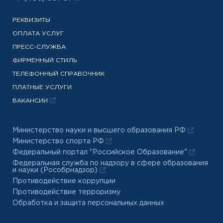
РЕКВИЗИТЫ
ОПЛАТА УСЛУГ
ПРЕСС-СЛУЖБА
ФИРМЕННЫЙ СТИЛЬ
ТЕЛЕФОННЫЙ СПРАВОЧНИК
ПЛАТНЫЕ УСЛУГИ
ВАКАНСИИ
Министерство науки и высшего образования РФ
Министерство спорта РФ
Федеральный портал "Российское Образование"
Федеральная служба по надзору в сфере образования
и науки (Рособрнадзор)
Противодействие коррупции
Противодействие терроризму
Обработка и защита персональных данных