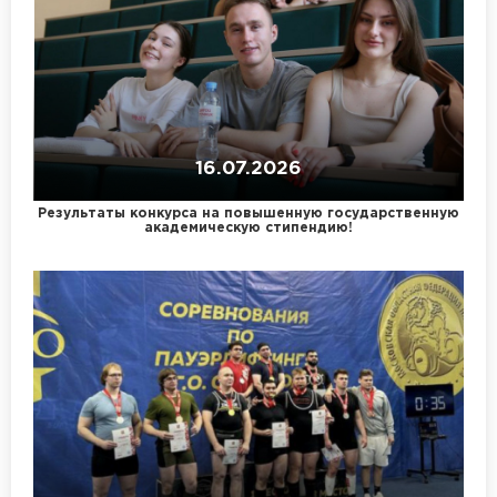
16.07.2026
Результаты конкурса на повышенную государственную
академическую стипендию!