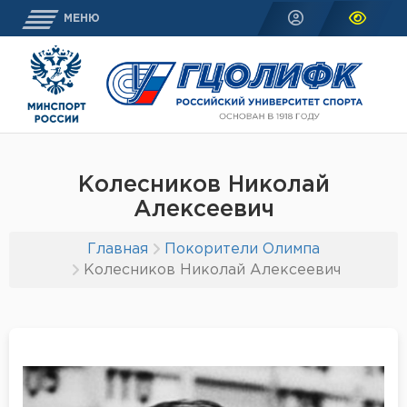
МЕНЮ
Колесников Николай
Алексеевич
Главная
Покорители Олимпа
Колесников Николай Алексеевич