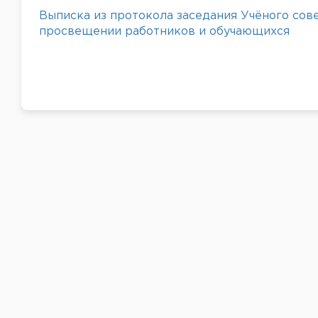
Выписка из протокола заседания Учёного сов
просвещении работников и обучающихся