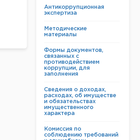
Антикоррупционная
экспертиза
Методические
материалы
Формы документов,
связанных с
противодействием
коррупции, для
заполнения
Сведения о доходах,
расходах, об имуществе
и обязательствах
имущественного
характера
Комиссия по
соблюдению требований