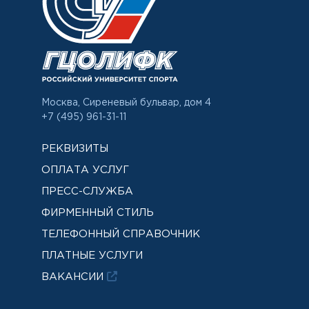
Москва, Сиреневый бульвар, дом 4
+7 (495) 961-31-11
РЕКВИЗИТЫ
ОПЛАТА УСЛУГ
ПРЕСС-СЛУЖБА
ФИРМЕННЫЙ СТИЛЬ
ТЕЛЕФОННЫЙ СПРАВОЧНИК
ПЛАТНЫЕ УСЛУГИ
ВАКАНСИИ