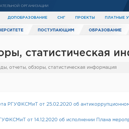
АТЕЛЬНОЙ ОРГАНИЗАЦИИ
ДОПОБРАЗОВАНИЕ
СНГ
ПРОЕКТЫ
ПЛАТНЫЕ 
ВЕРСИТЕТЕ
ПОСТУПАЮЩИМ
ОБРАЗОВАНИЕ
зоры, статистическая и
ды, отчеты, обзоры, статистическая информация
вета РГУФКСМиТ от 25.02.2020 об антикоррупционно
ГУФКСМиТ от 14.12.2020 об исполнении Плана мероп