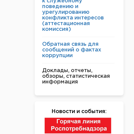
к служебному
поведению и
урегулированию
конфликта интересов
(аттестационная
комиссия)
Обратная связь для
сообщений о фактах
коррупции
Доклады, отчеты,
обзоры, статистическая
информация
Новости и события
: