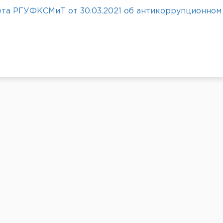
ета РГУФКСМиТ от 30.03.2021 об антикоррупционном