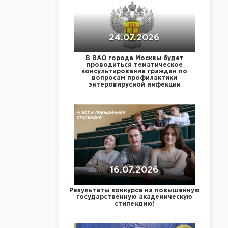
24.07.2026
В ВАО города Москвы будет
проводиться тематическое
консультирование граждан по
вопросам профилактики
энтеровирусной инфекции
16.07.2026
Результаты конкурса на повышенную
государственную академическую
стипендию!