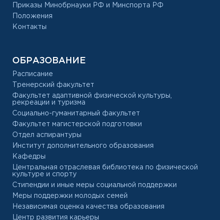
Приказы Минобрнауки РФ и Минспорта РФ
Положения
Контакты
ОБРАЗОВАНИЕ
Расписание
Тренерский факультет
Факультет адаптивной физической культуры,
рекреации и туризма
Социально-гуманитарный факультет
Факультет магистерской подготовки
Отдел аспирантуры
Институт дополнительного образования
Кафедры
Центральная отраслевая библиотека по физической
культуре и спорту
Стипендии и иные меры социальной поддержки
Меры поддержки молодых семей
Независимая оценка качества образования
Центр развития карьеры