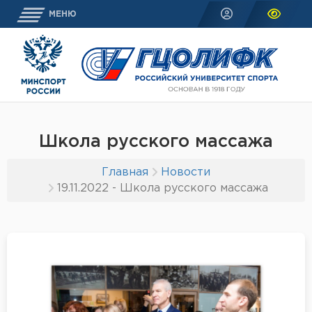
МЕНЮ
Школа русского массажа
Главная
Новости
19.11.2022 - Школа русского массажа