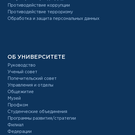
Противодействие коррупции
Противодействие терроризму
Обработка и защита персональных данных
ОБ УНИВЕРСИТЕТЕ
Руководство
Ученый совет
Попечительский совет
Управления и отделы
Общежитие
Музей
Профком
Студенческие объединения
Программы развития/стратегии
Филиал
Федерации