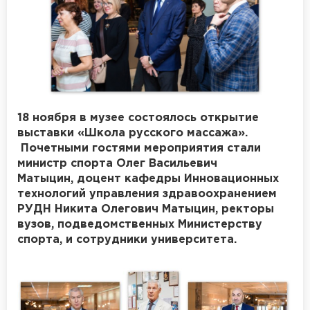
18 ноября в музее состоялось открытие
выставки «Школа русского массажа».
Почетными гостями мероприятия стали
министр спорта
Олег Васильевич
Матыцин,
доцент кафедры Инновационных
технологий управления здравоохранением
РУДН Никита Олегович Матыцин, ректоры
вузов, подведомственных Министерству
спорта, и сотрудники университета.