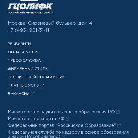
Москва, Сиреневый бульвар, дом 4
+7 (495) 961-31-11
РЕКВИЗИТЫ
ОПЛАТА УСЛУГ
ПРЕСС-СЛУЖБА
ФИРМЕННЫЙ СТИЛЬ
ТЕЛЕФОННЫЙ СПРАВОЧНИК
ПЛАТНЫЕ УСЛУГИ
ВАКАНСИИ
Министерство науки и высшего образования РФ
Министерство спорта РФ
Федеральный портал "Российское Образование"
Федеральная служба по надзору в сфере образования
и науки (Рособрнадзор)