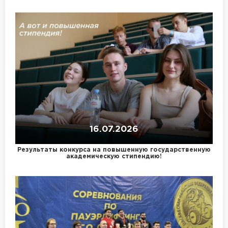
16.07.2026
Результаты конкурса на повышенную государственную
академическую стипендию!