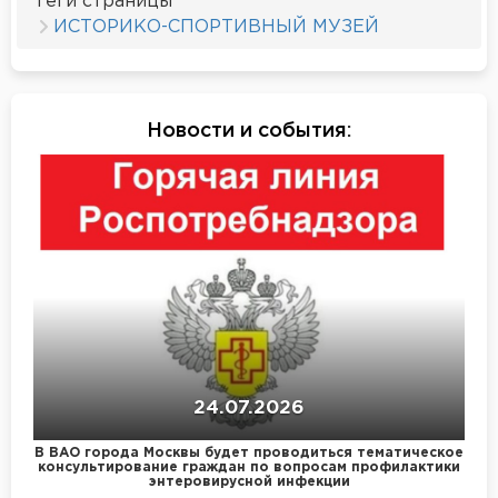
Теги страницы
ИСТОРИКО-СПОРТИВНЫЙ МУЗЕЙ
Новости и события
:
24.07.2026
В ВАО города Москвы будет проводиться тематическое
консультирование граждан по вопросам профилактики
энтеровирусной инфекции