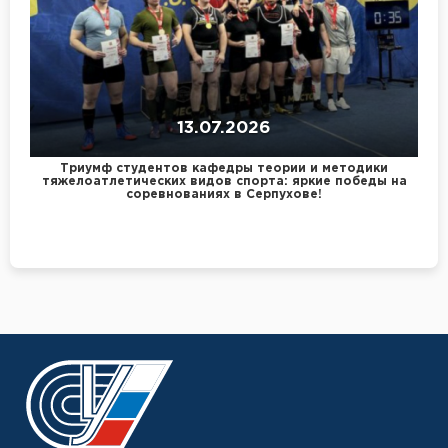
13.07.2026
Триумф студентов кафедры теории и методики
тяжелоатлетических видов спорта: яркие победы на
соревнованиях в Серпухове!