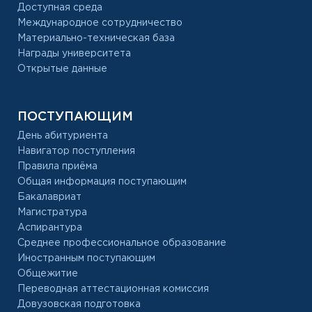
Доступная среда
Международное сотрудничество
Материально-техническая база
Награды университета
Открытые данные
ПОСТУПАЮЩИМ
День абитуриента
Навигатор поступления
Правила приёма
Общая информация поступающим
Бакалавриат
Магистратура
Аспирантура
Среднее профессиональное образование
Иностранным поступающим
Общежитие
Переводная аттестационная комиссия
Довузовская подготовка