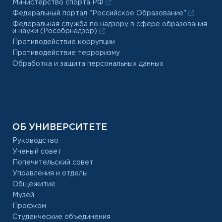
Министерство спорта РФ
Федеральный портал "Российское Образование"
Федеральная служба по надзору в сфере образования
и науки (Рособрнадзор)
Противодействие коррупции
Противодействие терроризму
Обработка и защита персональных данных
ОБ УНИВЕРСИТЕТЕ
Руководство
Ученый совет
Попечительский совет
Управления и отделы
Общежитие
Музей
Профком
Студенческие объединения