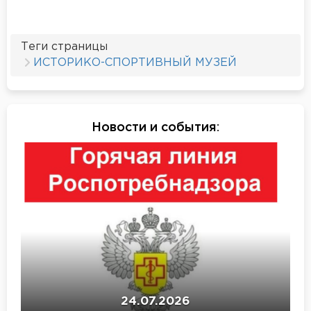
Теги страницы
ИСТОРИКО-СПОРТИВНЫЙ МУЗЕЙ
Новости и события
:
24.07.2026