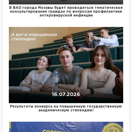
В ВАО города Москвы будет проводиться тематическое
консультирование граждан по вопросам профилактики
энтеровирусной инфекции
16.07.2026
Результаты конкурса на повышенную государственную
академическую стипендию!