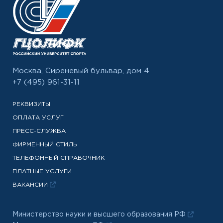
Москва, Сиреневый бульвар, дом 4
+7 (495) 961-31-11
РЕКВИЗИТЫ
ОПЛАТА УСЛУГ
ПРЕСС-СЛУЖБА
ФИРМЕННЫЙ СТИЛЬ
ТЕЛЕФОННЫЙ СПРАВОЧНИК
ПЛАТНЫЕ УСЛУГИ
ВАКАНСИИ
Министерство науки и высшего образования РФ