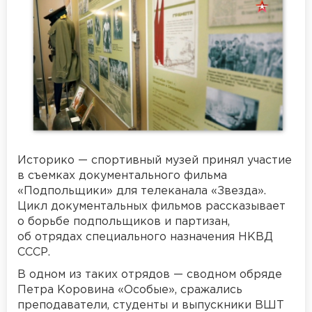
Историко — спортивный музей принял участие
в съемках документального фильма
«Подпольщики» для телеканала «Звезда».
Цикл документальных фильмов рассказывает
о борьбе подпольщиков и партизан,
об отрядах специального назначения НКВД
СССР.
В одном из таких отрядов — сводном обряде
Петра Коровина «Особые», сражались
преподаватели, студенты и выпускники ВШТ