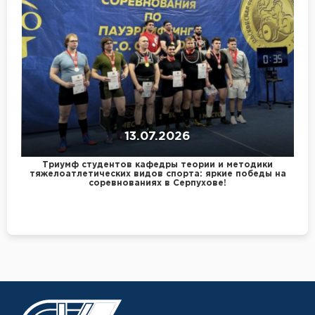
13.07.2026
Триумф студентов кафедры теории и методики
тяжелоатлетических видов спорта: яркие победы на
соревнованиях в Серпухове!