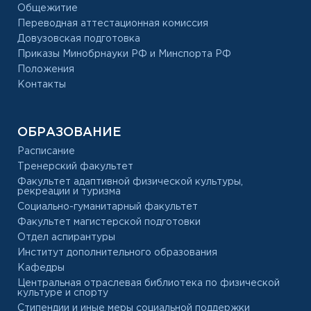
Общежитие
Переводная аттестационная комиссия
Довузовская подготовка
Приказы Минобрнауки РФ и Минспорта РФ
Положения
Контакты
ОБРАЗОВАНИЕ
Расписание
Тренерский факультет
Факультет адаптивной физической культуры,
рекреации и туризма
Социально-гуманитарный факультет
Факультет магистерской подготовки
Отдел аспирантуры
Институт дополнительного образования
Кафедры
Центральная отраслевая библиотека по физической
культуре и спорту
Стипендии и иные меры социальной поддержки