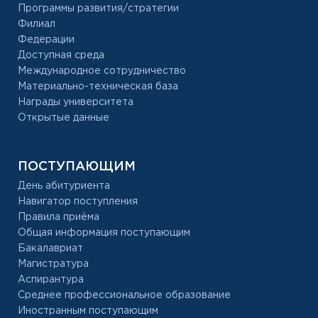
Программы развития/стратегии
Филиал
Федерации
Доступная среда
Международное сотрудничество
Материально-техническая база
Награды университета
Открытые данные
ПОСТУПАЮЩИМ
День абитуриента
Навигатор поступления
Правила приёма
Общая информация поступающим
Бакалавриат
Магистратура
Аспирантура
Среднее профессиональное образование
Иностранным поступающим