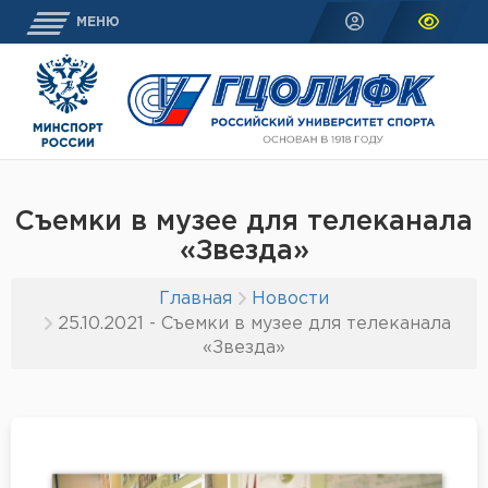
МЕНЮ
Съемки в музее для телеканала
«Звезда»
Главная
Новости
25.10.2021 - Съемки в музее для телеканала
«Звезда»