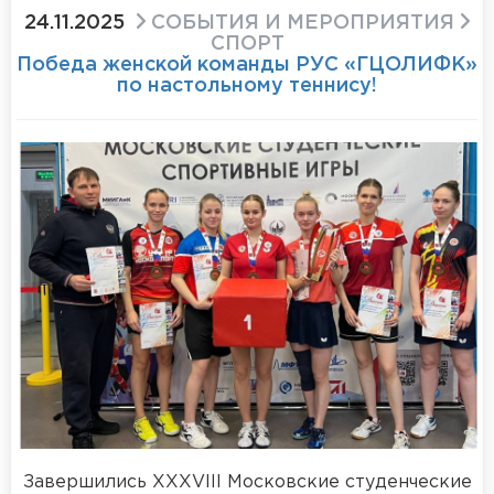
24.11.2025
СОБЫТИЯ И МЕРОПРИЯТИЯ
СПОРТ
Победа женской команды РУС «ГЦОЛИФК»
по настольному теннису!
Завершились XXXVIII Московские студенческие