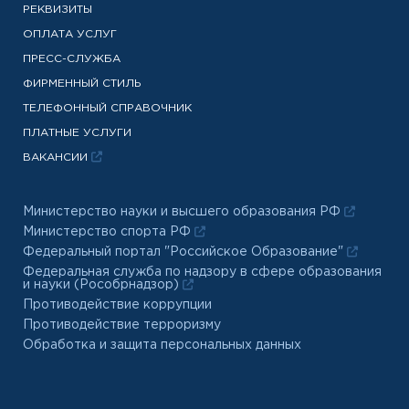
РЕКВИЗИТЫ
ОПЛАТА УСЛУГ
ПРЕСС-СЛУЖБА
ФИРМЕННЫЙ СТИЛЬ
ТЕЛЕФОННЫЙ СПРАВОЧНИК
ПЛАТНЫЕ УСЛУГИ
ВАКАНСИИ
Министерство науки и высшего образования РФ
Министерство спорта РФ
Федеральный портал "Российское Образование"
Федеральная служба по надзору в сфере образования
и науки (Рособрнадзор)
Противодействие коррупции
Противодействие терроризму
Обработка и защита персональных данных