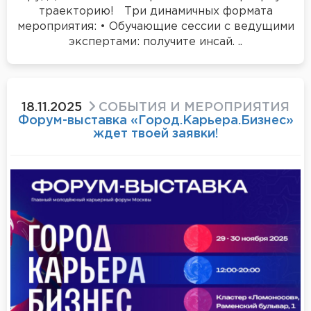
траекторию! Три динамичных формата
мероприятия: • Обучающие сессии с ведущими
экспертами: получите инсай. ..
18.11.2025
СОБЫТИЯ И МЕРОПРИЯТИЯ
Форум-выставка «Город.Карьера.Бизнес»
ждет твоей заявки!