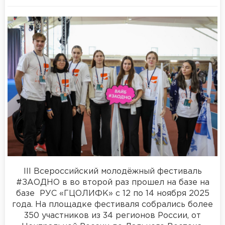
III Всероссийский молодёжный фестиваль
#ЗАОДНО в во второй раз прошел на базе на
базе РУС «ГЦОЛИФК» с 12 по 14 ноября 2025
года. На площадке фестиваля собрались более
350 участников из 34 регионов России, от