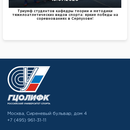
Триумф студентов кафедры теории и методики
тяжелоатлетических видов спорта: яркие победы на
соревнованиях в Серпухове!
Москва, Сиреневый бульвар, дом 4
+7 (495) 961-31-11