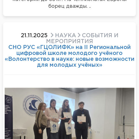
борец дважды. ..
21.11.2025
НАУКА
СОБЫТИЯ И
МЕРОПРИЯТИЯ
СНО РУС «ГЦОЛИФК» на II Региональной
цифровой школе молодого учёного
«Волонтерство в науке: новые возможности
для молодых учёных»