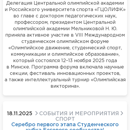
Делегация Центральной олимпийской академии
и Российского университета спорта «ГЦОЛИФК»
во главе с доктором педагогических наук,
профессором, президентом Центральной
олимпийской академии Мельниковой Н. Ю.
приняла активное участие в VIII Международном
студенческом олимпийском форуме
«Олимпийское движение, студенческий спорт,
коммуникации и олимпийское образование»,
который состоялся 12–13 ноября 2025 года
в Минске. Программа форума включала научные
секции, фестиваль инновационных проектов,
а также интеллектуальный турнир «Олимпийская
викторина».
18.11.2025
СОБЫТИЯ И МЕРОПРИЯТИЯ
СПОРТ
Серебро первого этапа Студенческого