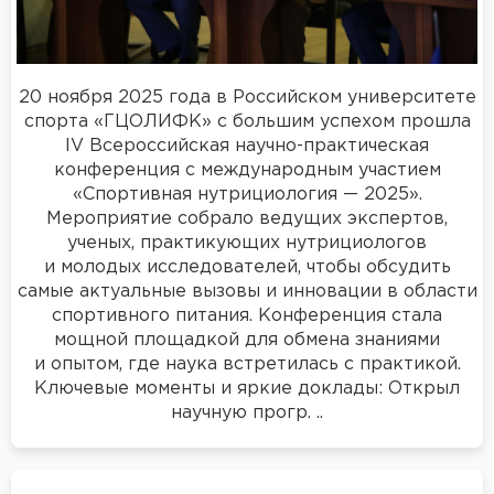
20 ноября 2025 года в Российском университете
спорта «ГЦОЛИФК» с большим успехом прошла
IV Всероссийская научно-практическая
конференция с международным участием
«Спортивная нутрициология — 2025».
Мероприятие собрало ведущих экспертов,
ученых, практикующих нутрициологов
и молодых исследователей, чтобы обсудить
самые актуальные вызовы и инновации в области
спортивного питания. Конференция стала
мощной площадкой для обмена знаниями
и опытом, где наука встретилась с практикой.
Ключевые моменты и яркие доклады: Открыл
научную прогр. ..