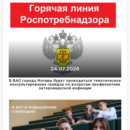
24.07.2026
В ВАО города Москвы будет проводиться тематическое
консультирование граждан по вопросам профилактики
энтеровирусной инфекции