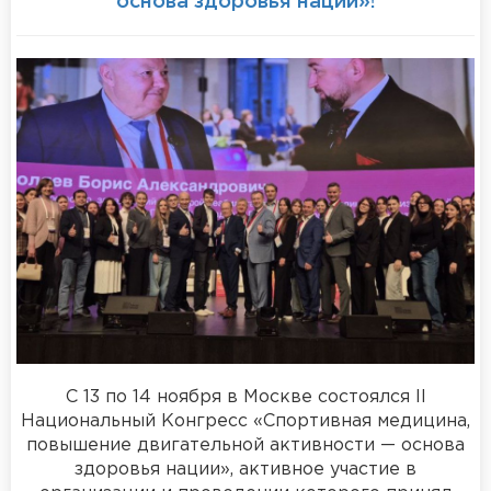
основа здоровья нации»!
С 13 по 14 ноября в Москве состоялся II
Национальный Конгресс «Спортивная медицина,
повышение двигательной активности — основа
здоровья нации», активное участие в