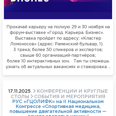
Прокачай карьеру на полную 29 и 30 ноября на
форум-выставке «Город. Карьера. Бизнес».
Выставка пройдет по адресу: «Кластер
Ломоносов» (адрес: Раменский бульвар, 1).
3 трека; более 50 спикеров и экспертов;
свыше 60 организаций-партнёров;
более 10 интерактивных зон. Там ты сможешь
узнать об актуальных вакансиях и стажировка. ..
17.11.2025
КОНФЕРЕНЦИИ И КРУГЛЫЕ
СТОЛЫ
СОБЫТИЯ И МЕРОПРИЯТИЯ
РУС «ГЦОЛИФК» на II Национальном
Конгрессе «Спортивная медицина,
повышение двигательной активности —