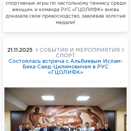
спортивные игры по настольному теннису среди
женщин, и команда РУС «ГЦОЛИФК» вновь
доказала свое превосходство, завоевав золотые
медали!
21.11.2025
СОБЫТИЯ И МЕРОПРИЯТИЯ
СПОРТ
Состоялась встреча с Альбиевым Ислам-
Бека Саид-Цилимовичем в РУС
«ГЦОЛИФК»