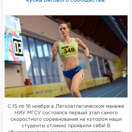
кубка Бегового сообщества!
С 15 по 16 ноября в Легкоатлетическом манеже
НИУ МГСУ состоялся первый этап самого
скоростного соревнования на котором наши
студенты отлично проявили себя! В