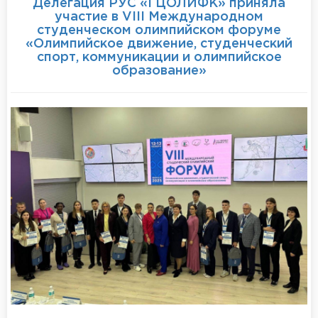
Делегация РУС «ГЦОЛИФК» приняла
участие в VIII Международном
студенческом олимпийском форуме
«Олимпийское движение, студенческий
спорт, коммуникации и олимпийское
образование»