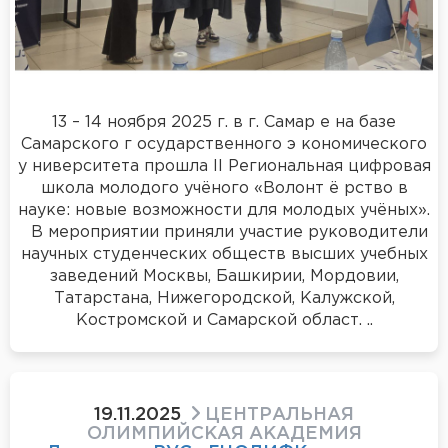
13 – 14 ноября 2025 г. в г. Самар е на базе
Самарского г осударственного э кономического
у ниверситета прошла II Региональная цифровая
школа молодого учёного «Волонт ё рство в
науке: новые возможности для молодых учёных».
В мероприятии приняли участие руководители
научных студенческих обществ высших учебных
заведений Москвы, Башкирии, Мордовии,
Татарстана, Нижегородской, Калужской,
Костромской и Самарской област. ..
19.11.2025
ЦЕНТРАЛЬНАЯ
ОЛИМПИЙСКАЯ АКАДЕМИЯ