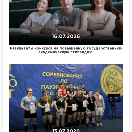
16.07.2026
Результаты конкурса на повышенную государственную
академическую стипендию!
13.07.2026