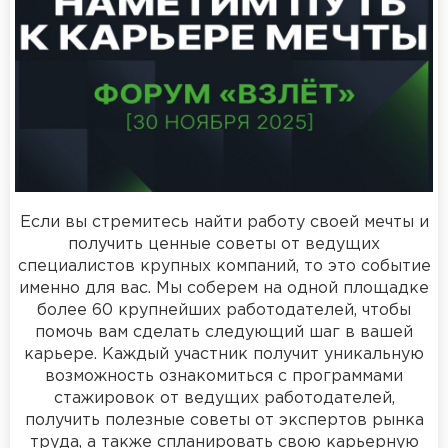
Если вы стремитесь найти работу своей мечты и
получить ценные советы от ведущих
специалистов крупных компаний, то это событие
именно для вас. Мы соберем на одной площадке
более 60 крупнейших работодателей, чтобы
помочь вам сделать следующий шаг в вашей
карьере. Каждый участник получит уникальную
возможность ознакомиться с программами
стажировок от ведущих работодателей,
получить полезные советы от экспертов рынка
труда, а также спланировать свою карьерную