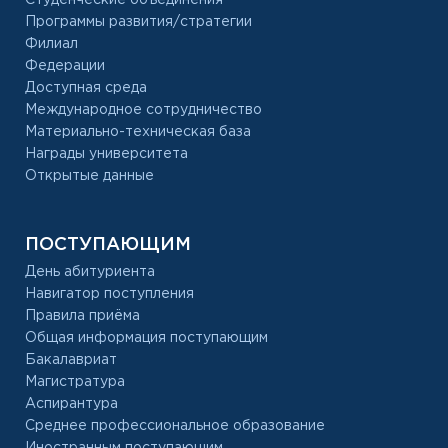
Студенческие объединения
Программы развития/стратегии
Филиал
Федерации
Доступная среда
Международное сотрудничество
Материально-техническая база
Награды университета
Открытые данные
ПОСТУПАЮЩИМ
День абитуриента
Навигатор поступления
Правила приёма
Общая информация поступающим
Бакалавриат
Магистратура
Аспирантура
Среднее профессиональное образование