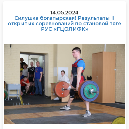
14.05.2024
Силушка богатырская! Результаты II
открытых соревнований по становой тяге
РУС «ГЦОЛИФК»