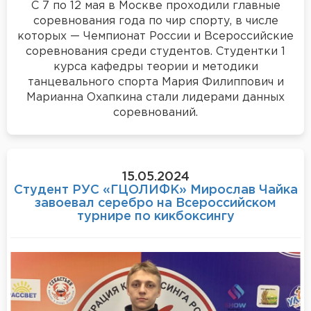
С 7 по 12 мая в Москве проходили главные
соревнования года по чир спорту, в числе
которых — Чемпионат России и Всероссийские
соревнования среди студентов. Студентки 1
курса кафедры теории и методики
танцевального спорта Мария Филиппович и
Марианна Охапкина стали лидерами данных
соревнований.
15.05.2024
Студент РУС «ГЦОЛИФК» Мирослав Чайка
завоевал серебро на Всероссийском
турнире по кикбоксингу