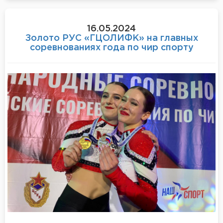
16.05.2024
Золото РУС «ГЦОЛИФК» на главных
соревнованиях года по чир спорту