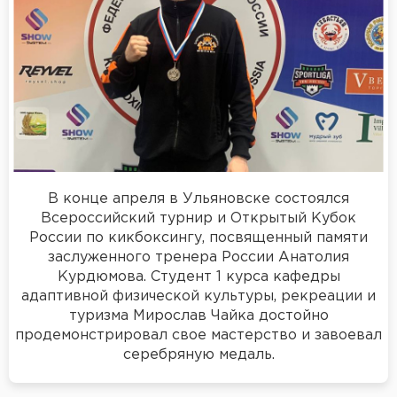
В конце апреля в Ульяновске состоялся
Всероссийский турнир и Открытый Кубок
России по кикбоксингу, посвященный памяти
заслуженного тренера России Анатолия
Курдюмова. Студент 1 курса кафедры
адаптивной физической культуры, рекреации и
туризма Мирослав Чайка достойно
продемонстрировал свое мастерство и завоевал
серебряную медаль.