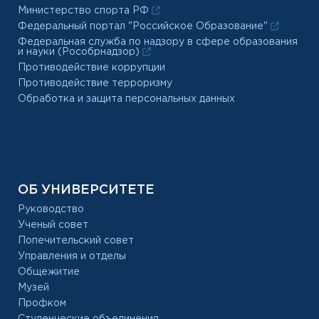
Министерство спорта РФ
Федеральный портал "Российское Образование"
Федеральная служба по надзору в сфере образования
и науки (Рособрнадзор)
Противодействие коррупции
Противодействие терроризму
Обработка и защита персональных данных
ОБ УНИВЕРСИТЕТЕ
Руководство
Ученый совет
Попечительский совет
Управления и отделы
Общежитие
Музей
Профком