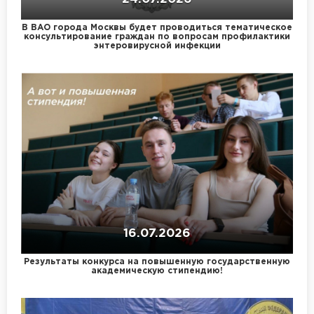
В ВАО города Москвы будет проводиться тематическое
консультирование граждан по вопросам профилактики
энтеровирусной инфекции
16.07.2026
Результаты конкурса на повышенную государственную
академическую стипендию!