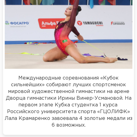
Международные соревнования «Кубок
сильнейших» собирают лучших спортсменок
мировой художественной гимнастики на арене
Дворца гимнастики Ирины Винер-Усмановой. На
первом этапе Кубка студентка 1 курса
Российского университета спорта «ГЦОЛИФК»
Лала Крамаренко завоевала 4 золотые медали из
6 возможных.