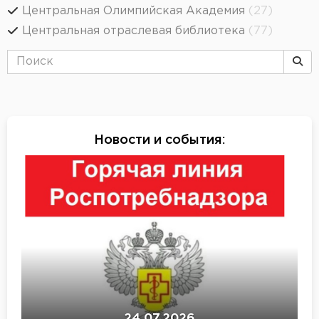
Центральная Олимпийская Академия
(27)
Центральная отраслевая библиотека
(77)
Новости и события
:
24.07.2026