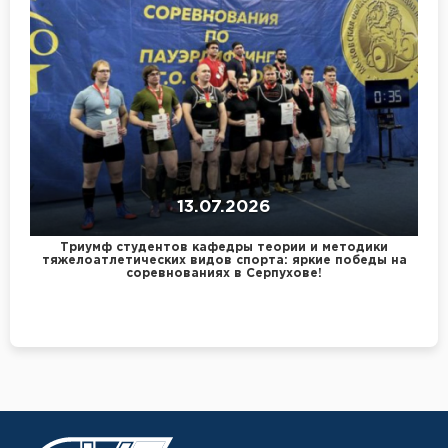
13.07.2026
Триумф студентов кафедры теории и методики
тяжелоатлетических видов спорта: яркие победы на
соревнованиях в Серпухове!