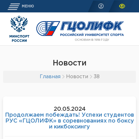
МЕНЮ
Новости
Главная
Новости
38
20.05.2024
Продолжаем побеждать! Успехи студентов
РУС «ГЦОЛИФК» в соревнованиях по боксу
и кикбоксингу