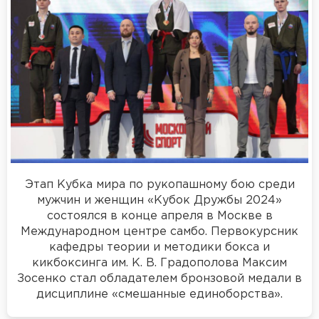
Этап Кубка мира по рукопашному бою среди
мужчин и женщин «Кубок Дружбы 2024»
состоялся в конце апреля в Москве в
Международном центре самбо. Первокурсник
кафедры теории и методики бокса и
кикбоксинга им. К. В. Градополова Максим
Зосенко стал обладателем бронзовой медали в
дисциплине «смешанные единоборства».