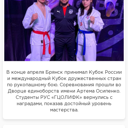
В конце апреля Брянск принимал Кубок России
и международный Кубок дружественных стран
по рукопашному бою. Соревнования прошли во
Дворце единоборств имени Артема Осипенко.
Студенты РУС «ГЦОЛИФК» вернулись с
наградами, показав достойный уровень
мастерства.