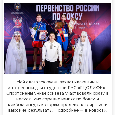
Май оказался очень захватывающим и
интересным для студентов РУС «ГЦОЛИФК» .
Спортсмены университета участвовали сразу в
нескольких соревнованиях по боксу и
кикбоксингу, в которых продемонстрировали
высокие результаты. Подробнее — в новости.