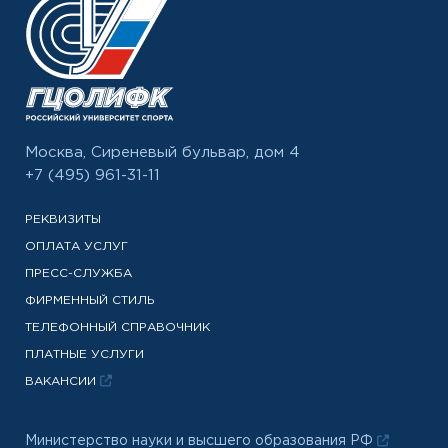
Москва, Сиреневый бульвар, дом 4
+7 (495) 961-31-11
РЕКВИЗИТЫ
ОПЛАТА УСЛУГ
ПРЕСС-СЛУЖБА
ФИРМЕННЫЙ СТИЛЬ
ТЕЛЕФОННЫЙ СПРАВОЧНИК
ПЛАТНЫЕ УСЛУГИ
ВАКАНСИИ
Министерство науки и высшего образования РФ