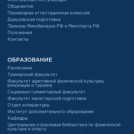
Иностранным поступающим
Общежитие
Переводная аттестационная комиссия
Довузовская подготовка
Приказы Минобрнауки РФ и Минспорта РФ
Положения
Контакты
ОБРАЗОВАНИЕ
Расписание
Тренерский факультет
Факультет адаптивной физической культуры,
рекреации и туризма
Социально-гуманитарный факультет
Факультет магистерской подготовки
Отдел аспирантуры
Институт дополнительного образования
Кафедры
Центральная отраслевая библиотека по физической
культуре и спорту