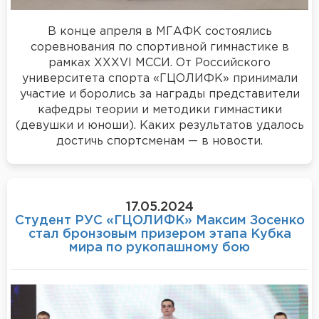
В конце апреля в МГАФК состоялись
соревнования по спортивной гимнастике в
рамках XXXVI МССИ. От Российского
университета спорта «ГЦОЛИФК» принимали
участие и боролись за награды представители
кафедры теории и методики гимнастики
(девушки и юноши). Каких результатов удалось
достичь спортсменам — в новости.
17.05.2024
Студент РУС «ГЦОЛИФК» Максим Зосенко
стал бронзовым призером этапа Кубка
мира по рукопашному бою